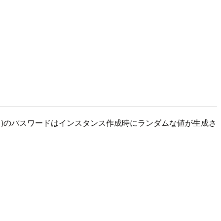
)のパスワードはインスタンス作成時にランダムな値が生成さ