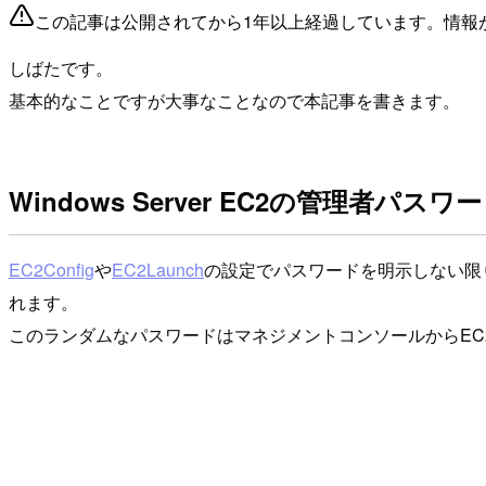
この記事は公開されてから1年以上経過しています。情報
しばたです。
基本的なことですが大事なことなので本記事を書きます。
Windows Server EC2の管理者パスワ
EC2Config
や
EC2Launch
の設定でパスワードを明示しない限り、Wi
れます。
このランダムなパスワードはマネジメントコンソールからEC