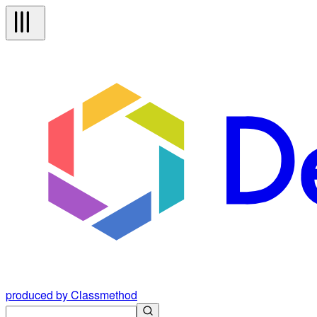
produced by Classmethod