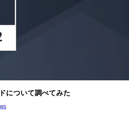
スワードについて調べてみた
WS