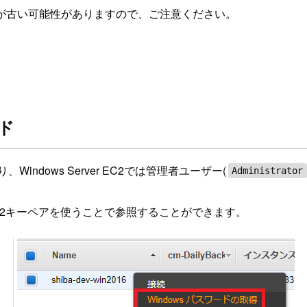
が古い可能性がありますので、ご注意ください。
ード
ndows Server EC2では管理者ユーザー(
Administrator
2キーペアを使うことで参照することができます。