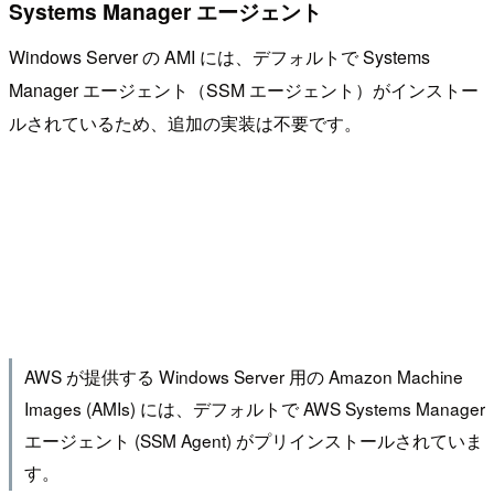
Systems Manager エージェント
Windows Server の AMI には、デフォルトで Systems
Manager エージェント（SSM エージェント）がインストー
ルされているため、追加の実装は不要です。
AWS が提供する Windows Server 用の Amazon Machine
Images (AMIs) には、デフォルトで AWS Systems Manager
エージェント (SSM Agent) がプリインストールされていま
す。