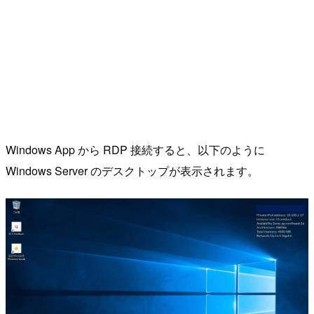
Windows App から RDP 接続すると、以下のように
Windows Server のデスクトップが表示されます。