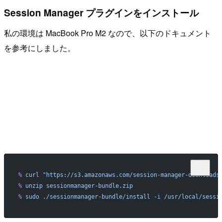
Session Manager プラグインをインストール
私の環境は MacBook Pro M2 なので、以下のドキュメント
を参考にしました。
%
 curl
 "https://s3.amazonaws.com/session-manager-downloads
%
 unzip
 sessionmanager-bundle.zip
%
 sudo
 ./sessionmanager-bundle/install
 -i
 /usr/local/sessi