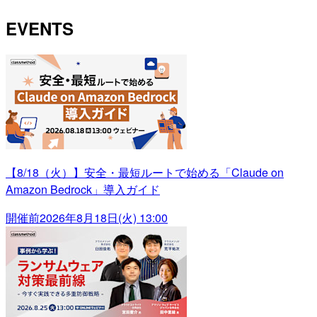
EVENTS
【8/18（火）】安全・最短ルートで始める「Claude on
Amazon Bedrock」導入ガイド
開催前
2026年8月18日(火) 13:00