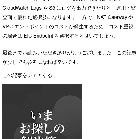
CloudWatch Logs や S3 にログを出力できたりと、運用・監
査面で優れた選択肢になります。一方で、NAT Gateway や
VPC エンドポイントのコストが発生するため、コスト重視
の場合は EIC Endpoint を選択すると良いでしょう。
最後までお読みいただきありがとうございました！この記事
が少しでも参考になれば幸いです。
この記事をシェアする