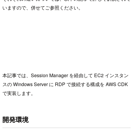
いますので、併せてご参照ください。
本記事では、Session Manager を経由して EC2 インスタン
スの Windows Server に RDP で接続する構成を AWS CDK
で実装します。
開発環境