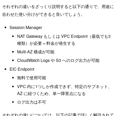
それぞれの違いをざっくり説明すると以下の通りで、用途に
合わせた使い分けができると良いでしょう。
Session Manager
NAT Gateway もしくは VPC Endpoint（最低でも3
種類）が必要 = 料金が発生する
Multi-AZ 構成が可能
CloudWatch Logs や S3 へのログ出力が可能
EIC Endpoint
無料で使用可能
VPC 内に1つしか作成できず、特定のサブネット、
AZ に紐づくため、単一障害点になる
ログ出力は不可
それぞれの違いについては、以下の記事で詳しく解説されて