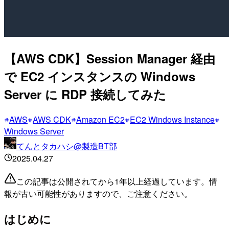
【AWS CDK】Session Manager 経由
で EC2 インスタンスの Windows
Server に RDP 接続してみた
AWS
AWS CDK
Amazon EC2
EC2 Windows Instance
Windows Server
てんとタカハシ@製造BT部
2025.04.27
この記事は公開されてから1年以上経過しています。情
報が古い可能性がありますので、ご注意ください。
はじめに