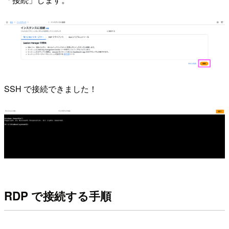
SSH で接続できました！
RDP で接続する手順