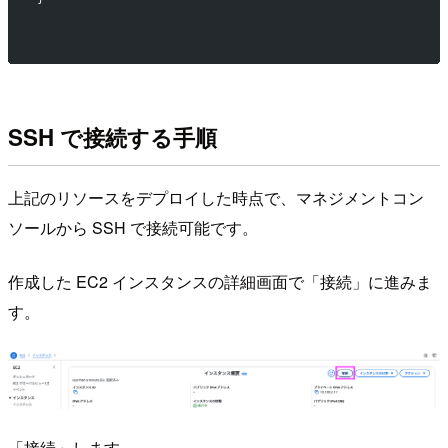
SSH で接続する手順
上記のリソースをデプロイした時点で、マネジメントコン
ソールから SSH で接続可能です。
作成した EC2 インスタンスの詳細画面で「接続」に進みま
す。
「接続」します。