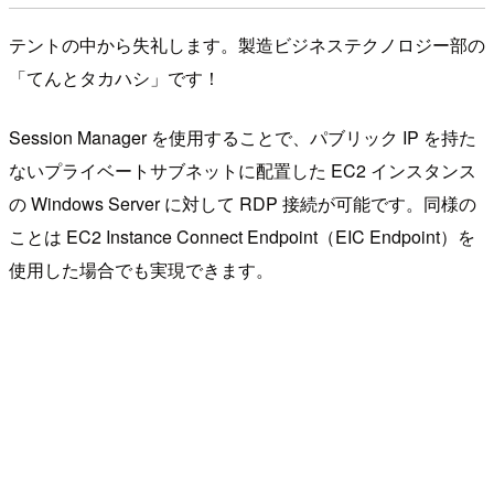
テントの中から失礼します。製造ビジネステクノロジー部の
「てんとタカハシ」です！
Session Manager を使用することで、パブリック IP を持た
ないプライベートサブネットに配置した EC2 インスタンス
の Windows Server に対して RDP 接続が可能です。同様の
ことは EC2 Instance Connect Endpoint（EIC Endpoint）を
使用した場合でも実現できます。