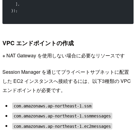
  ],
});
VPC エンドポイントの作成
※ NAT Gateway を使用しない場合に必要なリソースです
Session Manager を通じてプライベートサブネットに配置
した EC2 インスタンスへ接続するには、以下3種類の VPC
エンドポイントが必要です。
com.amazonaws.ap-northeast-1.ssm
com.amazonaws.ap-northeast-1.ssmmessages
com.amazonaws.ap-northeast-1.ec2messages