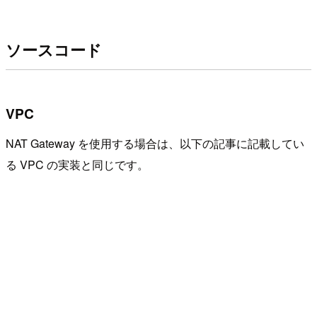
ソースコード
VPC
NAT Gateway を使用する場合は、以下の記事に記載してい
る VPC の実装と同じです。