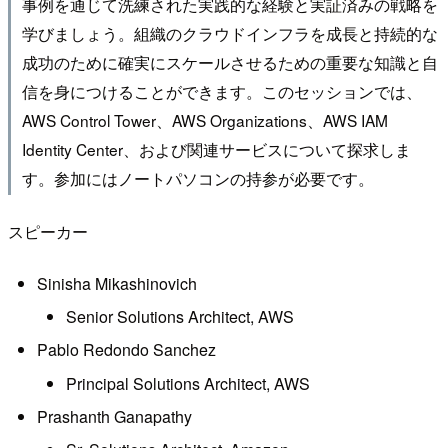
事例を通じて洗練された実践的な経験と実証済みの戦略を
学びましょう。組織のクラウドインフラを成長と持続的な
成功のために確実にスケールさせるための重要な知識と自
信を身につけることができます。このセッションでは、
AWS Control Tower、AWS Organizations、AWS IAM
Identity Center、および関連サービスについて探求しま
す。参加にはノートパソコンの持参が必要です。
スピーカー
Sinisha Mikashinovich
Senior Solutions Architect, AWS
Pablo Redondo Sanchez
Principal Solutions Architect, AWS
Prashanth Ganapathy