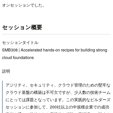
オンセッションでした。
セッション概要
セッションタイトル
SMB308 | Accelerated hands-on recipes for building strong
cloud foundations
説明
アジリティ、セキュリティ、クラウド管理のための堅牢な
クラウド基盤の構築は不可欠ですが、少人数の技術チーム
にとっては課題となっています。この実践的なビルダーズ
セッションに参加して、200社以上の中規模企業での成功