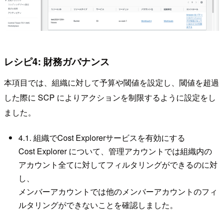
レシピ4: 財務ガバナンス
本項目では、組織に対して予算や閾値を設定し、閾値を超過
した際に SCP によりアクションを制限するように設定をし
ました。
4.1. 組織でCost Explorerサービスを有効にする
Cost Explorer について、管理アカウントでは組織内の
アカウント全てに対してフィルタリングができるのに対
し、
メンバーアカウントでは他のメンバーアカウントのフィ
ルタリングができないことを確認しました。