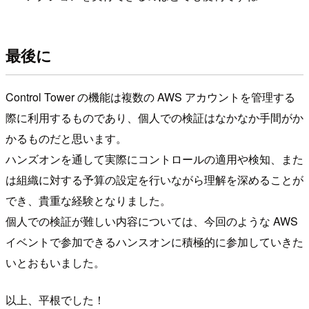
最後に
Control Tower の機能は複数の AWS アカウントを管理する
際に利用するものであり、個人での検証はなかなか手間がか
かるものだと思います。
ハンズオンを通して実際にコントロールの適用や検知、また
は組織に対する予算の設定を行いながら理解を深めることが
でき、貴重な経験となりました。
個人での検証が難しい内容については、今回のような AWS
イベントで参加できるハンスオンに積極的に参加していきた
いとおもいました。
以上、平根でした！