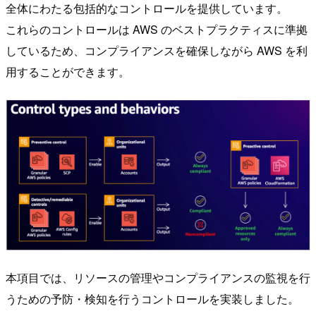
全体にわたる包括的なコントロールを提供しています。
これらのコントロールは AWS のベストプラクティスに準拠
しているため、コンプライアンスを確保しながら AWS を利
用することができます。
本項目では、リソースの管理やコンプライアンスの監視を行
うための予防・検知を行うコントロールを実装しました。