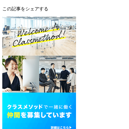
この記事をシェアする