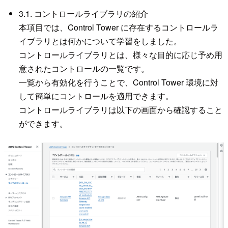
3.1. コントロールライブラリの紹介
本項目では、Control Tower に存在するコントロールラ
イブラリとは何かについて学習をしました。
コントロールライブラリとは、様々な目的に応じ予め用
意されたコントロールの一覧です。
一覧から有効化を行うことで、Control Tower 環境に対
して簡単にコントロールを適用できます。
コントロールライブラリは以下の画面から確認すること
ができます。