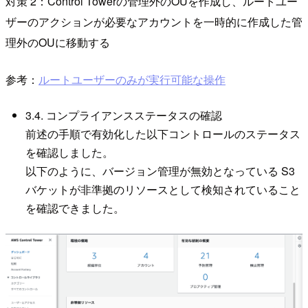
対策 2：Control Towerの管理外のOUを作成し、ルートユー
ザーのアクションが必要なアカウントを一時的に作成した管
理外のOUに移動する
参考：
ルートユーザーのみが実行可能な操作
3.4. コンプライアンスステータスの確認
前述の手順で有効化した以下コントロールのステータス
を確認しました。
以下のように、バージョン管理が無効となっている S3
バケットが非準拠のリソースとして検知されていること
を確認できました。