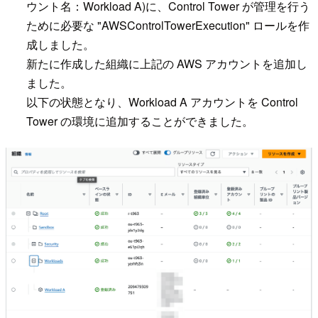
ウント名：Workload A)に、Control Tower が管理を行う
ために必要な "AWSControlTowerExecution" ロールを作
成しました。
新たに作成した組織に上記の AWS アカウントを追加し
ました。
以下の状態となり、Workload A アカウントを Control
Tower の環境に追加することができました。