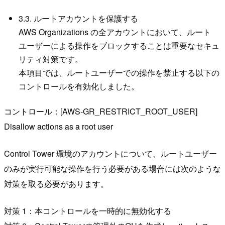
3.3. ルートアカウントを保護する
AWS Organizations の全アカウントにおいて、ルート
ユーザーによる操作をブロックすることは重要なセキュ
リティ対策です。
本項目では、ルートユーザーでの操作を禁止する以下の
コントロールを有効化しました。
コントロール：[AWS-GR_RESTRICT_ROOT_USER]
Disallow actions as a root user
Control Tower 環境のアカウントについて、ルートユーザー
のみが実行可能な操作を行う必要がある場合には次のような
対策を取る必要があります。
対策 1：本コントロールを一時的に無効化する