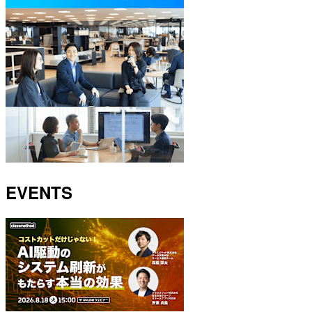
EVENTS