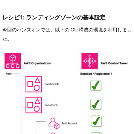
レシピ1: ランディングゾーンの基本設定
今回のハンズオンでは、以下の OU 構成の環境を利用しまし
た。