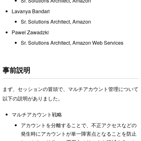
Sr. Solutions Architect, Amazon
Lavanya Bandari
Sr. Solutions Architect, Amazon
Pawel Zawadzki
Sr. Solutions Architect, Amazon Web Services
事前説明
まず、セッションの冒頭で、マルチアカウント管理について
以下の説明がありました。
マルチアカウント戦略
アカウントを分離することで、不正アクセスなどの
発生時にアカウントが単一障害点となることを防止