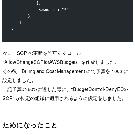
            ],
            "Resource": "*"
        }
    ]
}
次に、SCP の更新を許可するロール
"AllowChangeSCPforAWSBudgets" を作成しました。
その後、Billing and Cost Management にて予算を 100$ に
設定しました。
上記予算の 80%に達した際に、"BudgetControl-DenyEC2-
SCP" が特定の組織に適用されるように設定をしました。
ためになったこと