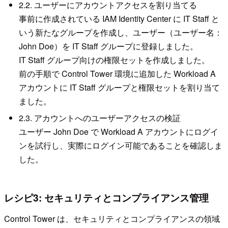
2.2. ユーザーにアカウントアクセスを割り当てる
事前に作成されている IAM Identity Center に IT Staff と
いう新たなグループを作成し、ユーザー（ユーザー名：
John Doe）を IT Staff グループに登録しました。
IT Staff グループ向けの権限セットを作成しました。
前の手順で Control Tower 環境に追加した Workload A
アカウントに IT Staff グループと権限セットを割り当て
ました。
2.3. アカウントへのユーザーアクセスの検証
ユーザー John Doe で Workload A アカウントにログイ
ンを試行し、実際にログイン可能であることを確認しま
した。
レシピ3: セキュリティとコンプライアンス管理
Control Tower は、セキュリティとコンプライアンスの領域