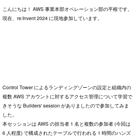
こんにちは！ AWS 事業本部オペレーション部の平根です。
現在、re:Invent 2024 に現地参加しています。
Control Tower によるランディングゾーンの設定と組織内の
複数 AWS アカウントに対するアクセス管理について学習で
きそうな Builders' session がありましたので参加してみま
した。
本セッションは AWS の担当者 1 名と複数の参加者 (今回は
6 人程度) で構成されたテーブルで行われる 1 時間のハンズ