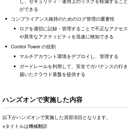
し、セキュリティ・運用上のリスクを軽減すること
ができる
コンプライアンス維持のためのログ管理の重要性
ログを適切に記録・管理することで不正なアクセス
や異常なアクティビティを迅速に検知できる
Control Tower の役割
マルチアカウント環境をデプロイし、管理する
ガードレールを利用して、安全でガバナンスの行き
届いたクラウド基盤を提供する
ハンズオンで実施した内容
以下がハンズオンで実施した演習項目となります。
※タイトルは機械翻訳