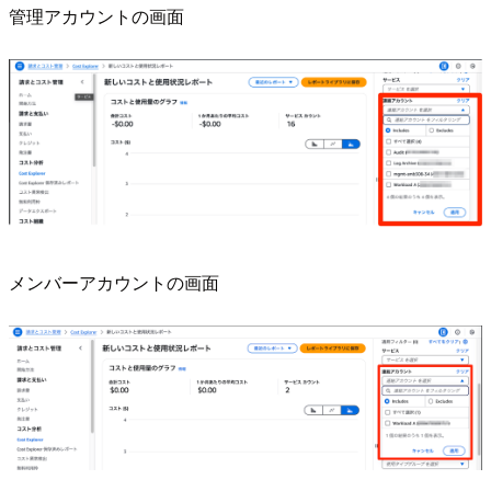
管理アカウントの画面
メンバーアカウントの画面