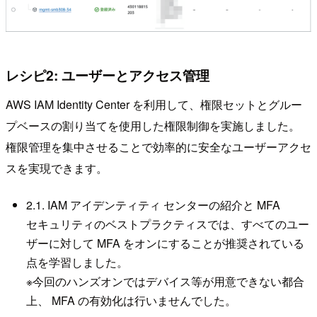
レシピ2: ユーザーとアクセス管理
AWS IAM Identity Center を利用して、権限セットとグルー
プベースの割り当てを使用した権限制御を実施しました。
権限管理を集中させることで効率的に安全なユーザーアクセ
スを実現できます。
2.1. IAM アイデンティティ センターの紹介と MFA
セキュリティのベストプラクティスでは、すべてのユー
ザーに対して MFA をオンにすることが推奨されている
点を学習しました。
※今回のハンズオンではデバイス等が用意できない都合
上、 MFA の有効化は行いませんでした。