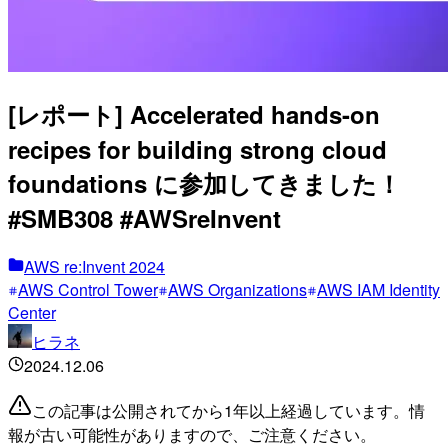
[レポート] Accelerated hands-on
recipes for building strong cloud
foundations に参加してきました！
#SMB308 #AWSreInvent
AWS re:Invent 2024
AWS Control Tower
AWS Organizations
AWS IAM Identity
Center
ヒラネ
2024.12.06
この記事は公開されてから1年以上経過しています。情
報が古い可能性がありますので、ご注意ください。