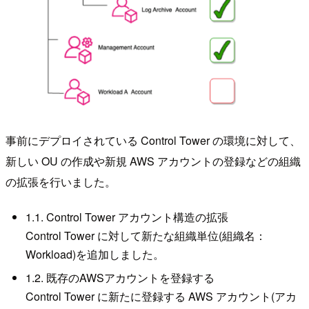
事前にデプロイされている Control Tower の環境に対して、
新しい OU の作成や新規 AWS アカウントの登録などの組織
の拡張を行いました。
1.1. Control Tower アカウント構造の拡張
Control Tower に対して新たな組織単位(組織名：
Workload)を追加しました。
1.2. 既存のAWSアカウントを登録する
Control Tower に新たに登録する AWS アカウント(アカ