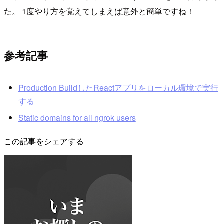
た。 1度やり方を覚えてしまえば意外と簡単ですね！
参考記事
Production BuildしたReactアプリをローカル環境で実行
する
Static domains for all ngrok users
この記事をシェアする