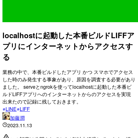
localhostに起動した本番ビルドLIFFア
プリにインターネットからアクセスす
る
業務の中で、本番ビルドしたアプリ かつ スマホでアクセス
した時のみ発生する事象があり、原因を調査する必要があり
ました。 serveとngrokを使ってlocalhostに起動した本番ビ
ルドLIFFアプリへのインターネットからのアクセスを実現
出来たので記録に残しておきます。
LINE
LIFF
加藤潤
2023.11.13