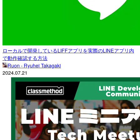
ローカルで開発しているLIFFアプリを実際のLINEアプリ内
で動作確認する方法
Ruon - Ryuhei Takagaki
2024.07.21