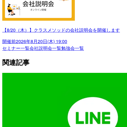
【8/20（木）】クラスメソッドの会社説明会を開催します
開催前
2026年8月20日(木) 19:00
セミナー一覧
会社説明会一覧
勉強会一覧
関連記事