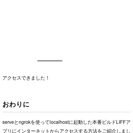
アクセスできました！
おわりに
serveとngrokを使ってlocalhostに起動した本番ビルドLIFFア
プリにインターネットからアクセスする方法をご紹介しまし