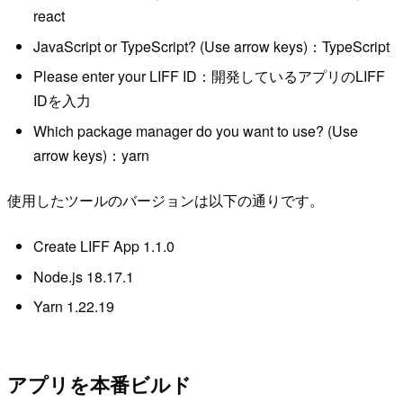
react
JavaScript or TypeScript? (Use arrow keys)：TypeScript
Please enter your LIFF ID：開発しているアプリのLIFF
IDを入力
Which package manager do you want to use? (Use
arrow keys)：yarn
使用したツールのバージョンは以下の通りです。
Create LIFF App 1.1.0
Node.js 18.17.1
Yarn 1.22.19
アプリを本番ビルド