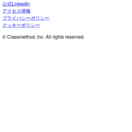
公式LinkedIn
アクセス情報
プライバシーポリシー
クッキーポリシー
© Classmethod, Inc. All rights reserved.