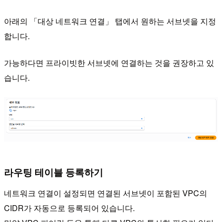
아래의 「대상 네트워크 연결」 탭에서 원하는 서브넷을 지정
합니다.
가능하다면 프라이빗한 서브넷에 연결하는 것을 권장하고 있
습니다.
라우팅 테이블 등록하기
네트워크 연결이 설정되면 연결된 서브넷이 포함된 VPC의
CIDR가 자동으로 등록되어 있습니다.