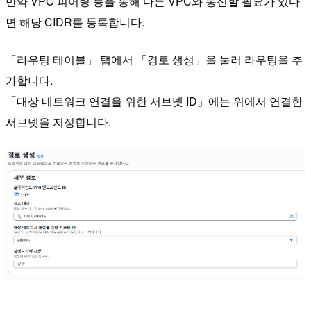
만약 VPC 피어링 등을 통해 다른 VPC와 통신할 필요가 있다
면 해당 CIDR를 등록합니다.
「라우팅 테이블」 탭에서 「경로 생성」을 눌러 라우팅을 추
가합니다.
「대상 네트워크 연결을 위한 서브넷 ID」에는 위에서 연결한
서브넷을 지정합니다.