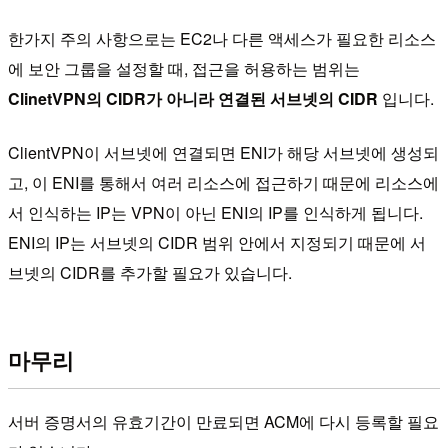
한가지 주의 사항으로는 EC2나 다른 액세스가 필요한 리소스
에 보안 그룹을 설정할 때, 접근을 허용하는 범위는
ClinetVPN의 CIDR가 아니라 연결된 서브넷의 CIDR
입니다.
ClientVPN이 서브넷에 연결되면 ENI가 해당 서브넷에 생성되
고, 이 ENI를 통해서 여러 리소스에 접근하기 때문에 리소스에
서 인식하는 IP는 VPN이 아닌 ENI의 IP를 인식하게 됩니다.
ENI의 IP는 서브넷의 CIDR 범위 안에서 지정되기 때문에 서
브넷의 CIDR를 추가할 필요가 있습니다.
마무리
서버 증명서의 유효기간이 만료되면 ACM에 다시 등록할 필요