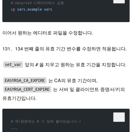
# easyrsa3 디렉터리에서 실행
cp
 vars.example
 vars
이어서 원하는 에디터로 파일을 수정합니다.
131、134 번째 줄의 유효 기간 변수를 수정하면 적용됩니다.
앞의
#
을 지우고 원하는 유효 기간을 지정합니다.
set_var
는 CA의 유효 기간이며,
EASYRSA_CA_EXPIRE
는 서버 및 클라이언트 증명서/키의
EASYRSA_CERT_EXPIRE
유효기간입니다.
# 예(원본에는 # 가 앞에 붙어있습니다.)
...