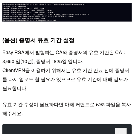
(옵션) 증명서 유효 기간 설정
Easy RSA에서 발행하는 CA와 증명서의 유효 기간은 CA：
3,650 일(10년), 증명서 : 825일 입니다.
ClientVPN을 이용하기 위해서는 유효 기간 만료 전에 증명서
를 다시 업로드 할 필요가 있으므로 유효 기간에 대해 검토가
필요합니다.
유효 기간 수정이 필요하다면 아래 커맨드로
vars
파일을 복사
해주세요.