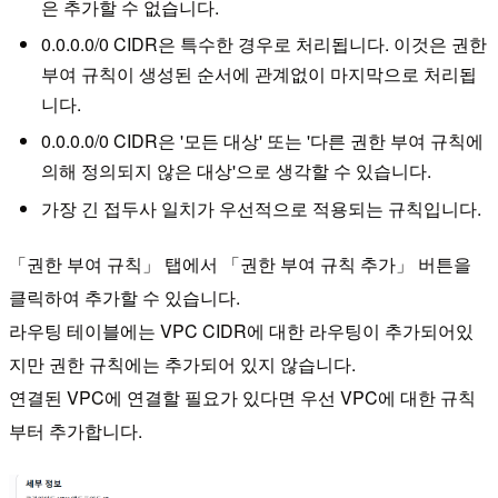
은 추가할 수 없습니다.
0.0.0.0/0 CIDR은 특수한 경우로 처리됩니다. 이것은 권한
부여 규칙이 생성된 순서에 관계없이 마지막으로 처리됩
니다.
0.0.0.0/0 CIDR은 '모든 대상' 또는 '다른 권한 부여 규칙에
의해 정의되지 않은 대상'으로 생각할 수 있습니다.
가장 긴 접두사 일치가 우선적으로 적용되는 규칙입니다.
「권한 부여 규칙」 탭에서 「권한 부여 규칙 추가」 버튼을
클릭하여 추가할 수 있습니다.
라우팅 테이블에는 VPC CIDR에 대한 라우팅이 추가되어있
지만 권한 규칙에는 추가되어 있지 않습니다.
연결된 VPC에 연결할 필요가 있다면 우선 VPC에 대한 규칙
부터 추가합니다.