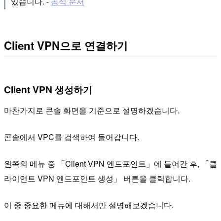
있습니다. -
공식 문서
Client VPN으로 연결하기
Client VPN 생성하기
마찬가지로 콘솔 화면을 기준으로 설명하겠습니다.
콘솔에서 VPC를 검색하여 들어갑니다.
왼쪽의 메뉴 중 「Client VPN 엔드포인트」에 들어간 후, 「클
라이언트 VPN 엔드포인트 생성」 버튼을 클릭합니다.
이 중 중요한 메뉴에 대해서만 설명해보겠습니다.