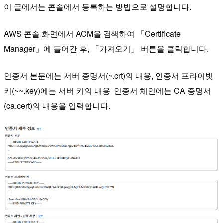
이 글에서는 콘솔에서 등록하는 방법으로 설명합니다.
AWS 콘솔 화면에서 ACM을 검색하여 「Certificate
Manager」에 들어간 후, 「가져오기」 버튼을 클릭합니다.
인증서 본문에는 서버 증명서(~.crt)의 내용, 인증서 프라이빗
키(~~.key)에는 서버 키의 내용, 인증서 체인에는 CA 증명서
(ca.cert)의 내용을 입력합니다.