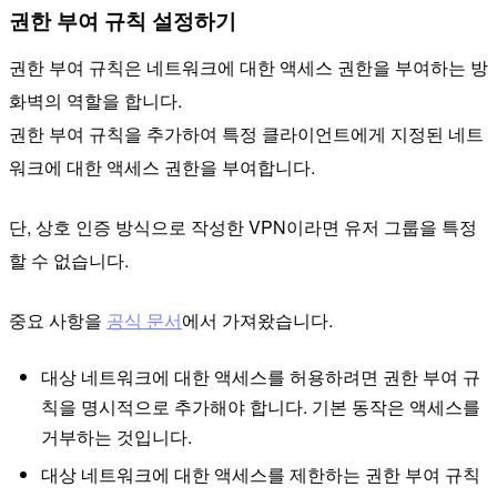
권한 부여 규칙 설정하기
권한 부여 규칙은 네트워크에 대한 액세스 권한을 부여하는 방
화벽의 역할을 합니다.
권한 부여 규칙을 추가하여 특정 클라이언트에게 지정된 네트
워크에 대한 액세스 권한을 부여합니다.
단, 상호 인증 방식으로 작성한 VPN이라면 유저 그룹을 특정
할 수 없습니다.
중요 사항을
공식 문서
에서 가져왔습니다.
대상 네트워크에 대한 액세스를 허용하려면 권한 부여 규
칙을 명시적으로 추가해야 합니다. 기본 동작은 액세스를
거부하는 것입니다.
대상 네트워크에 대한 액세스를 제한하는 권한 부여 규칙