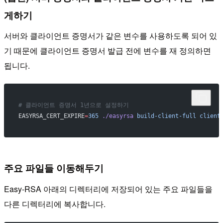
게하기
서버와 클라이언트 증명서가 같은 변수를 사용하도록 되어 있
기 때문에 클라이언트 증명서 발급 전에 변수를 재 정의하면
됩니다.
# 클라이언트 증명서 1년으로 설정하기
EASYRSA_CERT_EXPIRE
=
365
 ./easyrsa
 build-client-full
 client
주요 파일들 이동해두기
Easy-RSA 아래의 디렉터리에 저장되어 있는 주요 파일들을
다른 디렉터리에 복사합니다.