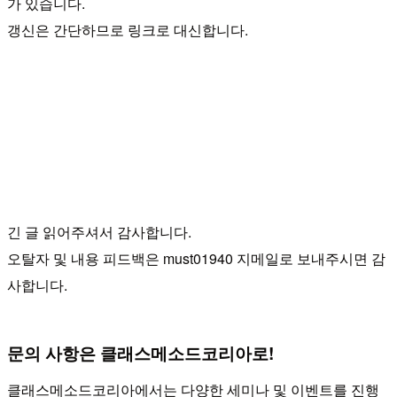
가 있습니다.
갱신은 간단하므로 링크로 대신합니다.
긴 글 읽어주셔서 감사합니다.
오탈자 및 내용 피드백은 must01940 지메일로 보내주시면 감
사합니다.
문의 사항은 클래스메소드코리아로!
클래스메소드코리아에서는 다양한 세미나 및 이벤트를 진행