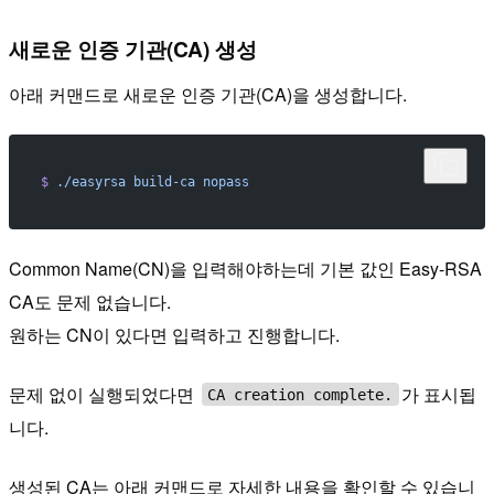
새로운 인증 기관(CA) 생성
아래 커맨드로 새로운 인증 기관(CA)을 생성합니다.
$
 ./easyrsa
 build-ca
 nopass
Common Name(CN)을 입력해야하는데 기본 값인 Easy-RSA
CA도 문제 없습니다.
원하는 CN이 있다면 입력하고 진행합니다.
문제 없이 실행되었다면
가 표시됩
CA creation complete.
니다.
생성된 CA는 아래 커맨드로 자세한 내용을 확인할 수 있습니