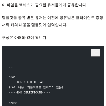
이 파일을 액세스가 필요한 유저들에게 공유합니다.
템플릿을 공유 받은 유저는 이전에 공유받은 클라이언트 증명
서와 키의 내용을 템플릿에 입력합니다.
구성은 아래와 같이 됩니다.
... 
...
<ca>
-----BEGIN CERTIFICATE-----
{CA의 내용. 기본적으로 입력되어 있음}
-----END CERTIFICATE-----
</ca>