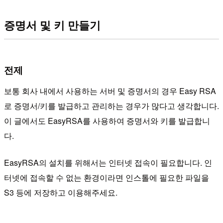
증명서 및 키 만들기
전제
보통 회사 내에서 사용하는 서버 및 증명서의 경우 Easy RSA
로 증명서/키를 발급하고 관리하는 경우가 많다고 생각합니다.
이 글에서도 EasyRSA를 사용하여 증명서와 키를 발급합니
다.
EasyRSA의 설치를 위해서는 인터넷 접속이 필요합니다. 인
터넷에 접속할 수 없는 환경이라면 인스톨에 필요한 파일을
S3 등에 저장하고 이용해주세요.