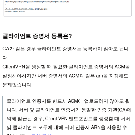
클라이언트 증명서 등록은?
CA가 같은 경우 클라이언트 증명서는 등록하지 않아도 됩니
다.
ClientVPN을 생성할 때 필요한 클라이언트 증명서의 ACM을
설정해야하지만 서버 증명서의 ACM과 같은 arn을 지정해도
문제없습니다.
클라이언트 인증서를 반드시 ACM에 업로드하지 않아도 됩
니다. 서버 및 클라이언트 인증서가 동일한 인증 기관(CA)에
의해 발급된 경우, Client VPN 엔드포인트를 생성할 때 서버
및 클라이언트 모두에 대해 서버 인증서 ARN을 사용할 수