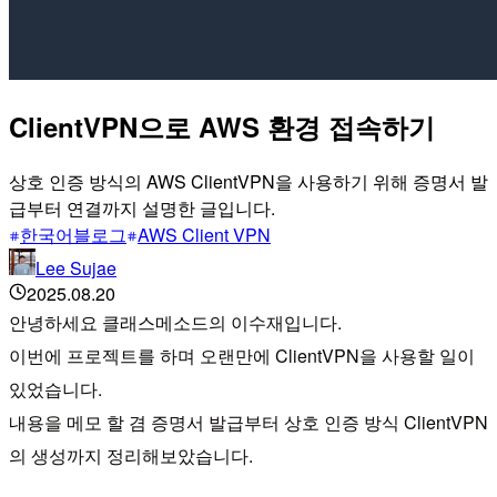
ClientVPN으로 AWS 환경 접속하기
상호 인증 방식의 AWS ClientVPN을 사용하기 위해 증명서 발
급부터 연결까지 설명한 글입니다.
한국어블로그
AWS Client VPN
Lee Sujae
2025.08.20
안녕하세요 클래스메소드의 이수재입니다.
이번에 프로젝트를 하며 오랜만에 ClientVPN을 사용할 일이
있었습니다.
내용을 메모 할 겸 증명서 발급부터 상호 인증 방식 ClientVPN
의 생성까지 정리해보았습니다.