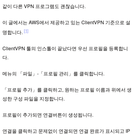
같이 다른 VPN 프로그램도 괜찮습니다.
이 글에서는 AWS에서 제공하고 있는 ClientVPN 기준으로 설
[1]
명합니다.
ClientVPN 툴의 인스톨이 끝났다면 우선 프로필을 등록합니
다.
메뉴의 「파일」-「프로필 관리」를 클릭합니다.
「프로필 추가」를 클릭하고, 원하는 프로필 이름과 위에서 생
성한 구성 파일을 지정합니다.
프로필이 추가되면 연결버튼이 생성됩니다.
연결을 클릭하고 문제없이 연결되면 연결 완료가 표시되고 IP