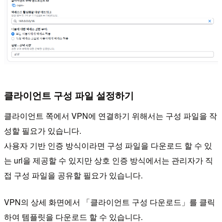
클라이언트 구성 파일 설정하기
클라이언트 쪽에서 VPN에 연결하기 위해서는 구성 파일을 작
성할 필요가 있습니다.
사용자 기반 인증 방식이라면 구성 파일을 다운로드 할 수 있
는 url을 제공할 수 있지만 상호 인증 방식에서는 관리자가 직
접 구성 파일을 공유할 필요가 있습니다.
VPN의 상세 화면에서 「클라이언트 구성 다운로드」를 클릭
하여 템플릿을 다운로드 할 수 있습니다.