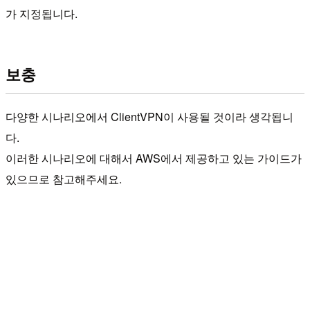
가 지정됩니다.
보충
다양한 시나리오에서 ClientVPN이 사용될 것이라 생각됩니
다.
이러한 시나리오에 대해서 AWS에서 제공하고 있는 가이드가
있으므로 참고해주세요.