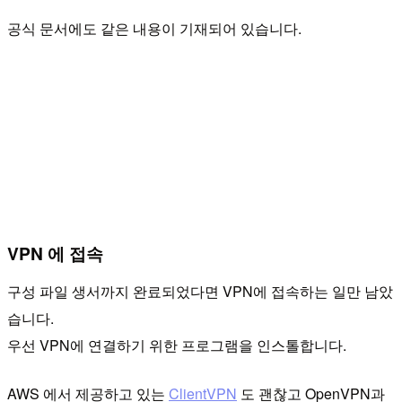
공식 문서에도 같은 내용이 기재되어 있습니다.
VPN 에 접속
구성 파일 생서까지 완료되었다면 VPN에 접속하는 일만 남았
습니다.
우선 VPN에 연결하기 위한 프로그램을 인스톨합니다.
AWS 에서 제공하고 있는
ClientVPN
도 괜찮고 OpenVPN과