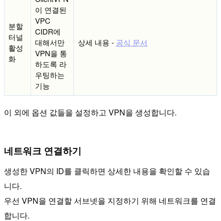
이 연결된
VPC
분할
CIDR에
터널
대해서만
상세 내용 -
공식 문서
활성
VPN을 통
화
하도록 라
우팅하는
기능
이 외에 옵션 값들을 설정하고 VPN을 생성합니다.
네트워크 연결하기
생성한 VPN의 ID를 클릭하면 상세한 내용을 확인할 수 있습
니다.
우선 VPN을 연결할 서브넷을 지정하기 위해 네트워크를 연결
합니다.