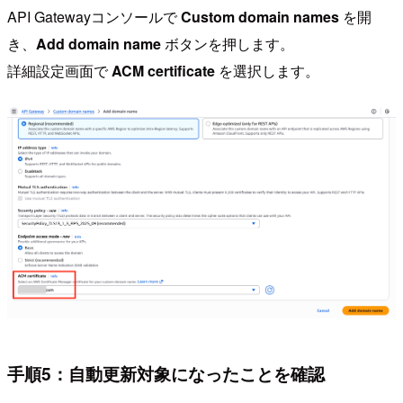
API Gatewayコンソールで
Custom domain names
を開
き、
Add domain name
ボタンを押します。
詳細設定画面で
ACM certificate
を選択します。
手順5：自動更新対象になったことを確認