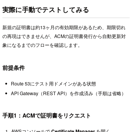
実際に手動でテストしてみる
新規の証明書は約13ヶ月の有効期限があるため、期限切れ
の再現はできませんが、ACMの証明書発行から自動更新対
象になるまでのフローを確認します。
前提条件
Route 53にテスト用ドメインがある状態
API Gateway（REST API）を作成済み（手順は省略）
手順1：ACMで証明書をリクエスト
AWSコンソールで
Certificate Manager
を開く