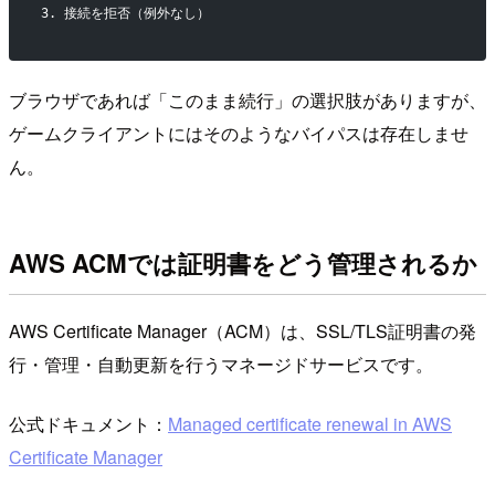
3. 接続を拒否（例外なし）
ブラウザであれば「このまま続行」の選択肢がありますが、
ゲームクライアントにはそのようなバイパスは存在しませ
ん。
AWS ACMでは証明書をどう管理されるか
AWS Certificate Manager（ACM）は、SSL/TLS証明書の発
行・管理・自動更新を行うマネージドサービスです。
公式ドキュメント：
Managed certificate renewal in AWS
Certificate Manager