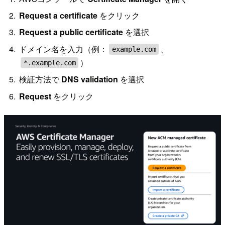
Request a certificate
をクリック
Request a public certificate
を選択
ドメイン名を入力（例：
、
example.com
）
*.example.com
検証方法で
DNS validation
を選択
Request
をクリック