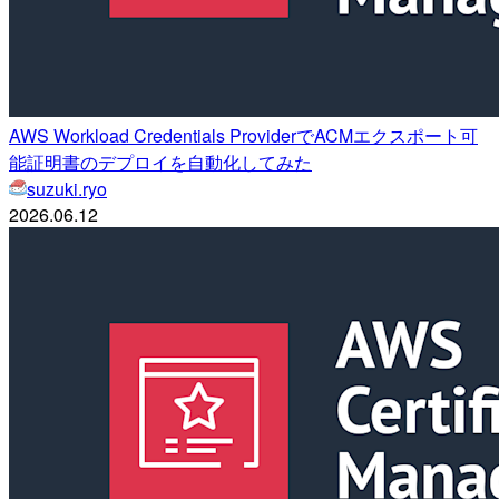
AWS Workload Credentials ProviderでACMエクスポート可
能証明書のデプロイを自動化してみた
suzuki.ryo
2026.06.12