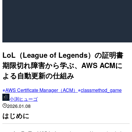
LoL（League of Legends）の証明書
期限切れ障害から学ぶ、AWS ACMに
よる自動更新の仕組み
AWS Certificate Manager（ACM）
classmethod_game
小渕ヒューゴ
2026.01.08
はじめに