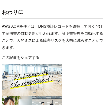
おわりに
AWS ACMを使えば、DNS検証レコードを維持しておくだけ
で証明書の自動更新が行われます。証明書管理を自動化する
ことで、人的ミスによる障害リスクを大幅に減らすことがで
きます。
この記事をシェアする