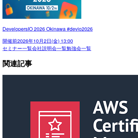
DevelopersIO 2026 Okinawa #devio2026
開催前
2026年10月2日(金) 13:00
セミナー一覧
会社説明会一覧
勉強会一覧
関連記事