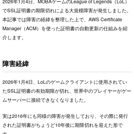
2026年1月4日、MOBAゲームのLeague of Legends（LoL）
でSSL証明書の期限切れによる大規模障害が発生しました。
本記事では障害の経緯を整理した上で、AWS Certificate
Manager（ACM）を使った証明書の自動更新の仕組みを紹
介します。
障害経緯
2026年1月4日、LoLのゲームクライアントに使用されてい
たSSL証明書の有効期限が切れ、世界中のプレイヤーがゲー
ムサーバーに接続できなくなりました。
実は2016年にも同様の障害が発生しており、その際に発行
された証明書がちょうど10年後に期限切れを迎えた形で
す。