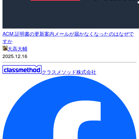
ACM 証明書の更新案内メールが届かなくなったのはなぜで
すか
大高大輔
2025.12.16
クラスメソッド株式会社