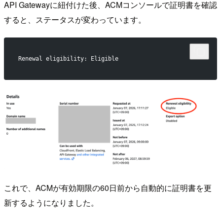
API Gatewayに紐付けた後、ACMコンソールで証明書を確認
すると、ステータスが変わっています。
Renewal eligibility: Eligible
これで、ACMが有効期限の60日前から自動的に証明書を更
新するようになりました。