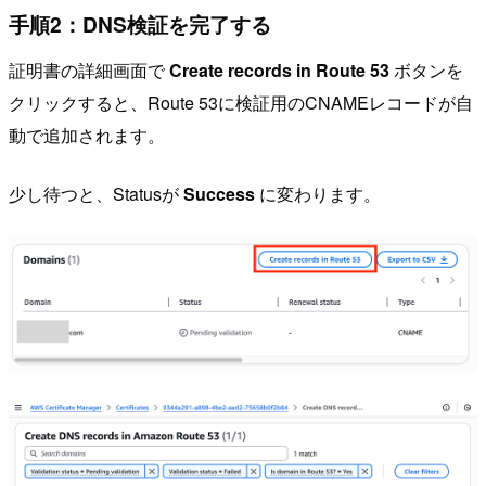
手順2：DNS検証を完了する
証明書の詳細画面で
Create records in Route 53
ボタンを
クリックすると、Route 53に検証用のCNAMEレコードが自
動で追加されます。
少し待つと、Statusが
Success
に変わります。