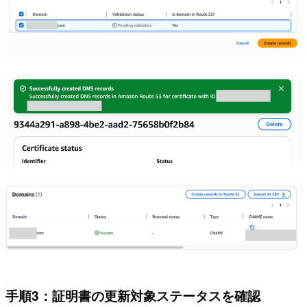
手順3：証明書の更新対象ステータスを確認