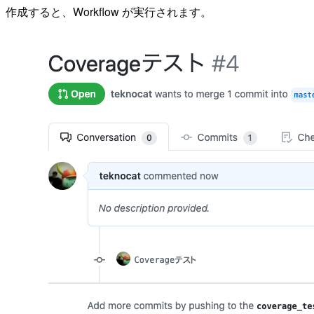
作成すると、Workflow が実行されます。