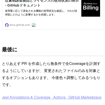
最後に
とりあえず PR を作成したら無条件で全Coverageを計測す
るようにしていますが、 変更されたファイルのみを対象と
するオプションもあります。 今後色々調整してみるつもり
です。
Jest Annotations & Coverage · Actions · GitHub Marketplace