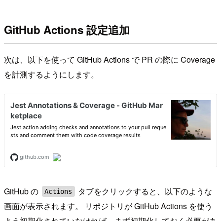
GitHub Actions 設定追加
次は、以下を使って GitHub Actions で PR の際に Coverage
を計測するようにします。
GitHub の
タブをクリックすると、以下のような
Actions
画面が表示されます。 リポジトリが GitHub Actions を使う
よう初期化されていなければ、まず初期化しておく必要があ