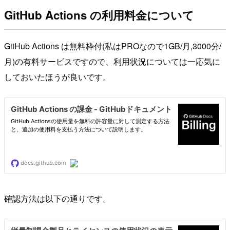
GitHub Actions の利用料金について
GitHub Actions は無料枠付(私はPROなので1GB/月,3000分/
月)の有料サービスですので、利用状況については一応気に
しておいたほうが良いです。
確認方法は以下の通りです。