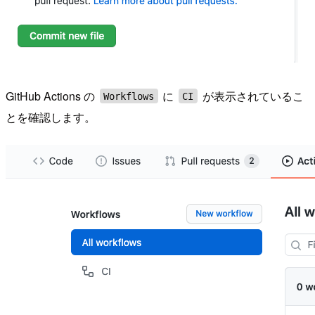
GitHub Actions の
に
が表示されているこ
Workflows
CI
とを確認します。