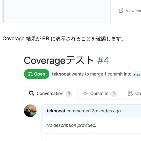
Coverage 結果が PR に表示されることを確認します。