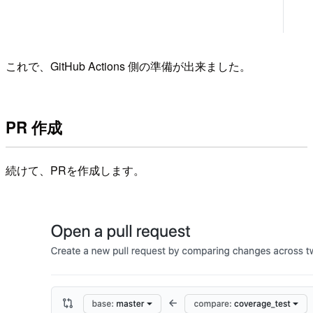
これで、GitHub Actions 側の準備が出来ました。
PR 作成
続けて、PRを作成します。