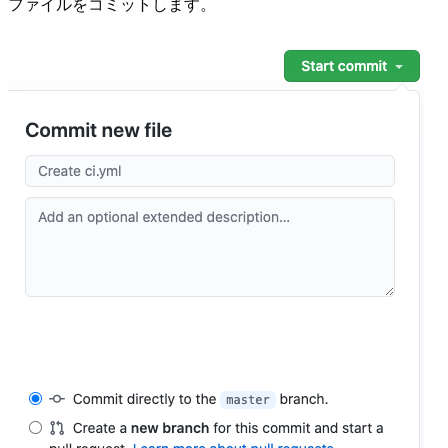
ファイルをコミットします。