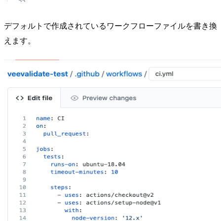
デフォルトで作成されているワークフローファイルを書き換
えます。