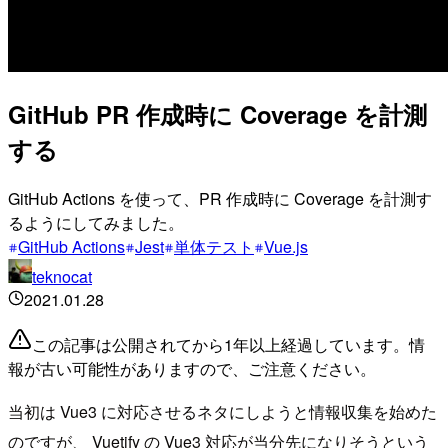
GitHub PR 作成時に Coverage を計測
する
GitHub Actions を使って、PR 作成時に Coverage を計測す
るようにしてみました。
GitHub Actions
Jest
単体テスト
Vue.js
teknocat
2021.01.28
この記事は公開されてから1年以上経過しています。情
報が古い可能性がありますので、ご注意ください。
当初は Vue3 に対応させるネタにしようと情報収集を始めた
のですが、 Vuetify の Vue3 対応が当分先になりそうという