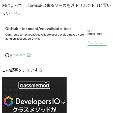
例によって、上記確認出来るソースを以下リポジトリに置い
ています。
この記事をシェアする