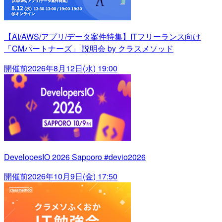
【AI/AWS/アプリ/データ案件特集】ITフリーランス向け
「CMパートナーズ」 説明会 by クラスメソッド
開催前
2026年8月12日(水) 19:00
DevelopesIO 2026 Sapporo #devio2026
開催前
2026年10月9日(金) 17:50