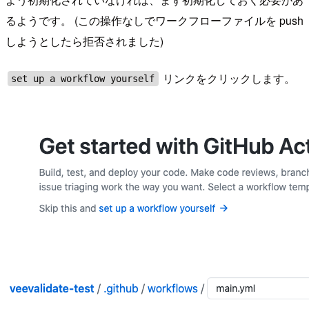
るようです。 (この操作なしでワークフローファイルを push
しようとしたら拒否されました)
リンクをクリックします。
set up a workflow yourself