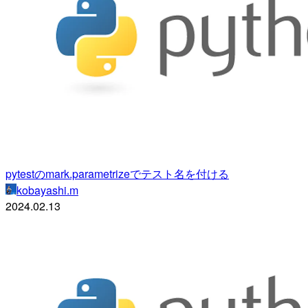
pytestのmark.parametrizeでテスト名を付ける
kobayashi.m
2024.02.13