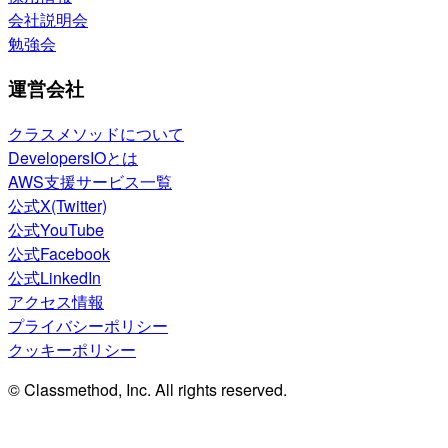
会社説明会
勉強会
運営会社
クラスメソッドについて
DevelopersIOとは
AWS支援サービス一覧
公式X(Twitter)
公式YouTube
公式Facebook
公式LinkedIn
アクセス情報
プライバシーポリシー
クッキーポリシー
© Classmethod, Inc. All rights reserved.