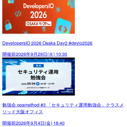
DevelopersIO 2026 Osaka Day2 #devio2026
開催前
2026年9月29日(火) 10:30
勉強会 opsmethod #3 「セキュリティ運用勉強会」クラスメ
ソッド大阪オフィス
開催前
2026年9月4日(金) 18:40