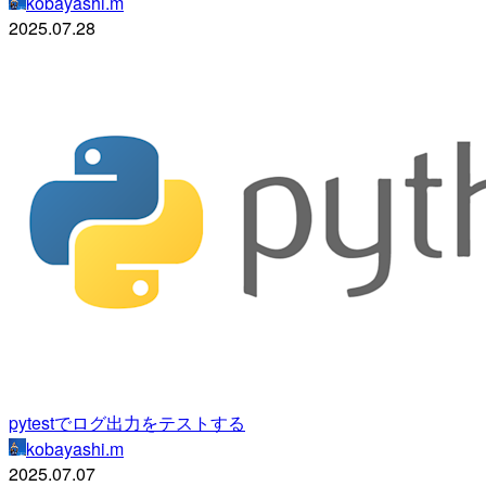
kobayashi.m
2025.07.28
pytestでログ出力をテストする
kobayashi.m
2025.07.07