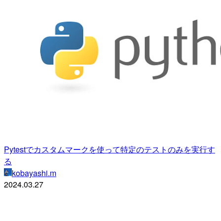
Pytestでカスタムマークを使って特定のテストのみを実行す
る
kobayashi.m
2024.03.27