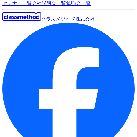
セミナー一覧
会社説明会一覧
勉強会一覧
クラスメソッド株式会社