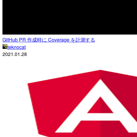
GitHub PR 作成時に Coverage を計測する
teknocat
2021.01.28