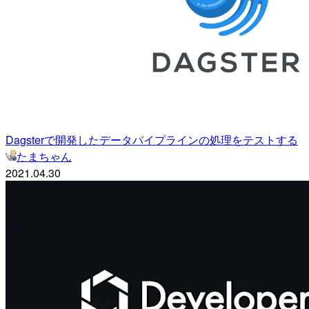
Dagsterで開発したデータパイプラインの処理をテストする
たまちゃん
2021.04.30