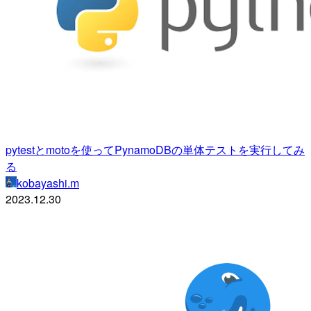
pytestとmotoを使ってPynamoDBの単体テストを実行してみ
る
kobayashi.m
2023.12.30