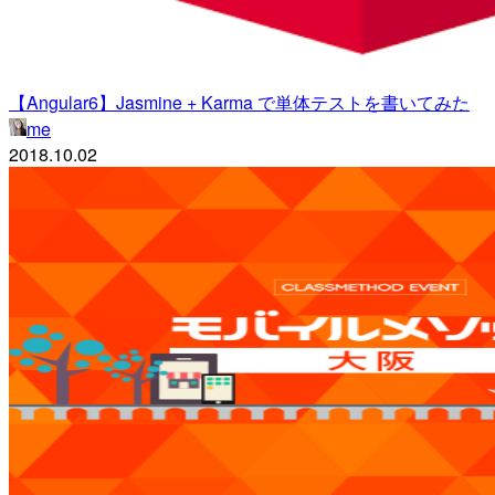
【Angular6】Jasmine + Karma で単体テストを書いてみた
me
2018.10.02