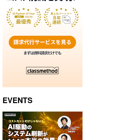
EVENTS