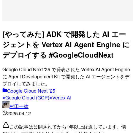
[やってみた] ADK で開発した AI エー
ジェントを Vertex AI Agent Engine に
デプロイする #GoogleCloudNext
Google Cloud Next '25 で発表された Vertex AI Agent Engine
に Agent Developement Kit で開発した AI エージェントをデ
プロイしてみました。
Google Cloud Next ’25
Google Cloud (GCP)
Vertex AI
村田一紘
2025.04.12
この記事は公開されてから1年以上経過しています。情