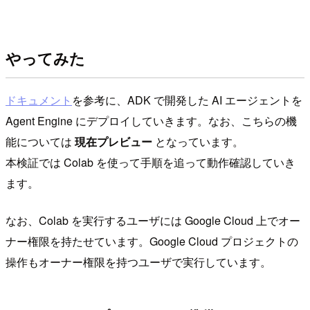
やってみた
ドキュメント
を参考に、ADK で開発した AI エージェントを
Agent Engine にデプロイしていきます。なお、こちらの機
能については
現在プレビュー
となっています。
本検証では Colab を使って手順を追って動作確認していき
ます。
なお、Colab を実行するユーザには Google Cloud 上でオー
ナー権限を持たせています。Google Cloud プロジェクトの
操作もオーナー権限を持つユーザで実行しています。