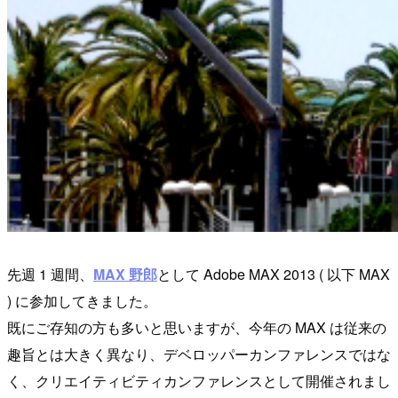
先週 1 週間、
MAX 野郎
として Adobe MAX 2013 ( 以下 MAX
) に参加してきました。
既にご存知の方も多いと思いますが、今年の MAX は従来の
趣旨とは大きく異なり、デベロッパーカンファレンスではな
く、クリエイティビティカンファレンスとして開催されまし