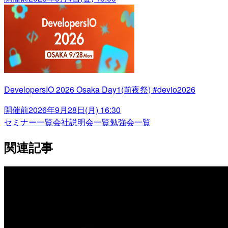
DevelopersIO 2026 Osaka Day1(前夜祭) #devio2026
開催前
2026年9月28日(月) 16:30
セミナー一覧
会社説明会一覧
勉強会一覧
関連記事