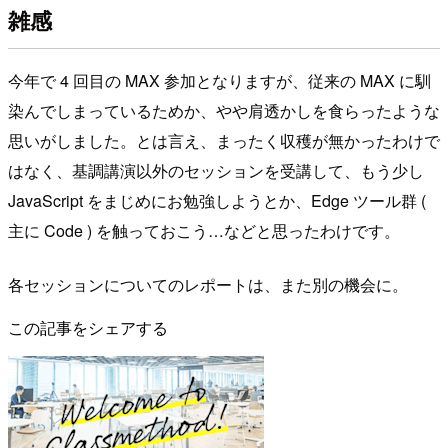
雑感
今年で 4 回目の MAX 参加となりますが、従来の MAX に馴
染んでしまっているためか、やや肩透かしを食らったような
思いがしました。とは言え、まったく収穫が無かったわけで
はなく、基調講演以外のセッションを受講して、もう少し
JavaScript をまじめにお勉強しようとか、Edge ツール群 (
主に Code ) を触っておこう…などと思ったわけです。
各セッションについてのレポートは、また別の機会に。
この記事をシェアする