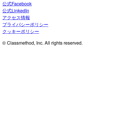
公式Facebook
公式LinkedIn
アクセス情報
プライバシーポリシー
クッキーポリシー
© Classmethod, Inc. All rights reserved.