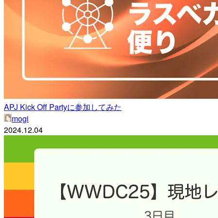
APJ Kick Off Partyに参加してみた
mogi
2024.12.04