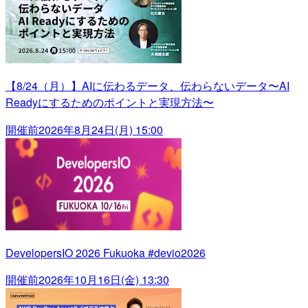
【8/24（月）】AIに伝わるデータ、伝わらないデータ〜AI
Readyにするためのポイントと実現方法〜
開催前
2026年8月24日(月) 15:00
DevelopersIO 2026 Fukuoka #devio2026
開催前
2026年10月16日(金) 13:30