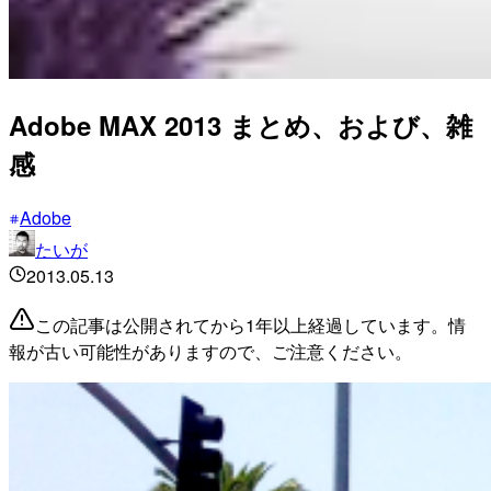
Adobe MAX 2013 まとめ、および、雑
感
Adobe
たいが
2013.05.13
この記事は公開されてから1年以上経過しています。情
報が古い可能性がありますので、ご注意ください。