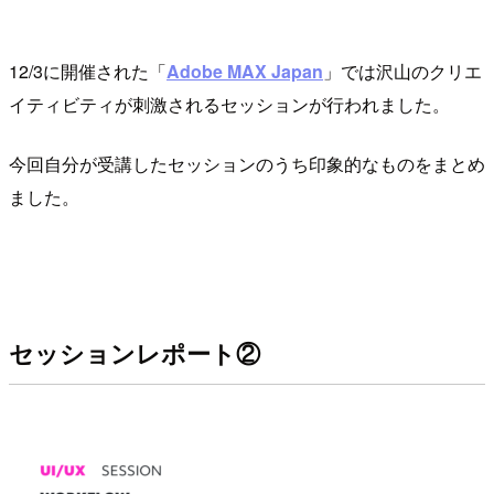
12/3に開催された「
Adobe MAX Japan
」では沢山のクリエ
イティビティが刺激されるセッションが行われました。
今回自分が受講したセッションのうち印象的なものをまとめ
ました。
セッションレポート②