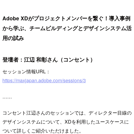
Adobe XDがプロジェクトメンバーを繋ぐ！導入事例
から学ぶ、チームビルディングとデザインシステム活
用の試み
登壇者：江辺 和彰さん（コンセント）
セッション情報URL：
https://maxjapan.adobe.com/sessions/3
……
コンセント江辺さんのセッションでは、ディレクター目線の
デザインシステムについて、XDを利用したユースケースに
ついて詳しくご紹介いただけました。