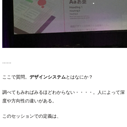
……
ここで質問。
デザインシステム
とはなにか？
調べてもみればみるほどわからない・・・・。人によって深
度や方向性の違いがある。
このセッションでの定義は、