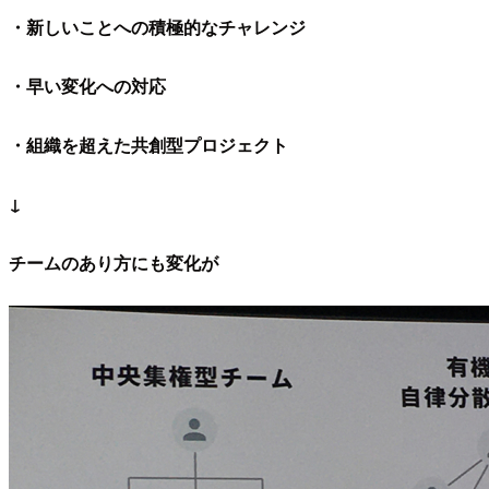
・新しいことへの積極的なチャレンジ
・早い変化への対応
・組織を超えた共創型プロジェクト
↓
チームのあり方にも変化が