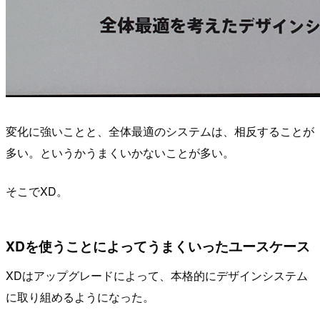
変化に強いことと、全体最適のシステムは、相反することが
多い。というかうまくいかないことが多い。
そこでXD。
XDを使うことによってうまくいったユースケース
XDはアップグレードによって、本格的にデザインシステム
に取り組めるようになった。