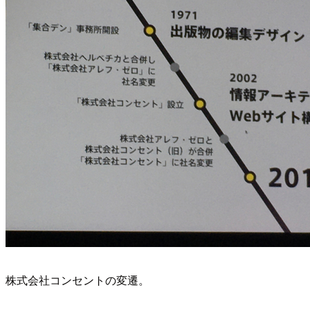
株式会社コンセントの変遷。