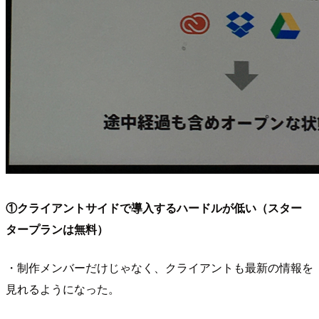
①クライアントサイドで導入するハードルが低い（スター
タープランは無料）
・制作メンバーだけじゃなく、クライアントも最新の情報を
見れるようになった。