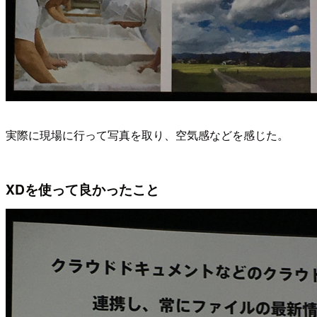
実際に現場に行って写真を取り、空気感などを感じた。
XDを使って良かったこと