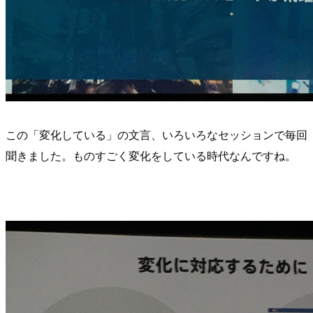
この「変化している」の文言、いろいろなセッションで毎回
聞きました。ものすごく変化をしている時代なんですね。