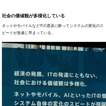
社会の価値観が多様化している
ネットやモバイルなどITの普及に酔ってシステムの変化のス
ピードが急速に早まっている。