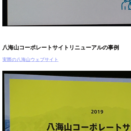
八海山コーポレートサイトリニューアルの事例
実際の八海山ウェブサイト