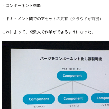
・コンポーネント機能
・ドキュメント間でのアセットの共有（クラウドが前提）
これによって、複数人で作業ができるようになった。