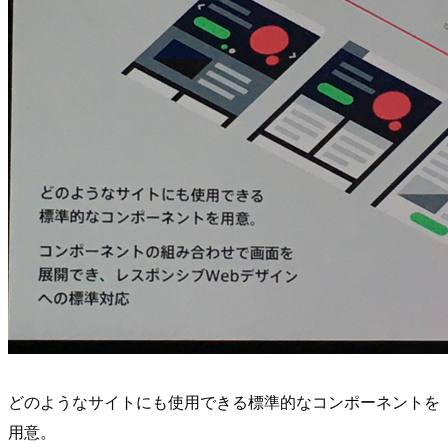
どのようなサイトにも使用できる標準的なコンポーネントを
用意。