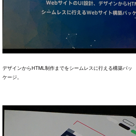
デザインからHTML制作までをシームレスに行える構築パッ
ケージ。