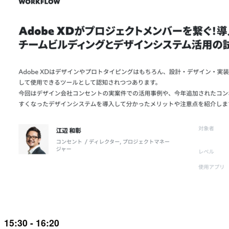
15:30 - 16:20