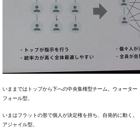
いままではトップから下への中央集権型チーム。ウォーター
フォール型。
いまはフラットの形で個人が決定権を持ち、自発的に動く。
アジャイル型。