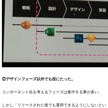
②デザインフェーズ以外でも役にたった。
コンポーネント化を考えるフェーズは集中する事が多い。
しかし「リリースされた後でも運用できるようにしないとい