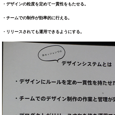
・デザインの粒度を定めて一貫性をもたせる。
・チームでの制作が効率的に行える。
・リリースされても運用できるようにする。