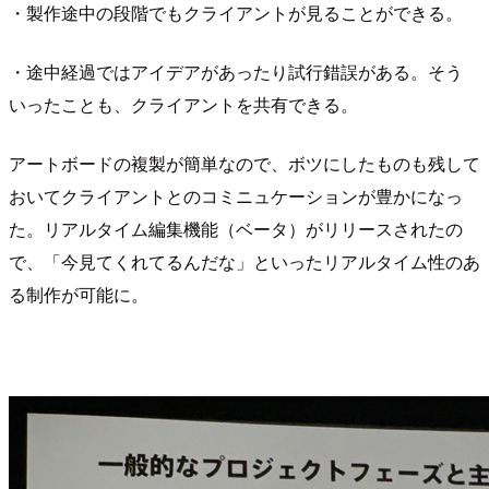
・製作途中の段階でもクライアントが見ることができる。
・途中経過ではアイデアがあったり試行錯誤がある。そう
いったことも、クライアントを共有できる。
アートボードの複製が簡単なので、ボツにしたものも残して
おいてクライアントとのコミニュケーションが豊かになっ
た。リアルタイム編集機能（ベータ）がリリースされたの
で、「今見てくれてるんだな」といったリアルタイム性のあ
る制作が可能に。