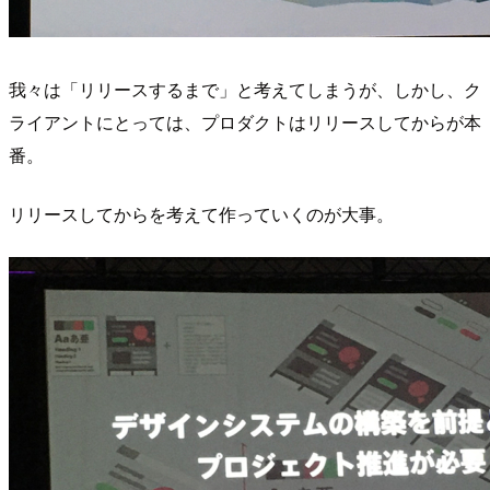
我々は「リリースするまで」と考えてしまうが、しかし、ク
ライアントにとっては、プロダクトはリリースしてからが本
番。
リリースしてからを考えて作っていくのが大事。