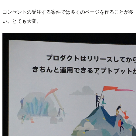
コンセントの受注する案件では多くのページを作ることが多
い。とても大変。