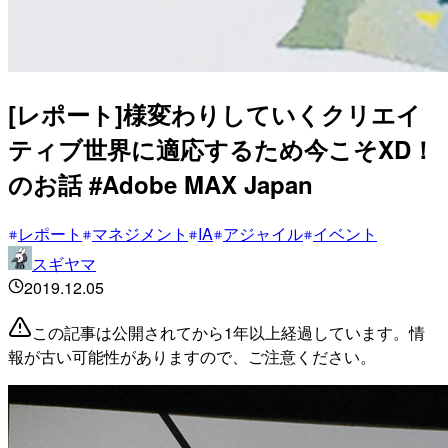
[レポート]様変わりしていくクリエイ
ティブ世界に適応するため今こそXD！
のお話 #Adobe MAX Japan
レポート
マネジメント
IA
アジャイル
イベント
スギヤマ
2019.12.05
この記事は公開されてから1年以上経過しています。情
報が古い可能性がありますので、ご注意ください。