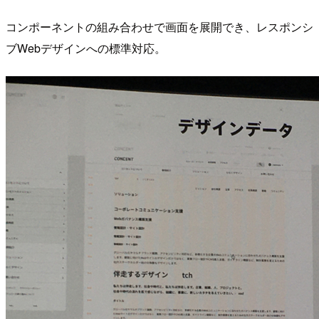
コンポーネントの組み合わせで画面を展開でき、レスポンシ
ブWebデザインへの標準対応。