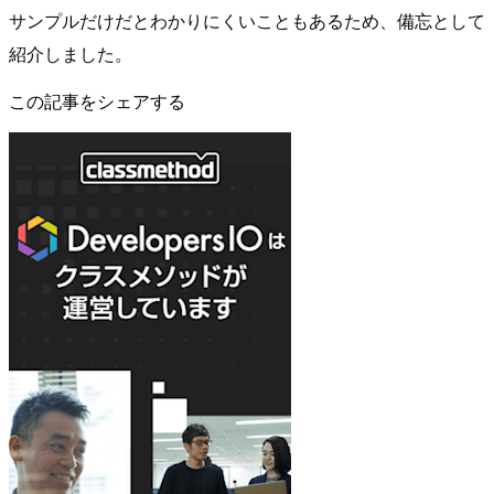
サンプルだけだとわかりにくいこともあるため、備忘として
紹介しました。
この記事をシェアする