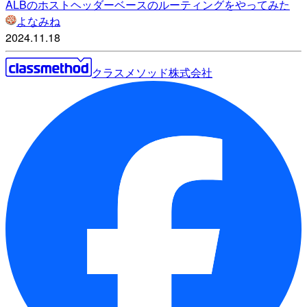
ALBのホストヘッダーベースのルーティングをやってみた
よなみね
2024.11.18
クラスメソッド株式会社