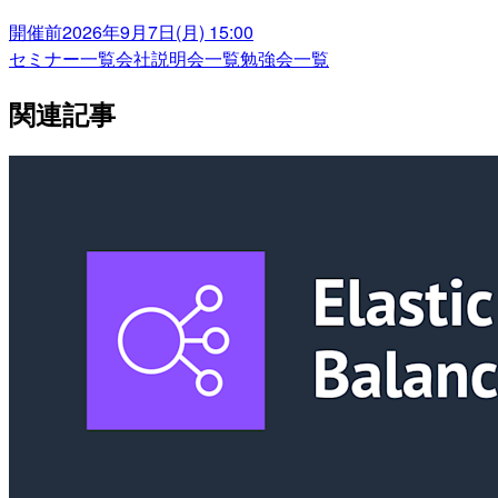
開催前
2026年9月7日(月) 15:00
セミナー一覧
会社説明会一覧
勉強会一覧
関連記事