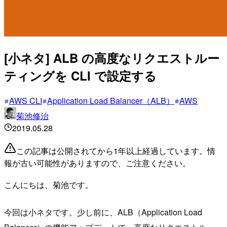
[小ネタ] ALB の高度なリクエストルー
ティングを CLI で設定する
AWS CLI
Application Load Balancer（ALB）
AWS
菊池修治
2019.05.28
この記事は公開されてから1年以上経過しています。情
報が古い可能性がありますので、ご注意ください。
こんにちは、菊池です。
今回は小ネタです。少し前に、ALB（Application Load