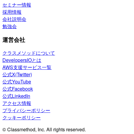
セミナー情報
採用情報
会社説明会
勉強会
運営会社
クラスメソッドについて
DevelopersIOとは
AWS支援サービス一覧
公式X(Twitter)
公式YouTube
公式Facebook
公式LinkedIn
アクセス情報
プライバシーポリシー
クッキーポリシー
© Classmethod, Inc. All rights reserved.