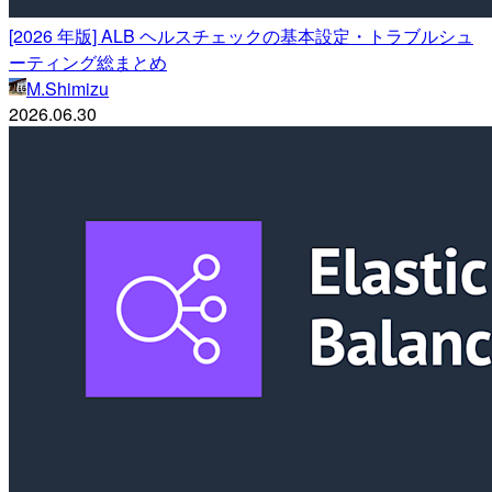
[2026 年版] ALB ヘルスチェックの基本設定・トラブルシュ
ーティング総まとめ
M.Shimizu
2026.06.30