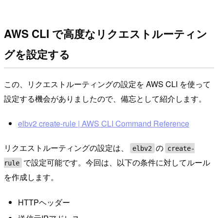
AWS CLI で高度なリクエストルーティン
グを設定する
この、リクエストルーティングの設定を AWS CLI を使って
設定する機会がありましたので、備忘として紹介します。
elbv2 create-rule | AWS CLI Command Reference
リクエストルーティングの設定は、
の
elbv2
create-
で設定可能です。今回は、以下の条件に対してルール
rule
を作成します。
HTTPヘッダー