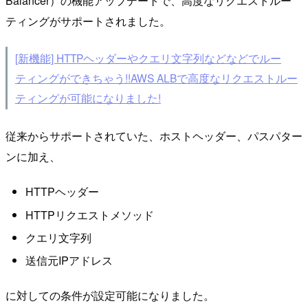
Balancer）の機能アップデートで、高度なリクエストルー
ティングがサポートされました。
[新機能] HTTPヘッダーやクエリ文字列などなどでルー
ティングができちゃう!!AWS ALBで高度なリクエストルー
ティングが可能になりました!
従来からサポートされていた、ホストヘッダー、パスパター
ンに加え、
HTTPヘッダー
HTTPリクエストメソッド
クエリ文字列
送信元IPアドレス
に対しての条件が設定可能になりました。