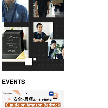
EVENTS