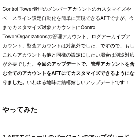
Control Tower管理のメンバーアカウントのカスタマイズや
ベースライン設定自動化を簡単に実現できるAFTですが、今
までカスタマイズ対象アカウントにControl
Tower/Organizationsの管理アカウント、ログアーカイブア
カウント、監査アカウントは対象外でした。ですので、もし
これらアカウントも他と同様の設定にしたい場合は別途対応
が必要でした。
今回のアップデートで、管理アカウントを含
む全てのアカウントをAFTにてカスタマイズできるようにな
りました。
いわゆる地味に結構嬉しいアップデートです！
やってみた
1.AFTモジュールのバージョンのアップグレード