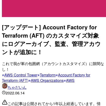
[アップデート] Account Factory for
Terraform (AFT) のカスタマイズ対象
にログアーカイブ、監査、管理アカウ
ントが追加に！
これで我が軍の包囲網（アカウントカスタマイズ）に隙間な
し！
AWS Control Tower
Terraform
Account Factory for
Terraform (AFT)
AWS Organizations
AWS
ちゃだいん
2022.06.14
この記事は公開されてから1年以上経過しています。情