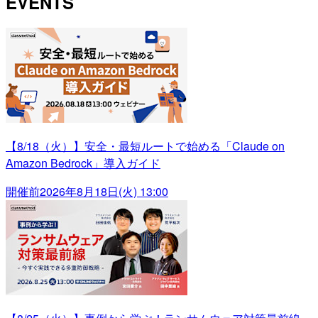
EVENTS
【8/18（火）】安全・最短ルートで始める「Claude on
Amazon Bedrock」導入ガイド
開催前
2026年8月18日(火) 13:00