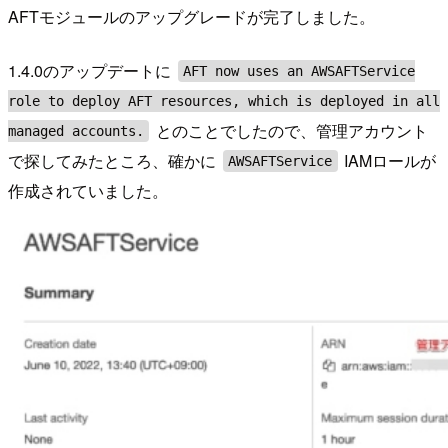
AFTモジュールのアップグレードが完了しました。
1.4.0のアップデートに
AFT now uses an AWSAFTService
role to deploy AFT resources, which is deployed in all
とのことでしたので、管理アカウント
managed accounts.
で探してみたところ、確かに
IAMロールが
AWSAFTService
作成されていました。