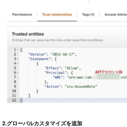
2.グローバルカスタマイズを追加