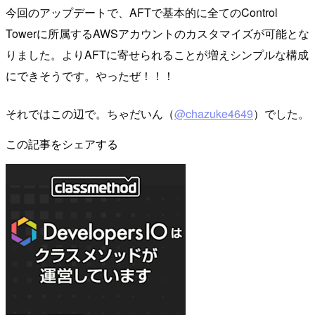
今回のアップデートで、AFTで基本的に全てのControl
Towerに所属するAWSアカウントのカスタマイズが可能とな
りました。よりAFTに寄せられることが増えシンプルな構成
にできそうです。やったぜ！！！
それではこの辺で。ちゃだいん（
@chazuke4649
）でした。
この記事をシェアする