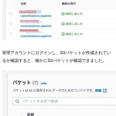
管理アカウントにログインし、S3バケットが作成されてい
るか確認すると、確かにS3バケットが確認できました。