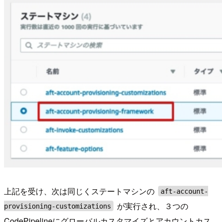
上記を受け、次は同じくステートマシンの
aft-account-
が実行され、３つの
provisioning-customizations
CodePipelineにグローバルカスタマイズとアカウントカス