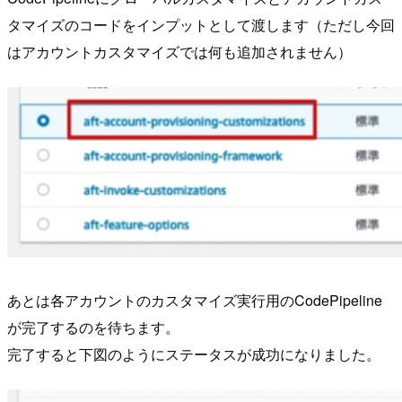
タマイズのコードをインプットとして渡します（ただし今回
はアカウントカスタマイズでは何も追加されません）
あとは各アカウントのカスタマイズ実行用のCodePipeline
が完了するのを待ちます。
完了すると下図のようにステータスが成功になりました。