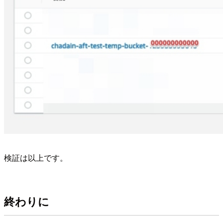
検証は以上です。
終わりに