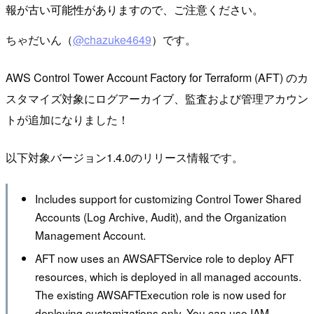
報が古い可能性がありますので、ご注意ください。
ちゃだいん（
@chazuke4649
）です。
AWS Control Tower Account Factory for Terraform (AFT) のカ
スタマイズ対象にログアーカイブ、監査および管理アカウン
トが追加になりました！
以下対象バージョン1.4.0のリリース情報です。
Includes support for customizing Control Tower Shared
Accounts (Log Archive, Audit), and the Organization
Management Account.
AFT now uses an AWSAFTService role to deploy AFT
resources, which is deployed in all managed accounts.
The existing AWSAFTExecution role is now used for
deploying customizations only. You can use IAM