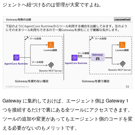
ジェントへ紐づけるのは管理が大変ですよね。
Gateway に集約しておけば、エージェント側は Gateway 1
つを接続するだけで裏にある全ツールにアクセスできます。
ツールの追加や変更があってもエージェント側のコードを変
える必要がないのもメリットです。