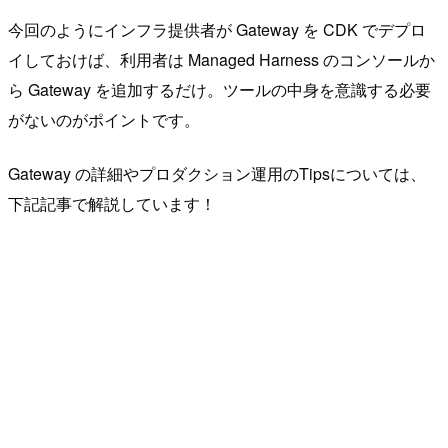
今回のようにインフラ提供者が Gateway を CDK でデプロ
イしておけば、利用者は Managed Harness のコンソールか
ら Gateway を追加するだけ。ツールの中身を意識する必要
がないのがポイントです。
Gateway の詳細やプロダクション運用のTipsについては、
下記記事で解説しています！