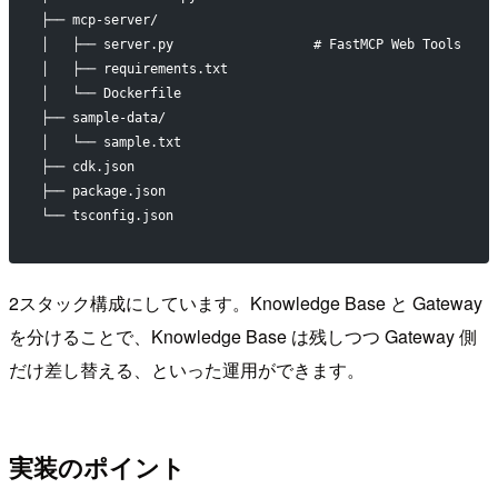
├── mcp-server/
│   ├── server.py                  # FastMCP Web Tools
│   ├── requirements.txt
│   └── Dockerfile
├── sample-data/
│   └── sample.txt
├── cdk.json
├── package.json
└── tsconfig.json
2スタック構成にしています。Knowledge Base と Gateway
を分けることで、Knowledge Base は残しつつ Gateway 側
だけ差し替える、といった運用ができます。
実装のポイント