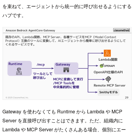
を束ねて、エージェントから統一的に呼び出せるようにする
ハブです。
Gateway を使わなくても Runtime から Lambda や MCP
Server を直接呼び出すことはできます。ただ、組織内に
Lambda や MCP Server がたくさんある場合、個別にエー