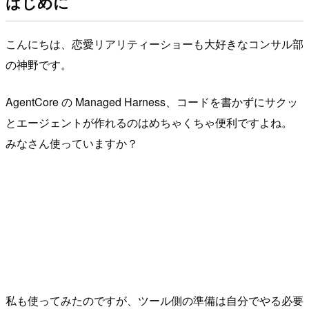
はじめに
こんにちは、恋愛リアリティーショーも大好きなコンサル部
の神野です。
AgentCore の Managed Harness、コードを書かずにサクッ
とエージェントが作れるのはめちゃくちゃ便利ですよね。
みなさん使っていますか？
私も使ってみたのですが、ツール側の準備は自分でやる必要