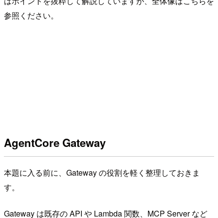
はポイントを抜粋して解説していますが、全体像はこちらを
参照ください。
AgentCore Gateway
本題に入る前に、Gateway の役割を軽く整理しておきま
す。
Gateway は既存の API や Lambda 関数、MCP Server など