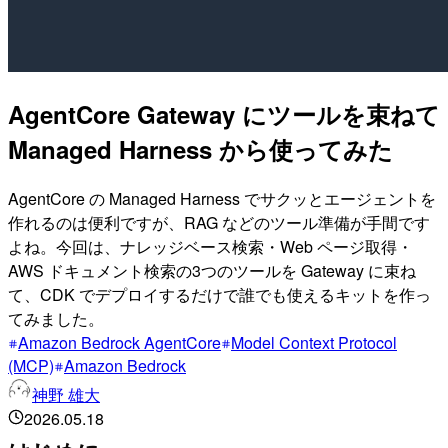
AgentCore Gateway にツールを束ねて
Managed Harness から使ってみた
AgentCore の Managed Harness でサクッとエージェントを
作れるのは便利ですが、RAG などのツール準備が手間です
よね。今回は、ナレッジベース検索・Web ページ取得・
AWS ドキュメント検索の3つのツールを Gateway に束ね
て、CDK でデプロイするだけで誰でも使えるキットを作っ
てみました。
Amazon Bedrock AgentCore
Model Context Protocol
(MCP)
Amazon Bedrock
神野 雄大
2026.05.18