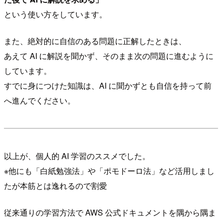
という使い方をしています。
また、絶対的に自信のある問題に正解したときは、
あえて AI に解説を聞かず、そのまま次の問題に進むように
しています。
すでに身につけた知識は、AI に聞かずとも自信を持って前
へ進んでください。
以上が、個人的 AI 学習のススメでした。
※他にも「白紙勉強法」や「ポモドーロ法」など活用しまし
たが本筋とは逸れるので割愛
従来通りの学習方法で AWS 公式ドキュメントを隅から隅ま