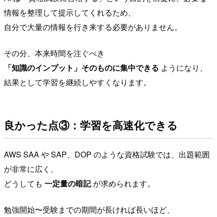
情報を整理して提示してくれるため、
自分で大量の情報を行き来する必要がありません。
その分、本来時間を注ぐべき
「知識のインプット」そのものに集中できる
ようになり、
結果として学習を継続しやすくなります。
良かった点③：学習を高速化できる
AWS SAA や SAP、DOP のような資格試験では、出題範囲
が非常に広く、
どうしても
一定量の暗記
が求められます。
勉強開始〜受験までの期間が長ければ長いほど、