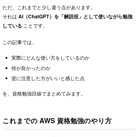
ただ、これまでと少し違う点があります。
それは
AI（ChatGPT）を「解説役」として使いながら勉強
している
ことです。
この記事では、
実際にどんな使い方をしているのか
何が良かったのか
逆に注意した方がいいと感じた点
を、資格勉強目線でまとめてみます。
これまでの AWS 資格勉強のやり方