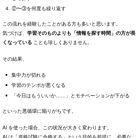
②〜③を何度も繰り返す
この流れを経験したことがある方も多いと思います。
気づけば、
学習そのものよりも「情報を探す時間」の方が長
くなっている
ことも珍しくありません。
その結果、
集中力が切れる
学習のテンポが悪くなる
「今日はもういいか……」とモチベーションが下がる
といった悪循環に陥りがちです。
AI を使った場合、この状況が大きく変わります。
AI は「資格試験に合格する」という目的を前提に、必要な