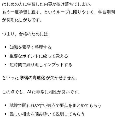
はじめの方に学習した内容が抜け落ちてしまい、
もう一度学習し直す、というループに陥りやすく、学習期間
が長期化しがちです。
つまり、合格のためには、
知識を素早く整理する
重要なポイントに絞って覚える
短時間で繰り返しインプットする
といった
学習の高速化
が欠かせません。
この点でも、AI は非常に相性が良いです。
試験で問われやすい観点で要点をまとめてもらう
難しい概念を噛み砕いて説明してもらう