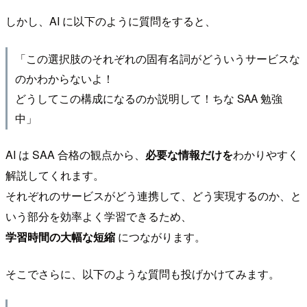
しかし、AI に以下のように質問をすると、
「この選択肢のそれぞれの固有名詞がどういうサービスな
のかわからないよ！
どうしてこの構成になるのか説明して！ちな SAA 勉強
中」
AI は SAA 合格の観点から、
必要な情報だけを
わかりやすく
解説してくれます。
それぞれのサービスがどう連携して、どう実現するのか、と
いう部分を効率よく学習できるため、
学習時間の大幅な短縮
につながります。
そこでさらに、以下のような質問も投げかけてみます。