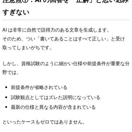
すぎない
AI は非常に自然で説得力のある文章を生成します。
そのため、つい「書いてあることはすべて正しい」と受け
取ってしまいがちです。
しかし、資格試験のように細かい仕様や前提条件が重要な分
野では、
前提条件が省略されている
試験観点としてはズレた説明になっている
最新の仕様と異なる内容が含まれている
といったケースもゼロではありません。