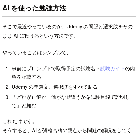
AI を使った勉強方法
そこで最近やっているのが、Udemy の問題と選択肢をその
まま AI に投げるという方法です。
やっていることはシンプルで、
事前にプロンプトで取得予定の試験名・
試験ガイド
の内
容を記載する
Udemy の問題文、選択肢をすべて貼る
「どれが正解か、他がなぜ違うかを試験目線で説明し
て」と頼む
これだけです。
そうすると、AI が資格合格の観点から問題の解説をしてく