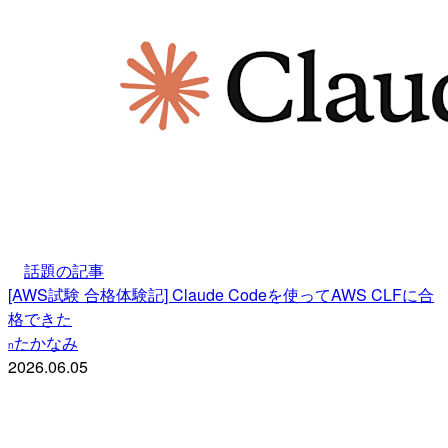
話題の記事
[AWS試験 合格体験記] Claude Codeを使ってAWS CLFに合
格できた
たかなみ
n
2026.06.05