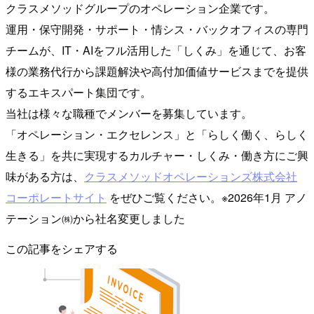
クラスメソッドグループのオペレーション企業です。
運用・保守開発・サポート・情シス・バックオフィスの専門
チームが、IT・AIをフル活用した「しくみ」を通じて、お客
様の業務代行から課題解決や高付加価値サービスまでを提供
するエキスパート集団です。
当社は様々な職種でメンバーを募集しています。
「オペレーション・エクセレンス」と「らしく働く、らしく
生きる」を共に実現するカルチャー・しくみ・働き方にご興
味がある方は、
クラスメソッドオペレーションズ株式会社
コーポレートサイト
をぜひご覧ください。※2026年1月 アノ
テーション㈱から社名変更しました
この記事をシェアする