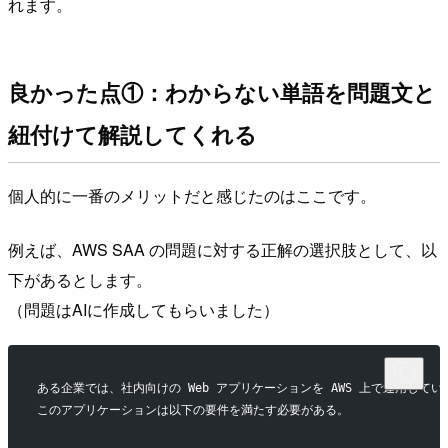
れます。
良かった点①：わからない単語を問題文と
紐付けて解説してくれる
個人的に一番のメリットだと感じたのはここです。
例えば、AWS SAA の問題に対する正解の選択肢として、以
下があるとします。
（問題はAIに作成してもらいました）
ある企業では、社内向けの Web アプリケーションを AWS 上で運用してい
このアプリケーションは以下の要件を満たす必要がある。