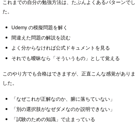
これまでの自分の勉強方法は、たぶんよくあるパターンでし
た。
Udemy の模擬問題を解く
間違えた問題の解説を読む
よく分からなければ公式ドキュメントを見る
それでも曖昧なら「そういうもの」として覚える
このやり方でも合格はできますが、正直こんな感覚がありま
した。
「なぜこれが正解なのか、腑に落ちていない」
「別の選択肢がなぜダメなのか説明できない」
「試験のための知識」で止まっている