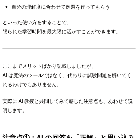
自分の理解度に合わせて例題を作ってもらう
といった使い方をすることで、
限られた学習時間を最大限に活かすことができます。
ここまでメリットばかり記載しましたが、
AI は魔法のツールではなく、代わりに試験問題を解いてく
れるわけでもありません。
実際に AI 教授と共闘してみて感じた注意点も、あわせて説
明します。
注意点①：AI の回答を「正解」と思い込み