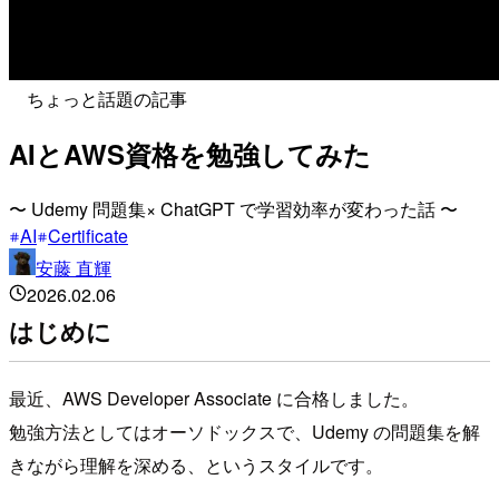
ちょっと話題の記事
AIとAWS資格を勉強してみた
〜 Udemy 問題集× ChatGPT で学習効率が変わった話 〜
AI
Certificate
安藤 直輝
2026.02.06
はじめに
最近、AWS Developer Associate に合格しました。
勉強方法としてはオーソドックスで、Udemy の問題集を解
きながら理解を深める、というスタイルです。