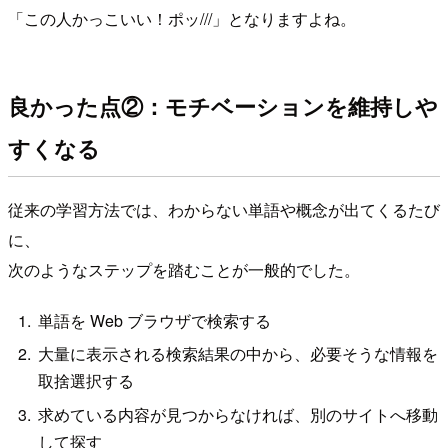
「この人かっこいい！ポッ///」となりますよね。
良かった点②：モチベーションを維持しや
すくなる
従来の学習方法では、わからない単語や概念が出てくるたび
に、
次のようなステップを踏むことが一般的でした。
単語を Web ブラウザで検索する
大量に表示される検索結果の中から、必要そうな情報を
取捨選択する
求めている内容が見つからなければ、別のサイトへ移動
して探す