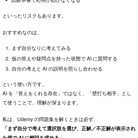
といったリスクもあります。
おすすめなのは、
まず自分なりに考えてみる
仮の答えや疑問点を持った状態で AI に質問する
自分の考えと AI の説明を照らし合わせる
という使い方です。
AI を「答えをくれる存在」ではなく、「壁打ち相手」とし
て使うことで、理解が深まります。
私は、Udemy の問題集を解くときは必ず、
「まず自分で考えて選択肢を選び、正解／不正解が表示され
た後で AI に解説を求める」