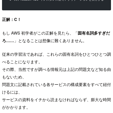
正解：C！
もし AWS 初学者がこの正解を見たら、「
固有名詞多すぎだ
ろ……
」となることは想像に難くありません。
従来の学習法であれば、これらの固有名詞をひとつひとつ調
べることになります。
その際、当然ですが調べる情報元は上記の問題文など知る由
もないため、
問題文に記載されている各サービスの構成要素をすべて紐付
けるには、
サービスの資料をイチから読まなければならず、膨大な時間
がかかります。