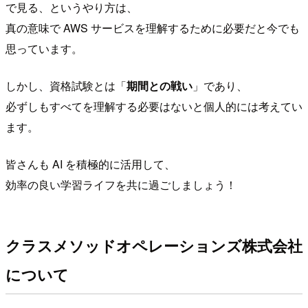
で見る、というやり方は、
真の意味で AWS サービスを理解するために必要だと今でも
思っています。
しかし、資格試験とは「
期間との戦い
」であり、
必ずしもすべてを理解する必要はないと個人的には考えてい
ます。
皆さんも AI を積極的に活用して、
効率の良い学習ライフを共に過ごしましょう！
クラスメソッドオペレーションズ株式会社
について