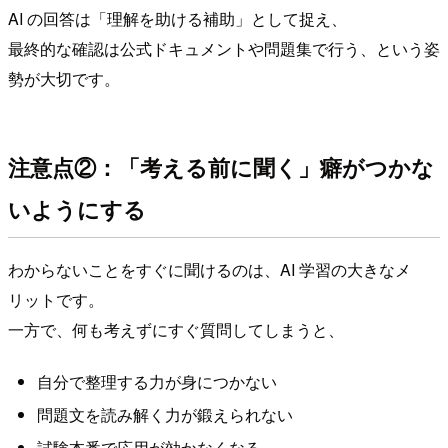
AI の回答は「理解を助ける補助」として捉え、
最終的な確認は公式ドキュメントや問題集で行う、という姿
勢が大切です。
注意点②：「考える前に聞く」癖がつかな
いようにする
わからないことをすぐに聞けるのは、AI 学習の大きなメ
リットです。
一方で、何も考えずにすぐ質問してしまうと、
自分で整理する力が身につかない
問題文を読み解く力が鍛えられない
試験本番で応用が効かなくなる