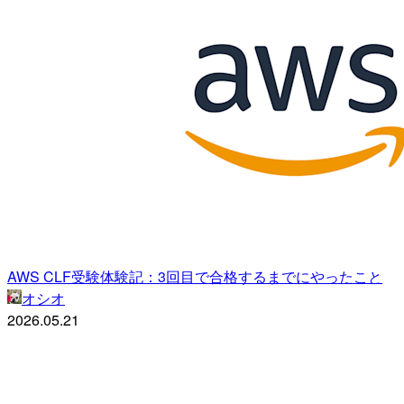
AWS CLF受験体験記：3回目で合格するまでにやったこと
オシオ
2026.05.21