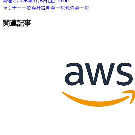
開催前
2026年9月5日(土) 10:00
セミナー一覧
会社説明会一覧
勉強会一覧
関連記事