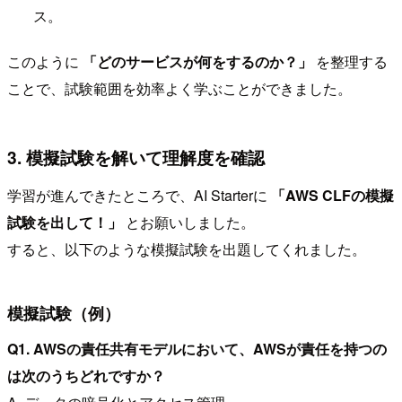
ス。
このように
「どのサービスが何をするのか？」
を整理する
ことで、試験範囲を効率よく学ぶことができました。
3. 模擬試験を解いて理解度を確認
学習が進んできたところで、AI Starterに
「AWS CLFの模擬
試験を出して！」
とお願いしました。
すると、以下のような模擬試験を出題してくれました。
模擬試験（例）
Q1. AWSの責任共有モデルにおいて、AWSが責任を持つの
は次のうちどれですか？