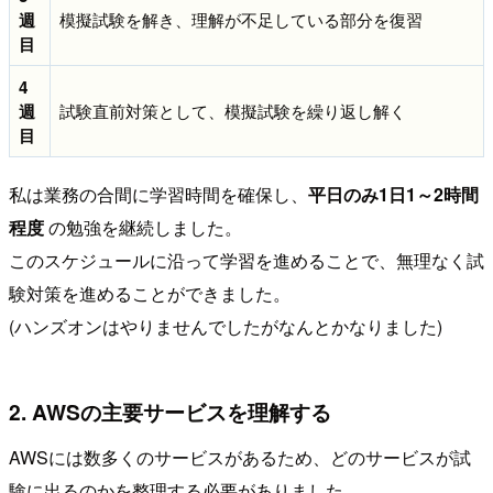
週
模擬試験を解き、理解が不足している部分を復習
目
4
週
試験直前対策として、模擬試験を繰り返し解く
目
私は業務の合間に学習時間を確保し、
平日のみ1日1～2時間
程度
の勉強を継続しました。
このスケジュールに沿って学習を進めることで、無理なく試
験対策を進めることができました。
(ハンズオンはやりませんでしたがなんとかなりました)
2. AWSの主要サービスを理解する
AWSには数多くのサービスがあるため、どのサービスが試
験に出るのかを整理する必要がありました。