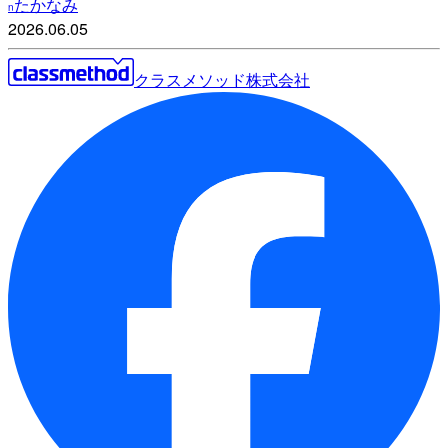
たかなみ
n
2026.06.05
クラスメソッド株式会社