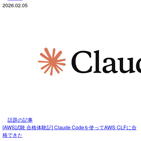
2026.02.05
話題の記事
[AWS試験 合格体験記] Claude Codeを使ってAWS CLFに合
格できた