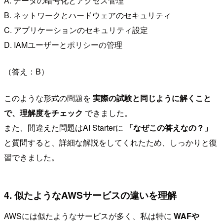
A. データの暗号化とアクセス管理
B. ネットワークとハードウェアのセキュリティ
C. アプリケーションのセキュリティ設定
D. IAMユーザーとポリシーの管理
（答え：B）
このような形式の問題を
実際の試験と同じように解くこと
で、理解度をチェック
できました。
また、間違えた問題はAI Starterに
「なぜこの答えなの？」
と質問すると、詳細な解説をしてくれたため、しっかりと復
習できました。
4. 似たようなAWSサービスの違いを理解
AWSには似たようなサービスが多く、私は特に
WAFや