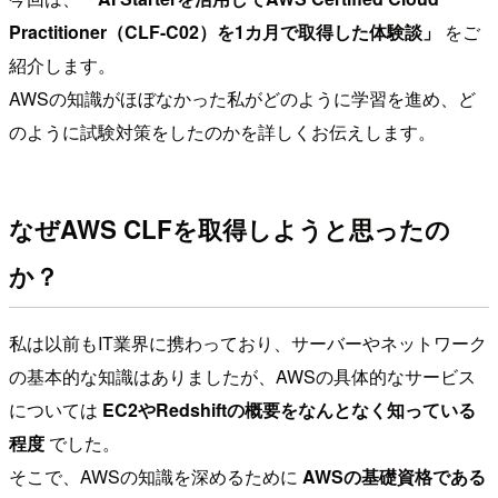
Practitioner（CLF-C02）を1カ月で取得した体験談」
をご
紹介します。
AWSの知識がほぼなかった私がどのように学習を進め、ど
のように試験対策をしたのかを詳しくお伝えします。
なぜAWS CLFを取得しようと思ったの
か？
私は以前もIT業界に携わっており、サーバーやネットワーク
の基本的な知識はありましたが、AWSの具体的なサービス
については
EC2やRedshiftの概要をなんとなく知っている
程度
でした。
そこで、AWSの知識を深めるために
AWSの基礎資格である