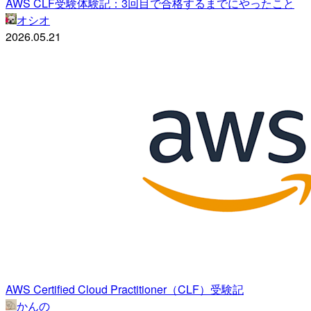
AWS CLF受験体験記：3回目で合格するまでにやったこと
オシオ
2026.05.21
AWS Certified Cloud Practitioner（CLF）受験記
かんの