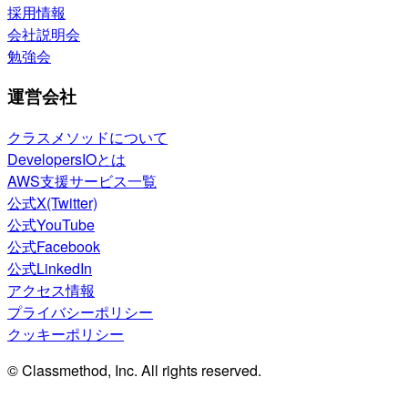
採用情報
会社説明会
勉強会
運営会社
クラスメソッドについて
DevelopersIOとは
AWS支援サービス一覧
公式X(Twitter)
公式YouTube
公式Facebook
公式LinkedIn
アクセス情報
プライバシーポリシー
クッキーポリシー
© Classmethod, Inc. All rights reserved.