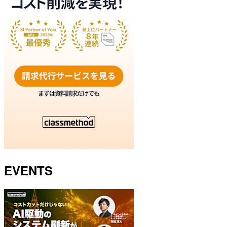
EVENTS