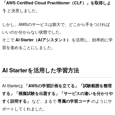
「AWS Certified Cloud Practitioner（CLF）」を取得しよ
う
と決意しました。
しかし、AWSのサービスは膨大で、どこから手をつければ
いいのか分からない状態でした。
そこで
AI Starter（AIアシスタント）
を活用し、効率的に学
習を進めることにしました。
AI Starterを活用した学習方法
AI Starterは
「AWSの学習計画を立てる」「試験範囲を整理
する」「模擬試験を出題する」「サービスの違いを分かりや
すく説明する」
など、まるで
専属の学習コーチ
のようにサ
ポートしてくれました。