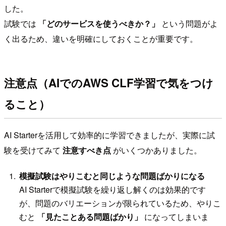
した。
試験では
「どのサービスを使うべきか？」
という問題がよ
く出るため、違いを明確にしておくことが重要です。
注意点（AIでのAWS CLF学習で気をつけ
ること）
AI Starterを活用して効率的に学習できましたが、実際に試
験を受けてみて
注意すべき点
がいくつかありました。
模擬試験はやりこむと同じような問題ばかりになる
AI Starterで模擬試験を繰り返し解くのは効果的です
が、問題のバリエーションが限られているため、やりこ
むと
「見たことある問題ばかり」
になってしまいま