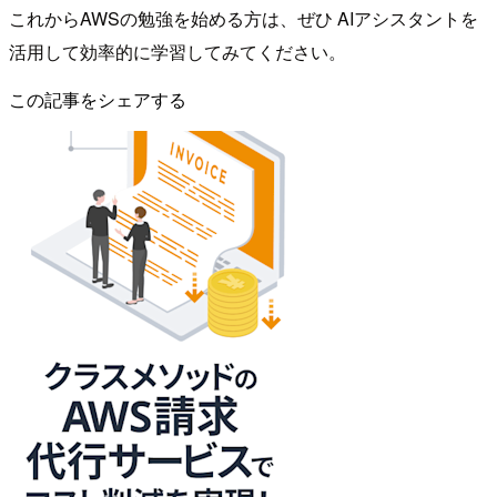
これからAWSの勉強を始める方は、ぜひ AIアシスタントを
活用して効率的に学習してみてください。
この記事をシェアする