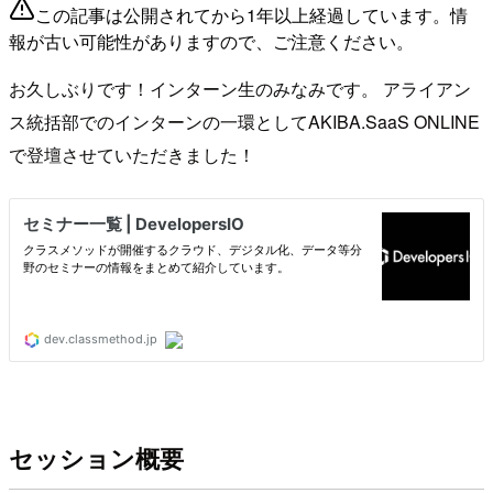
この記事は公開されてから1年以上経過しています。情
報が古い可能性がありますので、ご注意ください。
お久しぶりです！インターン生のみなみです。 アライアン
ス統括部でのインターンの一環としてAKIBA.SaaS ONLINE
で登壇させていただきました！
セッション概要