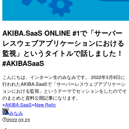
AKIBA.SaaS ONLINE #1で「サーバー
レスウェブアプリケーションにおける
監視」というタイトルで話しました！
#AKIBASaaS
こんにちは、インターン生のみなみです。 2022年3月9日に
行われたAKIBA.SaaSで「サーバーレスウェブアプリケーシ
ョンにおける監視」というテーマでセッションをしたのでそ
のまとめと資料公開記事になります。
AKIBA.SaaS
New Relic
みなみ
2022.03.23