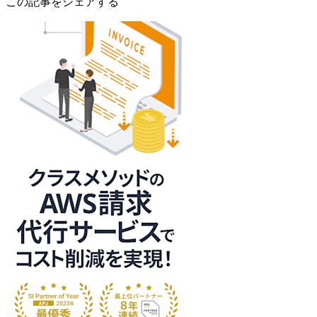
この記事をシェアする