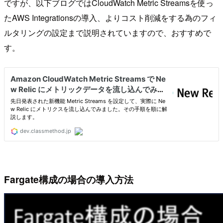
ですが、以下ブログではCloudWatch Metric Streamsを使っ
たAWS Integrationsの導入、よりコスト削減をする為のフィ
ルタリングの設定まで説明されていますので、おすすめで
す。
Fargate構成の場合の導入方法