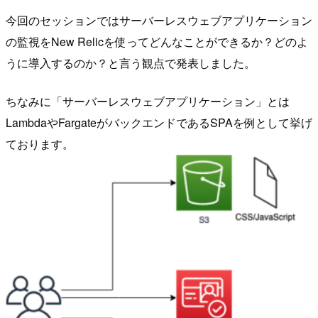
今回のセッションではサーバーレスウェブアプリケーション
の監視をNew Relicを使ってどんなことができるか？どのよ
うに導入するのか？と言う観点で発表しました。
ちなみに「サーバーレスウェブアプリケーション」とは
LambdaやFargateがバックエンドであるSPAを例として挙げ
ております。