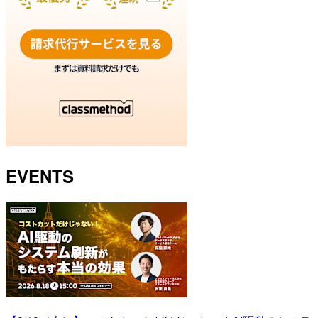
EVENTS