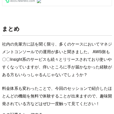
まとめ
社内の先輩方に話を聞く限り、多くのケースにおいてマネジ
メントコンソールでの運用が多いと聞きました。 AWS側も
〇〇Insight系のサービスも続々とリリースされており使いや
すくなっていますが、痒いところに手が届かなかった経験が
ある方もいらっしゃるんじゃないでしょうか？
料金体系も変わったことで、今回のセッションで紹介したほ
とんどの機能を無料で体験することが出来ますので、趣味開
発されている方などはぜひ一度触って見てください！