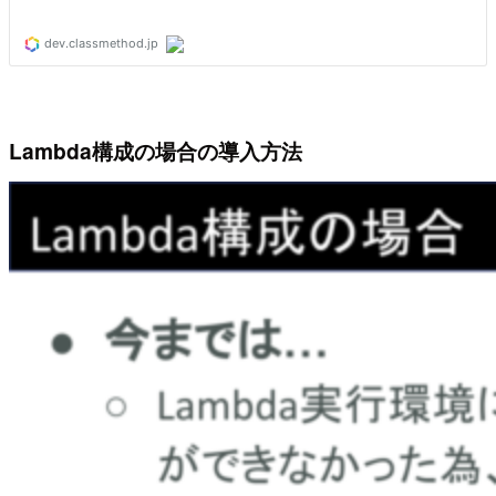
Lambda構成の場合の導入方法