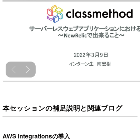
本セッションの補足説明と関連ブログ
AWS Integrationsの導入