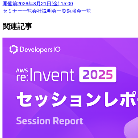
開催前
2026年8月21日(金) 15:00
セミナー一覧
会社説明会一覧
勉強会一覧
関連記事