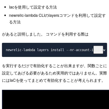
Iacを使用して設定する方法
newrelic-lambda CLIのlayersコマンドを利用して設定す
る方法
があると説明しました。 コマンドを利用する際は
を実行するだけで有効化することが出来ますが、関数ごとに
設定してあげる必要があるため実用的ではありません。実際
にはIaCを使ってまとめて有効化することが考えられます。