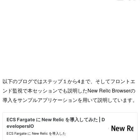
以下のブログではステップ１から4まで、そしてフロントエ
ンド監視で本セッションでも説明したNew Relic Browserの
導入をサンプルアプリケーションを用いて説明しています。