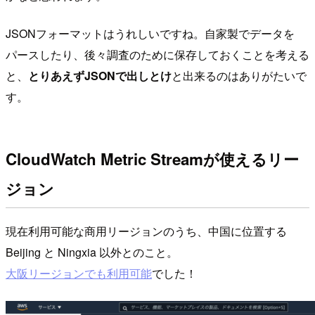
JSONフォーマットはうれしいですね。自家製でデータを
パースしたり、後々調査のために保存しておくことを考える
と、
とりあえずJSONで出しとけ
と出来るのはありがたいで
す。
CloudWatch Metric Streamが使えるリー
ジョン
現在利用可能な商用リージョンのうち、中国に位置する
Beijing と Ningxia 以外とのこと。
大阪リージョンでも利用可能
でした！