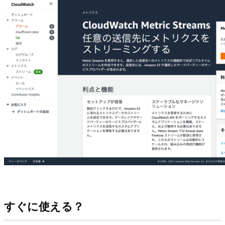
すぐに使える？