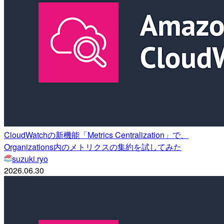
CloudWatchの新機能「Metrics Centralization」で、
Organizations内のメトリクスの集約を試してみた
suzuki.ryo
2026.06.30