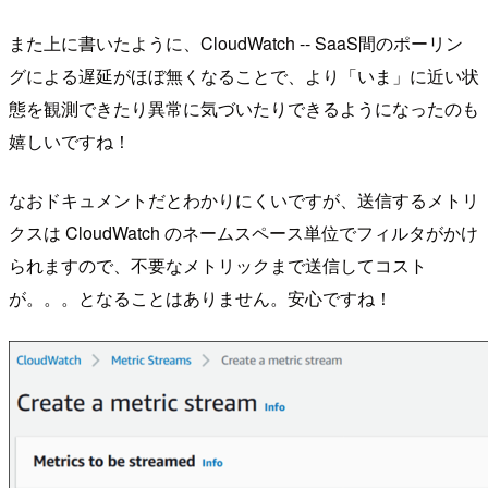
また上に書いたように、CloudWatch -- SaaS間のポーリン
グによる遅延がほぼ無くなることで、より「いま」に近い状
態を観測できたり異常に気づいたりできるようになったのも
嬉しいですね！
なおドキュメントだとわかりにくいですが、送信するメトリ
クスは CloudWatch のネームスペース単位でフィルタがかけ
られますので、不要なメトリックまで送信してコスト
が。。。となることはありません。安心ですね！