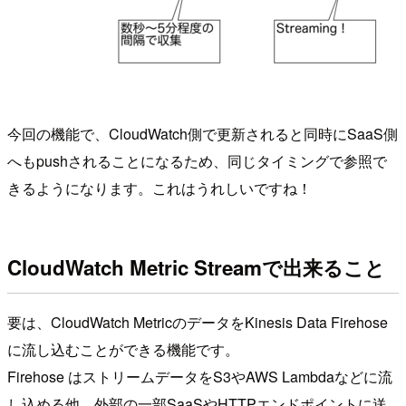
今回の機能で、CloudWatch側で更新されると同時にSaaS側
へもpushされることになるため、同じタイミングで参照で
きるようになります。これはうれしいですね！
CloudWatch Metric Streamで出来ること
要は、CloudWatch MetricのデータをKinesis Data Firehose
に流し込むことができる機能です。
Firehose はストリームデータをS3やAWS Lambdaなどに流
し込める他、外部の一部SaaSやHTTPエンドポイントに送