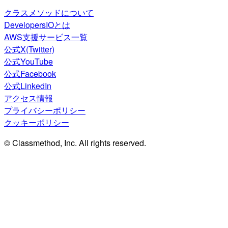
クラスメソッドについて
DevelopersIOとは
AWS支援サービス一覧
公式X(Twitter)
公式YouTube
公式Facebook
公式LinkedIn
アクセス情報
プライバシーポリシー
クッキーポリシー
© Classmethod, Inc. All rights reserved.