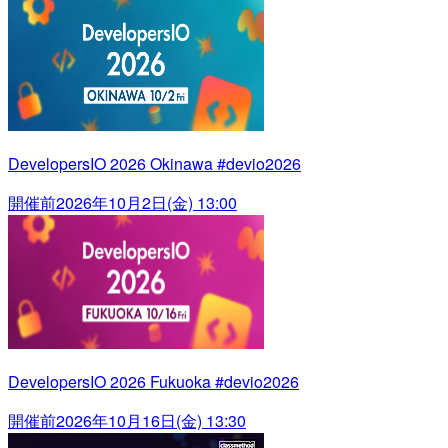
DevelopersIO 2026 Okinawa #devio2026
開催前
2026年10月2日(金) 13:00
DevelopersIO 2026 Fukuoka #devio2026
開催前
2026年10月16日(金) 13:30