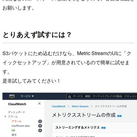
お願いします。
とりあえず試すには？
S3バケットにため込むだけなら、Metric StreamのUIに「ク
イックセットアップ」が用意されているので簡単に試せま
す。
是非試してみてください！