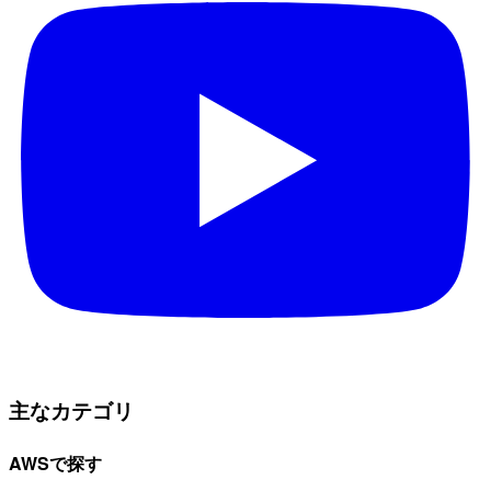
主なカテゴリ
AWSで探す