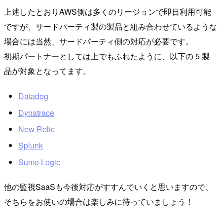
上述したとおりAWS側は多くのリージョンで即日利用可能
ですが、サードパーティ製の製品と組み合わせているような
場合には当然、サードパーティ側の対応が必要です。
初期パートナーとしては上でもふれたように、以下の 5 製
品が対象となってます。
Datadog
Dynatrace
New Relic
Splunk
Sumo Logic
他の監視SaaSも今後対応がすすんでいくと思いますので、
そちらをお使いの場合は楽しみに待っていましょう！