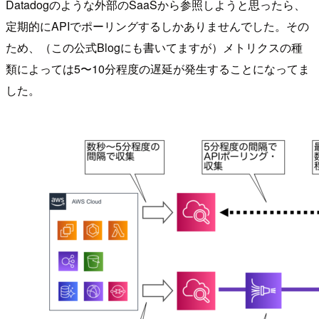
Datadogのような外部のSaaSから参照しようと思ったら、
定期的にAPIでポーリングするしかありませんでした。その
ため、（この公式Blogにも書いてますが）メトリクスの種
類によっては5〜10分程度の遅延が発生することになってま
した。