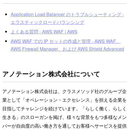
Application Load Balancer のトラブルシューティング -
エラスティックロードバランシング
よくある質問 - AWS WAF | AWS
AWS WAF での IP セットの作成と管理 - AWS WAF、
AWS Firewall Manager、および AWS Shield Advanced
アノテーション株式会社について
アノテーション株式会社は、クラスメソッド社のグループ企
業として「オペレーション・エクセレンス」を担える企業を
目指してチャレンジを続けています。「らしく働く、らしく
生きる」のスローガンを掲げ、様々な背景をもつ多様なメン
バーが自由度の高い働き方を通してお客様へサービスを提供