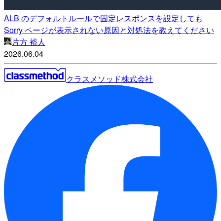
ALB のデフォルトルールで固定レスポンスを設定しても
Sorry ページが表示されない原因と対処法を教えてください
片方 裕人
2026.06.04
クラスメソッド株式会社