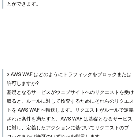
とができます。
2.AWS WAF はどのようにトラフィックをブロックまたは
許可しますか?
基礎となるサービスがウェブサイトへのリクエストを受け
取ると、ルールに対して検査するためにそれらのリクエス
トを AWS WAF へ転送します。リクエストがルールで定義
された条件を満たすと、AWS WAF は基礎となるサービス
に対し、定義したアクションに基づいてリクエストのブ
ロックまたは許可のいずれかを指示します。