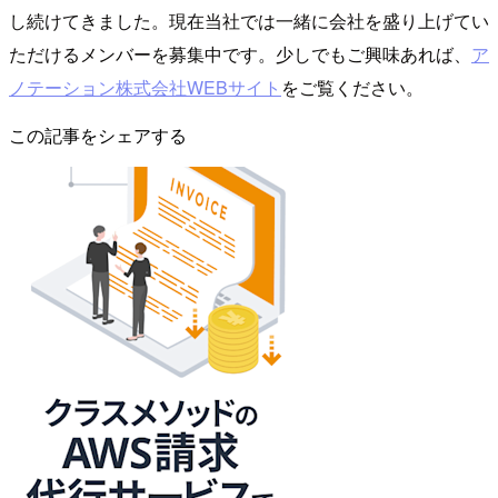
し続けてきました。現在当社では一緒に会社を盛り上げてい
ただけるメンバーを募集中です。少しでもご興味あれば、
ア
ノテーション株式会社WEBサイト
をご覧ください。
この記事をシェアする