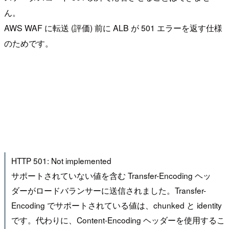
ん。
AWS WAF に転送 (評価) 前に ALB が 501 エラーを返す仕様
のためです。
HTTP 501: Not implemented
サポートされていない値を含む Transfer-Encoding ヘッ
ダーがロードバランサーに送信されました。Transfer-
Encoding でサポートされている値は、chunked と identity
です。代わりに、Content-Encoding ヘッダーを使用するこ