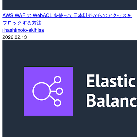
AWS WAF の WebACL を使って日本以外からのアクセスを
ブロックする方法
hashimoto-akihisa
h
2026.02.13