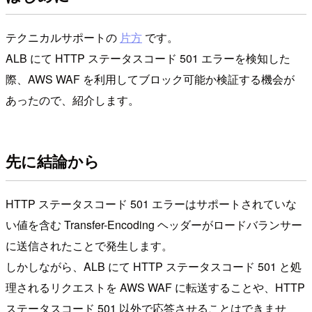
テクニカルサポートの
片方
です。
ALB にて HTTP ステータスコード 501 エラーを検知した
際、AWS WAF を利用してブロック可能か検証する機会が
あったので、紹介します。
先に結論から
HTTP ステータスコード 501 エラーはサポートされていな
い値を含む Transfer-Encoding ヘッダーがロードバランサー
に送信されたことで発生します。
しかしながら、ALB にて HTTP ステータスコード 501 と処
理されるリクエストを AWS WAF に転送することや、HTTP
ステータスコード 501 以外で応答させることはできませ