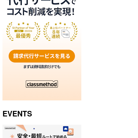
EVENTS