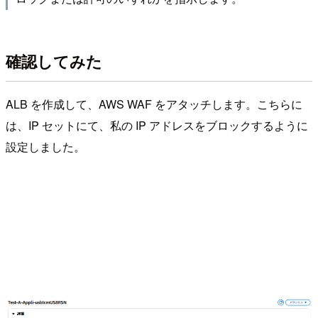
確認してみた
ALB を作成して、AWS WAF をアタッチします。こちらに
は、IP セットにて、私の IP アドレスをブロックするように
設定しました。