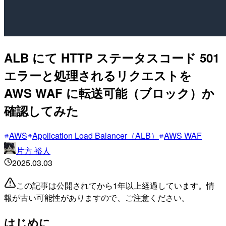
ALB にて HTTP ステータスコード 501
エラーと処理されるリクエストを
AWS WAF に転送可能（ブロック）か
確認してみた
AWS
Application Load Balancer（ALB）
AWS WAF
片方 裕人
2025.03.03
この記事は公開されてから1年以上経過しています。情
報が古い可能性がありますので、ご注意ください。
はじめに