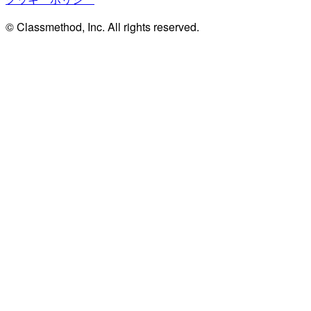
© Classmethod, Inc. All rights reserved.