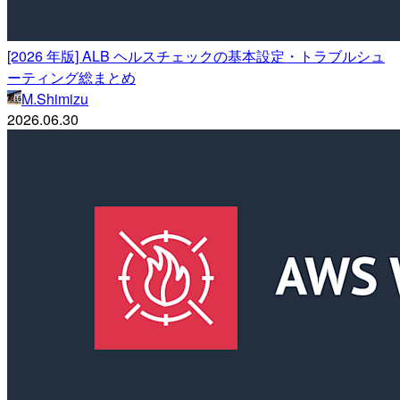
[2026 年版] ALB ヘルスチェックの基本設定・トラブルシュ
ーティング総まとめ
M.Shimizu
2026.06.30