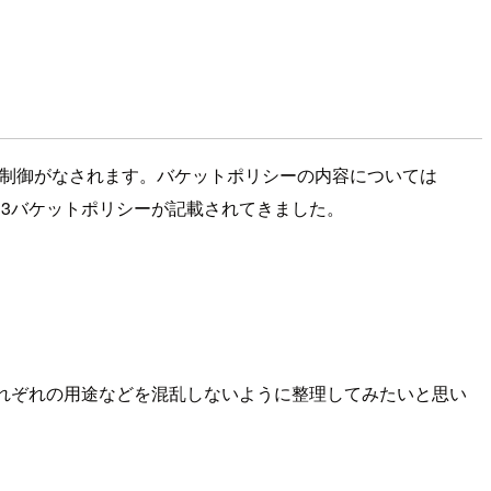
ス制御がなされます。バケットポリシーの内容については
S3バケットポリシーが記載されてきました。
いてそれぞれの用途などを混乱しないように整理してみたいと思い