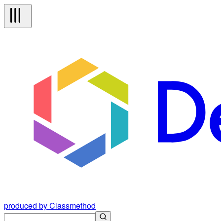
produced by Classmethod