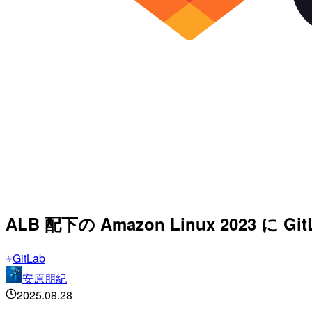
ALB 配下の Amazon Linux 2023 に
GitLab
安原朋紀
2025.08.28