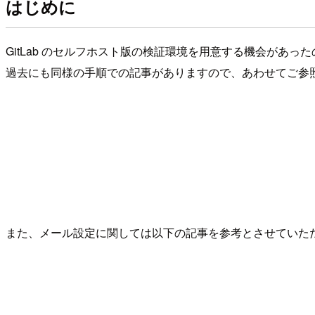
はじめに
GitLab のセルフホスト版の検証環境を用意する機会があ
過去にも同様の手順での記事がありますので、あわせてご参
また、メール設定に関しては以下の記事を参考とさせていた