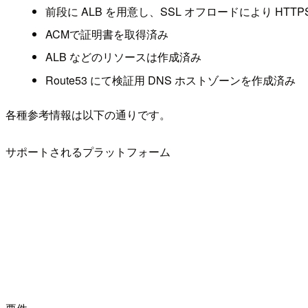
前段に ALB を用意し、SSL オフロードにより HTTP
ACMで証明書を取得済み
ALB などのリソースは作成済み
Route53 にて検証用 DNS ホストゾーンを作成済み
各種参考情報は以下の通りです。
サポートされるプラットフォーム