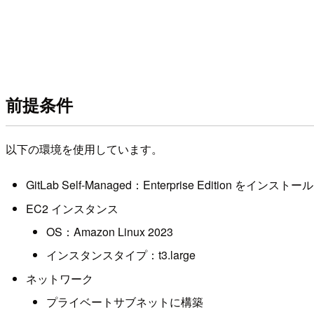
前提条件
以下の環境を使用しています。
GitLab Self-Managed：Enterprise Edition をインストール
EC2 インスタンス
OS：Amazon Linux 2023
インスタンスタイプ：t3.large
ネットワーク
プライベートサブネットに構築