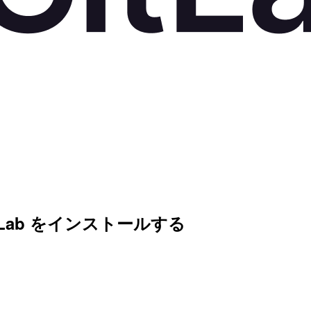
 GitLab をインストールする