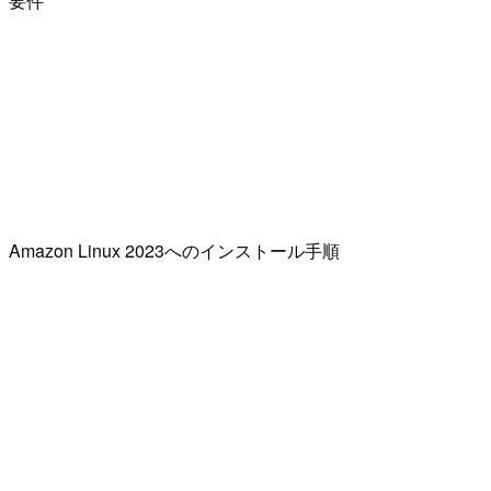
要件
Amazon Linux 2023へのインストール手順