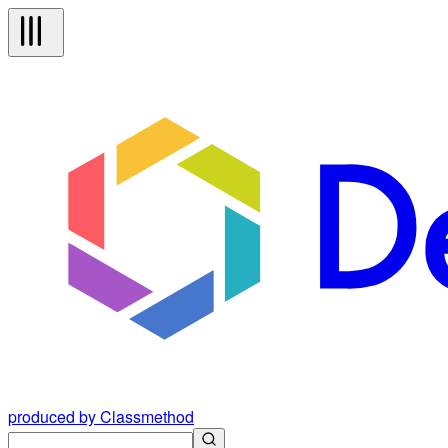
produced by Classmethod