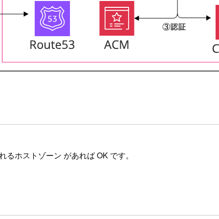
されるホストゾーン があれば OK です。