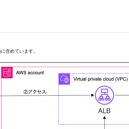
 内に含めています。