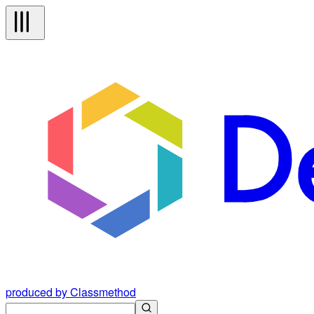
produced by Classmethod