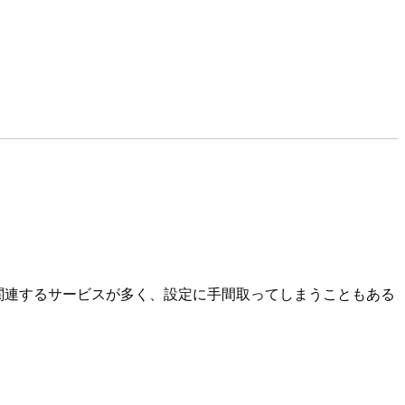
どなど、意外と関連するサービスが多く、設定に手間取ってしまうこともある