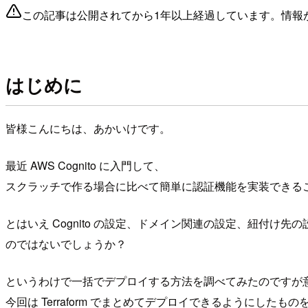
この記事は公開されてから1年以上経過しています。情報
はじめに
皆様こんにちは、あかいけです。
最近 AWS Cognito に入門して、
スクラッチで作る場合に比べて簡単に認証機能を実装できる
とはいえ Cognito の設定、ドメイン関連の設定、紐付け先の設定
のではないでしょうか？
というわけで一括でデプロイする方法を調べてみたのですが
今回は Terraform でまとめてデプロイできるようにしたも