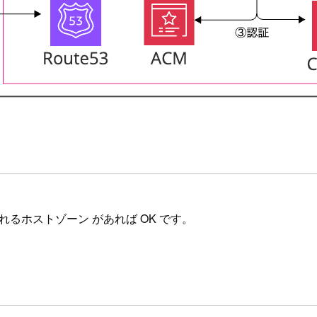
されるホストゾーン があれば OK です。