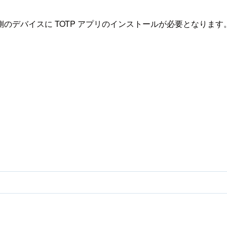
。
ト側のデバイスに TOTP アプリのインストールが必要となります