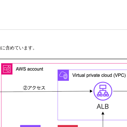
 内に含めています。