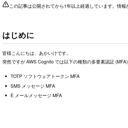
この記事は公開されてから1年以上経過しています。情報
はじめに
皆様こんにちは、あかいけです。
突然ですが AWS Cognito では以下の種類の多要素認証 (MF
TOTP ソフトウェアトークン MFA
SMS メッセージ MFA
E メールメッセージ MFA