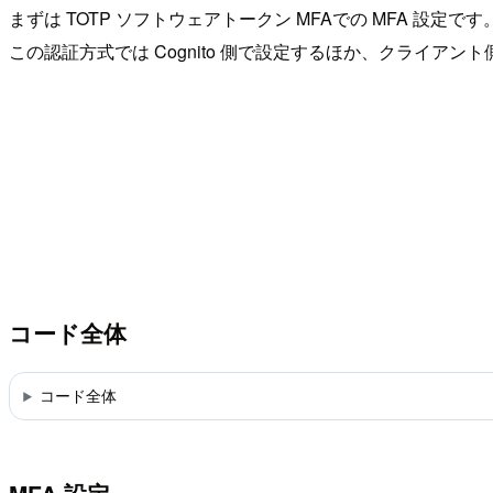
まずは TOTP ソフトウェアトークン MFAでの MFA 設定です
この認証方式では Cognito 側で設定するほか、クライアン
コード全体
コード全体