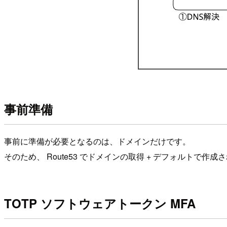
事前準備
事前に準備が必要となるのは、ドメインだけです。
そのため、 Route53 でドメインの取得 + デフォルトで作成
TOTP ソフトウェアトークン MFA