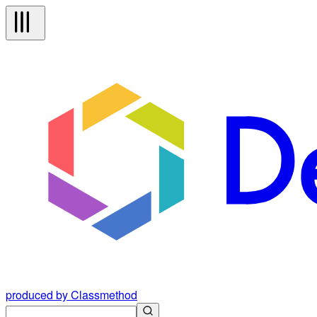
produced by Classmethod