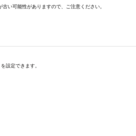
が古い可能性がありますので、ご注意ください。
A) を設定できます。