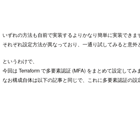
いずれの方法も自前で実装するよりかなり簡単に実装できま
それぞれ設定方法が異なっており、一通り試してみると意外
というわけで、
今回は Terraform で多要素認証 (MFA) をまとめて設定して
なお構成自体は以下の記事と同じで、これに多要素認証の設