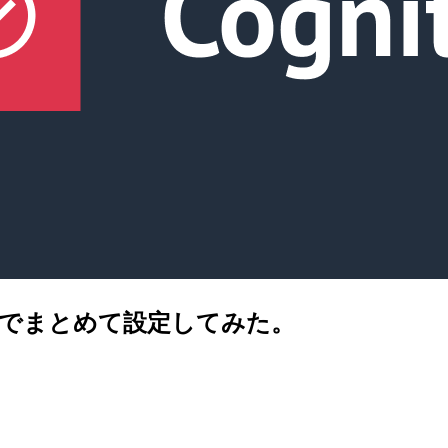
aformでまとめて設定してみた。