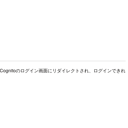
Cognitoのログイン画面にリダイレクトされ、ログインできれ