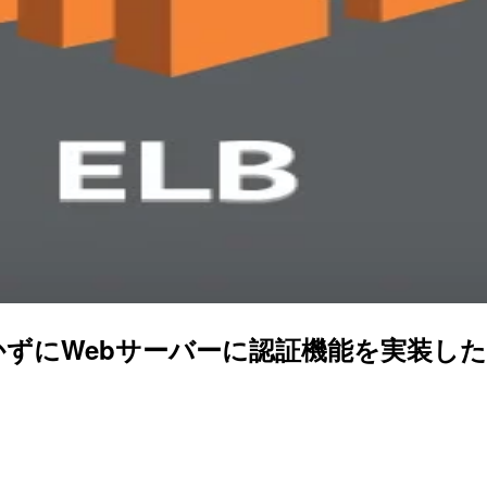
ずにWebサーバーに認証機能を実装した