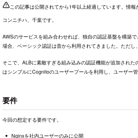
この記事は公開されてから1年以上経過しています。情報
コンニチハ、千葉です。
AWSのサービスを組み合わせれば、独自の認証基盤を構築できます
場合、ベーシック認証は昔から利用されてきました。ただし
そこで、ALBに素敵すぎる組み込みの認証機能が追加された
はシンプルにCognitoのユーザープールを利用し、ユーザー管理
要件
今回の想定する要件です。
Nginxを社内ユーザーのみに公開