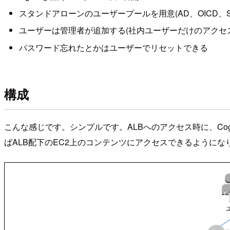
スタンドアローンのユーザープールを用意(AD、OICD、
ユーザーは管理者が追加する(社内ユーザーだけのアクセ
パスワード忘れたとかはユーザーでリセットできる
構成
こんな感じです。シンプルです。ALBへのアクセス時に、Cog
ばALB配下のEC2上のコンテンツにアクセスできるようにな