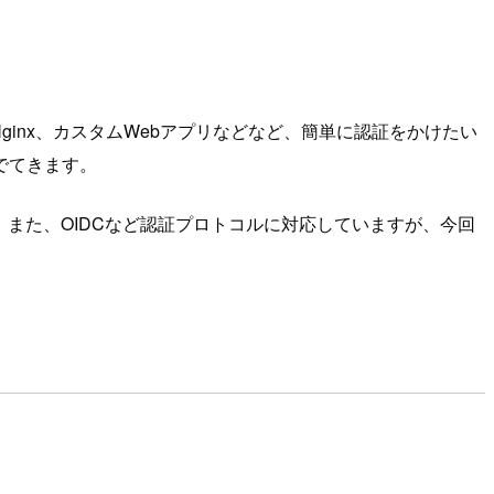
Nginx、カスタムWebアプリなどなど、簡単に認証をかけたい
でてきます。
また、OIDCなど認証プロトコルに対応していますが、今回