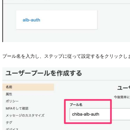
プール名を入力し、ステップに従って設定するをクリックし