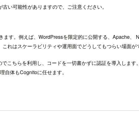
が古い可能性がありますので、ご注意ください。
。例えば、WordPressを限定的に公開する、Apache、 
、これはスケーラビリティや運用面でどうしてもつらい場面が
のでこちらを利用し、コードを一切書かずに認証を導入します。
自体もCognitoに任せます。