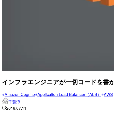
インフラエンジニアが一切コードを書か
Amazon Cognito
Application Load Balancer（ALB）
AWS
千葉淳
2018.07.11