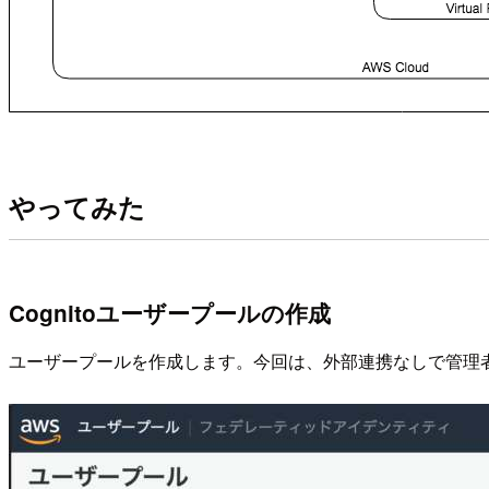
やってみた
Cognitoユーザープールの作成
ユーザープールを作成します。今回は、外部連携なしで管理