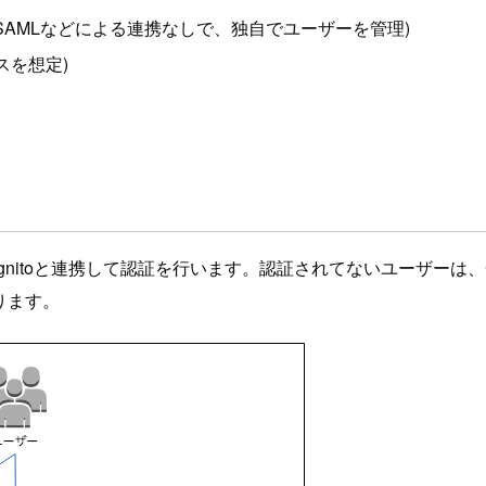
SAMLなどによる連携なしで、独自でユーザーを管理)
スを想定)
nitoと連携して認証を行います。認証されてないユーザーは、
ります。