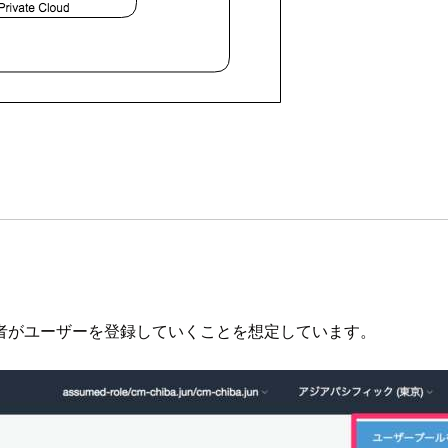
者がユーザーを登録していくことを想定しています。