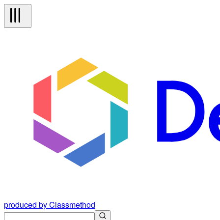
produced by Classmethod