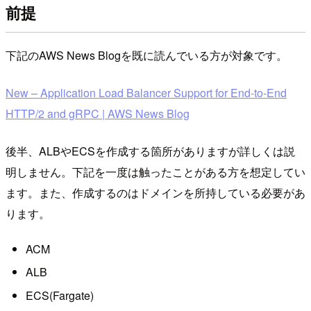
前提
下記のAWS News Blogを既に読んでいる方が対象です。
New – Application Load Balancer Support for End-to-End
HTTP/2 and gRPC | AWS News Blog
後半、ALBやECSを作成する箇所がありますが詳しくは説
明しません。下記を一度は触ったことがある方を想定してい
ます。また、作成するのはドメインを所持している必要があ
ります。
ACM
ALB
ECS(Fargate)