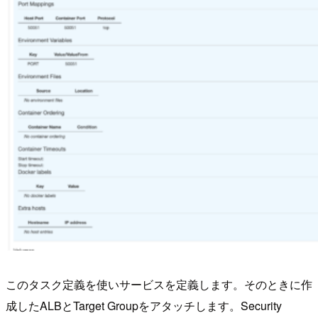
このタスク定義を使いサービスを定義します。そのときに作
成したALBとTarget Groupをアタッチします。Security