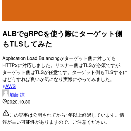
ALBでgRPCを使う際にターゲット側
もTLSしてみた
Application Load Balancingがターゲット側に対しても
HTTP2に対応しました。リスナー側はTLSが必須ですが、
ターゲット側はTLSが任意です。ターゲット側もTLSするに
はどうすれば良いか気になり実際にやってみました。
AWS
加藤 諒
2020.10.30
この記事は公開されてから1年以上経過しています。情
報が古い可能性がありますので、ご注意ください。