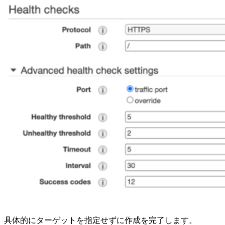
具体的にターゲットを指定せずに作成を完了します。