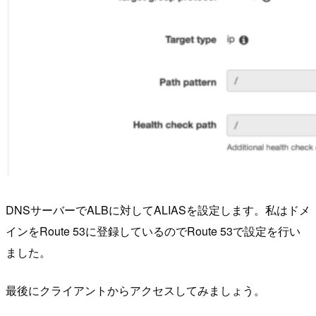
DNSサーバーでALBに対してALIASを設定します。私はドメ
インをRoute 53に登録しているのでRoute 53で設定を行い
ました。
最後にクライアントからアクセスしてみましょう。