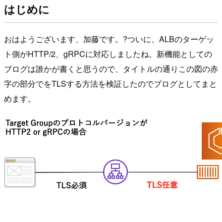
はじめに
おはようございます、加藤です。?ついに、ALBのターゲッ
ト側がHTTP/2、gRPCに対応しましたね。新機能としての
ブログは誰かが書くと思うので、タイトルの通りこの図の赤
字の部分でをTLSする方法を検証したのでブログとしてまと
めます。