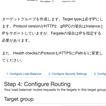
ターゲットグループを作成します。Target typeは必ずIPにし
ます。Protocol versionがHTTP2、gRPCの場合はInstanceと
IPをサポートしていますが、Fargateの場合はIPを指定する
必要があります。
また、Health checksのProtocolもHTTPSにPathを/に変更し
てください。