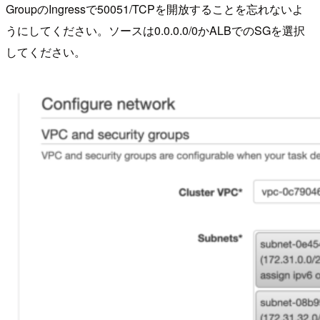
GroupのIngressで50051/TCPを開放することを忘れないよ
うにしてください。ソースは0.0.0.0/0かALBでのSGを選択
してください。