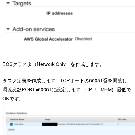
ECSクラスタ（Network Only）を作成します。
タスク定義を作成します。TCPポートの50051番を開放し、
環境変数PORT=50051に設定します。CPU、MEMは最低で
OKです。