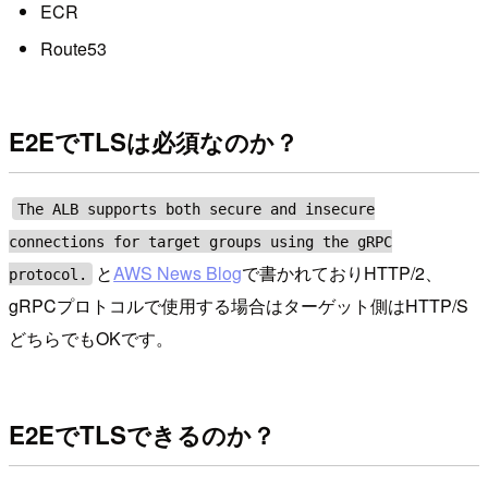
ECR
Route53
E2EでTLSは必須なのか？
The ALB supports both secure and insecure
connections for target groups using the gRPC
と
AWS News Blog
で書かれておりHTTP/2、
protocol.
gRPCプロトコルで使用する場合はターゲット側はHTTP/S
どちらでもOKです。
E2EでTLSできるのか？