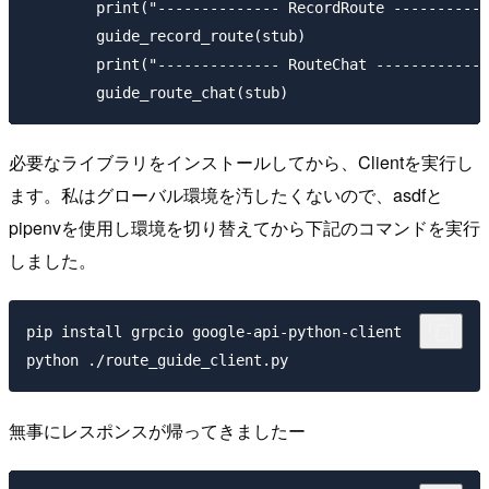
        print("-------------- RecordRoute -----------
        guide_record_route(stub)

        print("-------------- RouteChat -------------
必要なライブラリをインストールしてから、Clientを実行し
ます。私はグローバル環境を汚したくないので、asdfと
pipenvを使用し環境を切り替えてから下記のコマンドを実行
しました。
pip install grpcio google-api-python-client

無事にレスポンスが帰ってきましたー