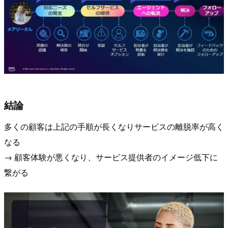
結論
多くの顧客は上記の手順が長くなりサービスの離脱率が高く
なる
→ 顧客体験が悪くなり、サービス提供者のイメージ低下に
繋がる