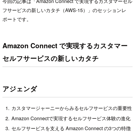
今回の記事は「Amazon Connect で実現するカスタマーセル
フサービスの新しいカタチ（AWS-15）」のセッションレ
ポートです。
Amazon Connect で実現するカスタマー
セルフサービスの新しいカタチ
アジェンダ
カスタマージャーニーからみるセルフサービスの重要性
Amazon Connectで実現するセルフサービス体験の進化
セルフサービスを支える Amazon Connect の3つの特徴