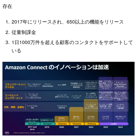
存在
2017年にリリースされ、650以上の機能をリリース
従量制課金
1日1000万件を超える顧客のコンタクトをサポートして
いる