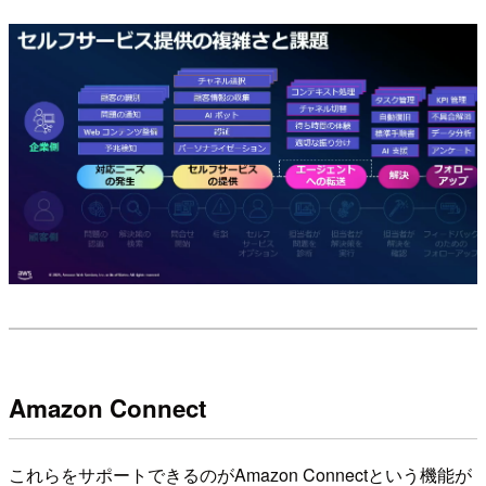
Amazon Connect
これらをサポートできるのがAmazon Connectという機能が