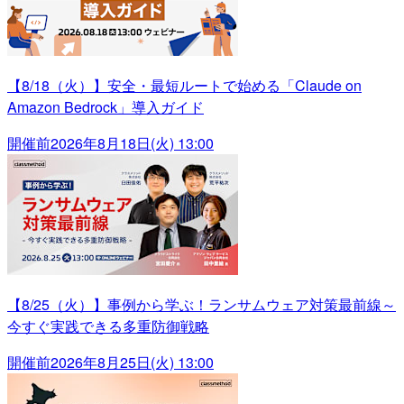
【8/18（火）】安全・最短ルートで始める「Claude on
Amazon Bedrock」導入ガイド
開催前
2026年8月18日(火) 13:00
【8/25（火）】事例から学ぶ！ランサムウェア対策最前線～
今すぐ実践できる多重防御戦略
開催前
2026年8月25日(火) 13:00