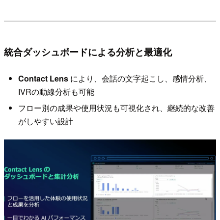
統合ダッシュボードによる分析と最適化
Contact Lens
により、会話の文字起こし、感情分析、
IVRの動線分析も可能
フロー別の成果や使用状況も可視化され、継続的な改善
がしやすい設計