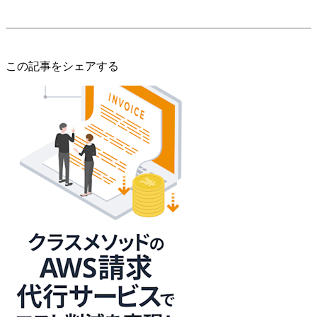
この記事をシェアする