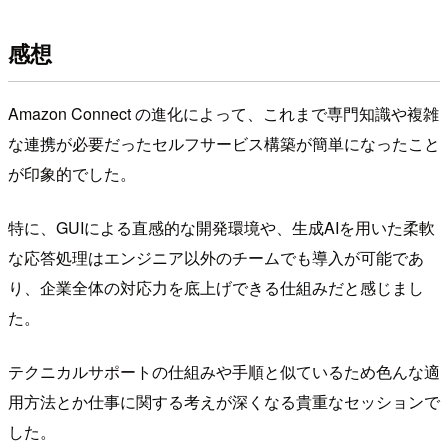
感想
Amazon Connect の進化によって、これまで専門知識や複雑
な連携が必要だったセルフサービス構築が簡単になったこと
が印象的でした。
特に、GUIによる直感的な開発環境や、生成AIを用いた柔軟
な応答処理はエンジニア以外のチームでも導入が可能であ
り、企業全体の対応力を底上げできる仕組みだと感じまし
た。
テクニカルサポートの仕組みや手順と似ているため色んな適
用方法とか仕事に関する考えが深くなる貴重なセッションで
した。