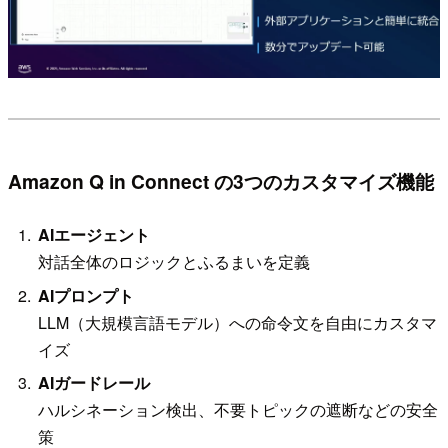
Amazon Q in Connect の3つのカスタマイズ機能
AIエージェント
対話全体のロジックとふるまいを定義
AIプロンプト
LLM（大規模言語モデル）への命令文を自由にカスタマ
イズ
AIガードレール
ハルシネーション検出、不要トピックの遮断などの安全
策