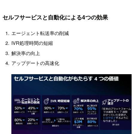
セルフサービスと自動化による4つの効果
エージェント転送率の削減
IVR処理時間の短縮
解決率の向上
アップデートの高速化