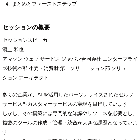
まとめとファーストステップ
セッションの概要
セッションスピーカー
濱上 和也
アマゾン ウェブ サービス ジャパン合同会社 エンタープライ
ズ技術本部 小売・消費財 第一ソリューション部 ソリュー
ション アーキテクト
多くの企業が、AI を活用したパーソナライズされたセルフ
サービス型カスタマーサービスの実現を目指しています。
しかし、その構築には専門的な知識やリソースを必要とし、
複数のツールの作成・管理・統合が大きな課題となっていま
す。