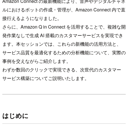
Amazon Connect の最新機能により、音声やデジタルチャネ
ルにおけるボットの作成・管理が、Amazon Connect 内で直
接行えるようになりました。
さらに、Amazon Q in Connect を活用することで、複雑な開
発作業なしで生成 AI 搭載のカスタマーサービスを実現でき
ます。本セッションでは、これらの新機能の活用方法と、
サービス品質を最適化するための分析機能について、実際の
事例を交えながらご紹介します。
わずか数回のクリックで実現できる、次世代のカスタマー
サービス構築についてご説明いたします。
はじめに