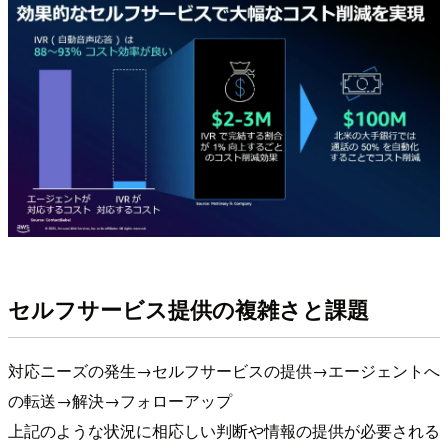
セルフサービス提供の複雑さと課題
対応ニーズの発生→セルフサービスの提供→エージェントへ
の転送→解決→フォローアップ
上記のような状況に相応しい判断や情報の提供が必要される