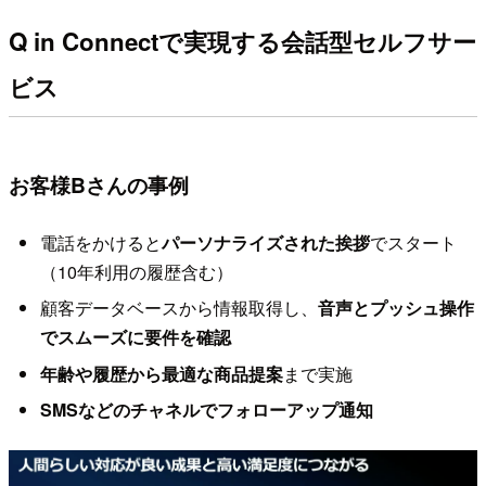
Q in Connectで実現する会話型セルフサー
ビス
お客様Bさんの事例
電話をかけると
パーソナライズされた挨拶
でスタート
（10年利用の履歴含む）
顧客データベースから情報取得し、
音声とプッシュ操作
でスムーズに要件を確認
年齢や履歴から最適な商品提案
まで実施
SMSなどのチャネルでフォローアップ通知