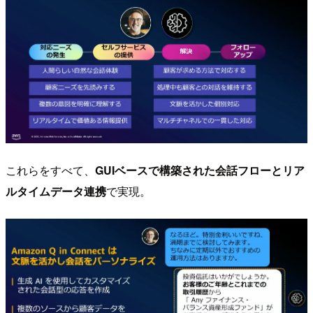
これらをすべて、
GUIベースで構築された会話フローとリア
ルタイムデータ連携
で実現。