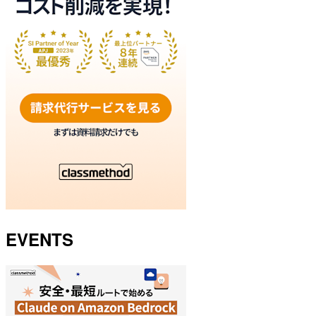
EVENTS