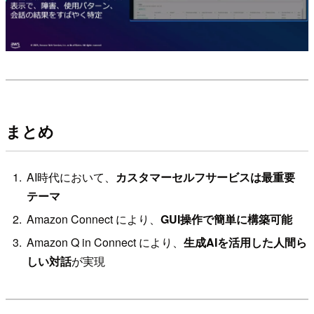
まとめ
AI時代において、
カスタマーセルフサービスは最重要
テーマ
Amazon Connect により、
GUI操作で簡単に構築可能
Amazon Q in Connect により、
生成AIを活用した人間ら
しい対話
が実現