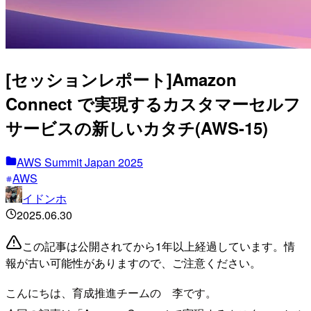
[セッションレポート]Amazon
Connect で実現するカスタマーセルフ
サービスの新しいカタチ(AWS-15)
AWS Summit Japan 2025
AWS
イドンホ
2025.06.30
この記事は公開されてから1年以上経過しています。情
報が古い可能性がありますので、ご注意ください。
こんにちは、育成推進チームの 李です。