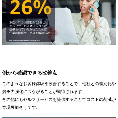
例から確認できる改善点
このようなお客様体験を改善することで、他社との差別化や
競争力強化につながることが期待されます。
その他にもセルフサービスを提供することでコストの削減が
実現可能そうです。