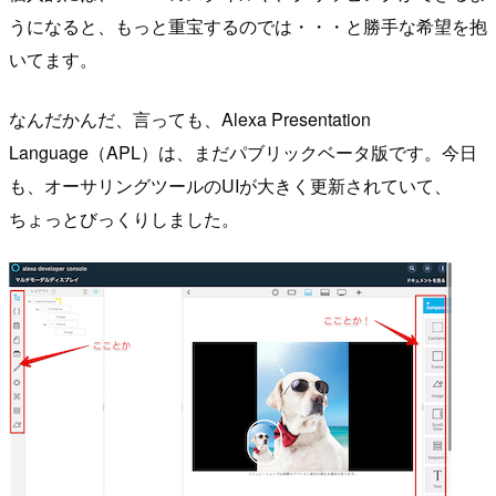
うになると、もっと重宝するのでは・・・と勝手な希望を抱
いてます。
なんだかんだ、言っても、Alexa Presentation
Language（APL）は、まだパブリックベータ版です。今日
も、オーサリングツールのUIが大きく更新されていて、
ちょっとびっくりしました。