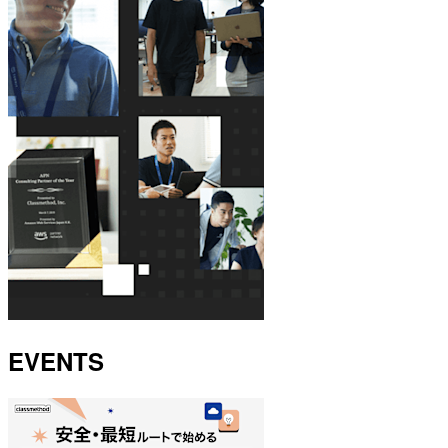
EVENTS