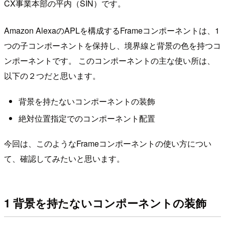
CX事業本部の平内（SIN）です。
Amazon AlexaのAPLを構成するFrameコンポーネントは、1
つの子コンポーネントを保持し、境界線と背景の色を持つコ
ンポーネントです。 このコンポーネントの主な使い所は、
以下の２つだと思います。
背景を持たないコンポーネントの装飾
絶対位置指定でのコンポーネント配置
今回は、このようなFrameコンポーネントの使い方につい
て、確認してみたいと思います。
1 背景を持たないコンポーネントの装飾