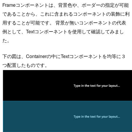
Frameコンポーネントは、背景色や、ボーダーの指定が可能
であることから、これに含まれるコンポーネントの装飾に利
用することが可能です。 背景が無いコンポーネントの代表
例として、Textコンポーネントを使用して確認してみまし
た。
下の図は、Containerの中にTextコンポーネントを均等に３
つ配置したものです。