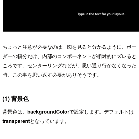
ちょっと注意が必要なのは、図を見ると分かるように、ボー
ダーの幅分だけ、内部のコンポーネントが相対的にズレると
ころです。センターリングなどが、思い通り行かなくなった
時、この事を思い返す必要がありそうです。
(1) 背景色
背景色は、
backgroundColor
で設定します。デフォルトは
transparent
となっています。