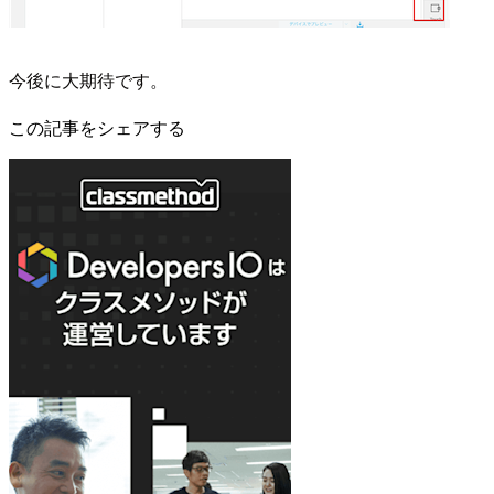
今後に大期待です。
この記事をシェアする