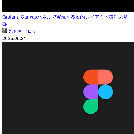
Grafana Canvasパネルで実現する動的レイアウト設計の基
礎
クボキ ヒロシ
2025.05.21