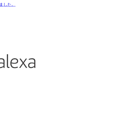
みました。