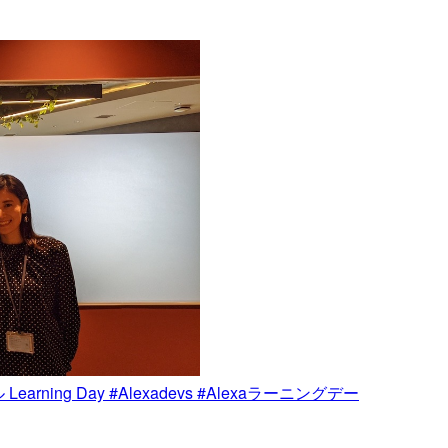
ning Day #Alexadevs #Alexaラーニングデー