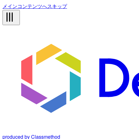
メインコンテンツへスキップ
produced by Classmethod