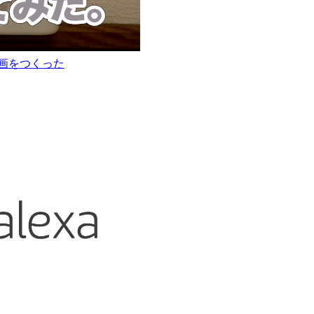
動画をつくった