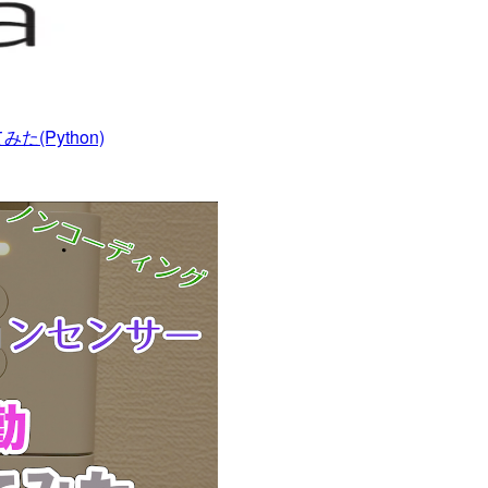
(Python)