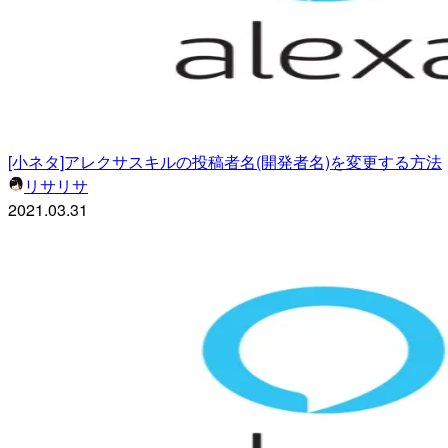
[小ネタ]アレクサスキルの投稿者名(開発者名)を変更する方法
リサリサ
2021.03.31