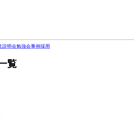
社説明会
勉強会
事例
採用
一覧