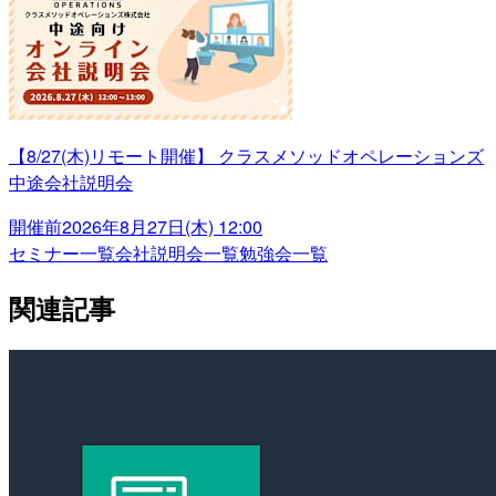
【8/27(木)リモート開催】 クラスメソッドオペレーションズ
中途会社説明会
開催前
2026年8月27日(木) 12:00
セミナー一覧
会社説明会一覧
勉強会一覧
関連記事