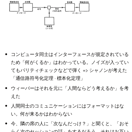
コンピュータ同士はインターフェースが規定されている
ため「何がくるか」はわかっている。ノイズが入ってい
てもパリティチェックなどで弾く => シャノンが考えた
「通信路符号化定理 · 標本化定理」
ウィーバーはそれを元に「人間ならどう考えるか」を考
えた
人間同士のコミュニケーションにはフォーマットはな
い。何が来るかはわからない
今、隣の席の人に「次なんだっけ？」と聞くと、「おそ
らく次のセッションの話」をするだろう。それはお互い