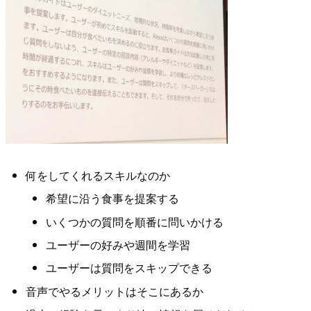
何をしてくれるスキルなのか
希望に沿う食事を提案する
いくつかの質問を順番に問いかける
ユーザーの好みや週間を学習
ユーザーは質問をスキップできる
音声でやるメリットはそこにあるか