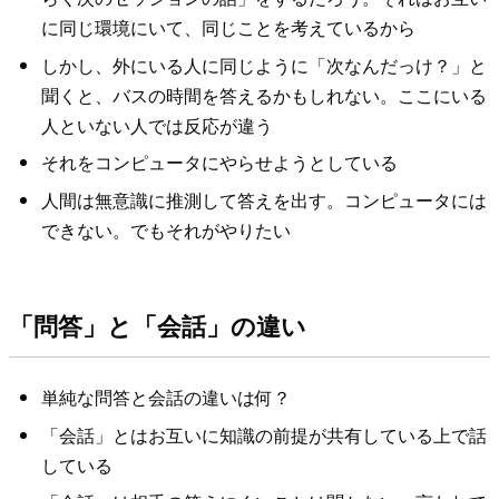
に同じ環境にいて、同じことを考えているから
しかし、外にいる人に同じように「次なんだっけ？」と
聞くと、バスの時間を答えるかもしれない。ここにいる
人といない人では反応が違う
それをコンピュータにやらせようとしている
人間は無意識に推測して答えを出す。コンピュータには
できない。でもそれがやりたい
「問答」と「会話」の違い
単純な問答と会話の違いは何？
「会話」とはお互いに知識の前提が共有している上で話
している