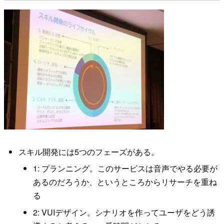
スキル開発には5つのフェーズがある。
1: プランニング。このサービスは音声でやる必要が
あるのだろうか、というところからリサーチを重ね
る
2: VUIデザイン。シナリオを作ってユーザをどう誘