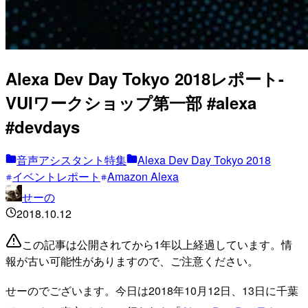
Alexa Dev Day Tokyo 2018レポート-
VUIワークショップ第一部 #alexa
#devdays
音声アシスタント特集
Alexa Dev Day Tokyo 2018
イベントレポート
Amazon Alexa
せーの
2018.10.12
この記事は公開されてから1年以上経過しています。情
報が古い可能性がありますので、ご注意ください。
せーのでございます。今日は2018年10月12日、13日に千葉