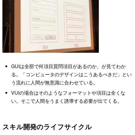
GUIは全部で何項目質問項目があるのか、が見てわか
る。「コンピュータのデザインはこうあるべきだ」とい
う流れに人間が無意識に合わせている。
VUIの場合はそのようなフォーマットや項目は全くな
い。そこで人間をうまく誘導する必要が出てくる。
スキル開発のライフサイクル