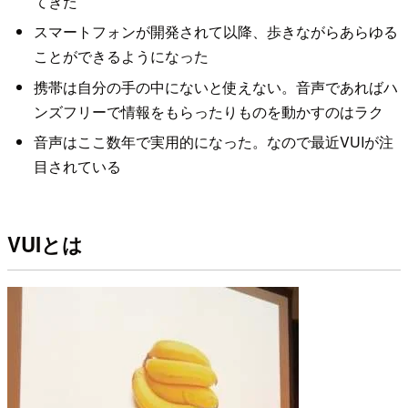
てきた
スマートフォンが開発されて以降、歩きながらあらゆる
ことができるようになった
携帯は自分の手の中にないと使えない。音声であればハ
ンズフリーで情報をもらったりものを動かすのはラク
音声はここ数年で実用的になった。なので最近VUIが注
目されている
VUIとは