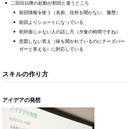
二回目以降の起動が初回と違うところ
前回情報を使う（名前、住所を聞かない、履歴）
前回よりショートになっている
初対面じゃない人の話し方（夕食の時間ですね）
意図しない答え（味を聞かれているのにチーズバー
ガーと答える）に対応している
スキルの作り方
アイデアの発想