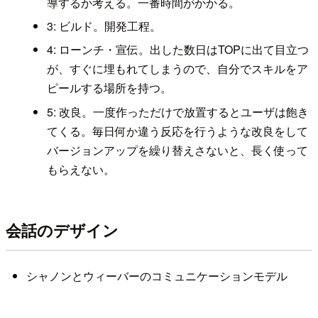
導するか考える。一番時間がかかる。
3: ビルド。開発工程。
4: ローンチ・宣伝。出した数日はTOPに出て目立つ
が、すぐに埋もれてしまうので、自分でスキルをア
ピールする場所を持つ。
5: 改良。一度作っただけで放置するとユーザは飽き
てくる。毎日何か違う反応を行うような改良をして
バージョンアップを繰り替えさないと、長く使って
もらえない。
会話のデザイン
シャノンとウィーバーのコミュニケーションモデル