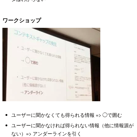
ワークショップ
ユーザーに聞かなくても得られる情報 => ◯で囲む
ユーザーに聞かなければ得られない情報（他に情報源が
ない）=> アンダーラインを引く