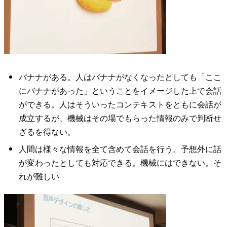
バナナがある。人はバナナがなくなったとしても「ここ
にバナナがあった」ということをイメージした上で会話
ができる。人はそういったコンテキストをともに会話が
成立するが、機械はその場でもらった情報のみで判断せ
ざるを得ない。
人間は様々な情報を全て含めて会話を行う。予想外に話
が変わったとしても対応できる。機械にはできない。そ
れが難しい