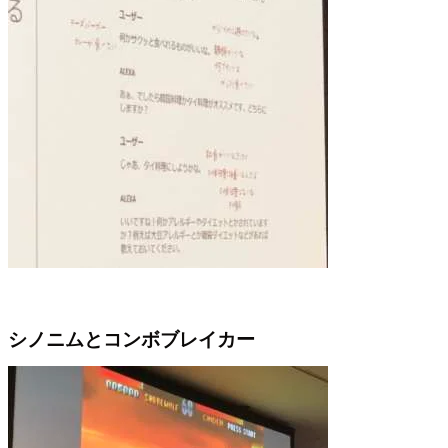
シノニムとコンボブレイカー