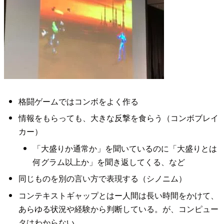
格闘ゲームではコンボをよく作る
情報をもらっても、大きな反撃を食らう（コンボブレイ
カー）
「大盛りか通常か」を聞いているのに「大盛りとは
何グラム以上か」を聞き返してくる、など
同じものを別の言い方で表現する（シノニム）
コンテキストギャップとはー人間は長い時間をかけて、
あらゆる状況や経験から判断している。が、コンピュー
タはわからない