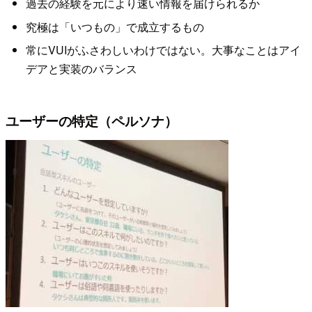
過去の経験を元により速い情報を届けられるか
究極は「いつもの」で成立するもの
常にVUIがふさわしいわけではない。大事なことはアイ
デアと実装のバランス
ユーザーの特定（ペルソナ）