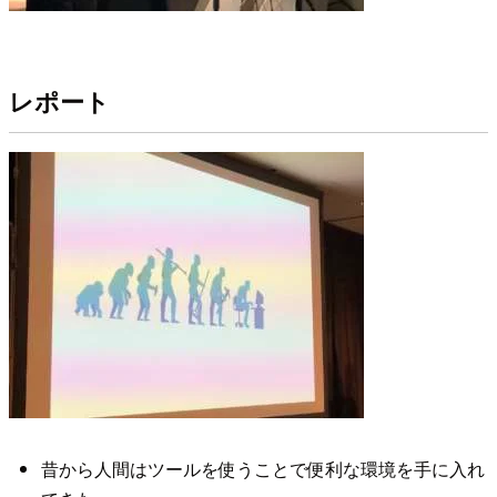
レポート
昔から人間はツールを使うことで便利な環境を手に入れ