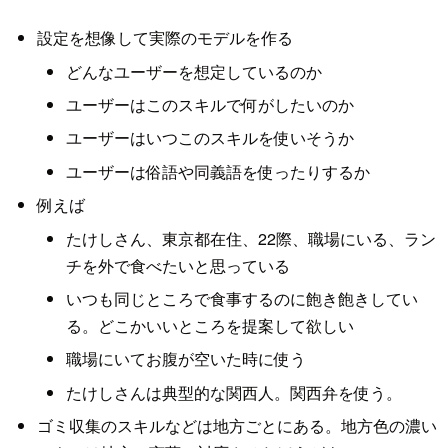
設定を想像して実際のモデルを作る
どんなユーザーを想定しているのか
ユーザーはこのスキルで何がしたいのか
ユーザーはいつこのスキルを使いそうか
ユーザーは俗語や同義語を使ったりするか
例えば
たけしさん、東京都在住、22際、職場にいる、ラン
チを外で食べたいと思っている
いつも同じところで食事するのに飽き飽きしてい
る。どこかいいところを提案して欲しい
職場にいてお腹が空いた時に使う
たけしさんは典型的な関西人。関西弁を使う。
ゴミ収集のスキルなどは地方ごとにある。地方色の濃い