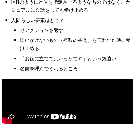
IVRのように番号を指定させるようなものではなく、カ
ジュアルに会話をしても受け止める
人間らしい要素はどこ？
リアクションを返す
思いがけないもの（複数の答え）を言われた時に受
け止める
「お役に立ててよかったです」という気遣い
名前を呼んでくれるところ