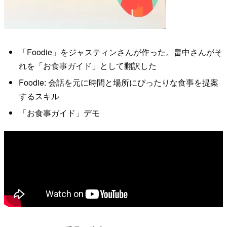
「Foodie」をジャスティンさんが作った。畠中さんがそ
れを「お食事ガイド」として翻訳した
Foodie: 会話を元に時間と場所にぴったりな食事を提案
するスキル
「お食事ガイド」デモ