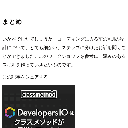
まとめ
いかがでしたでしょうか。コーディングに入る前のVUIの設
計について、とても細かい、ステップに分けたお話を聞くこ
とができました。このワークショップを参考に、深みのある
スキルを作っていきたいものです。
この記事をシェアする