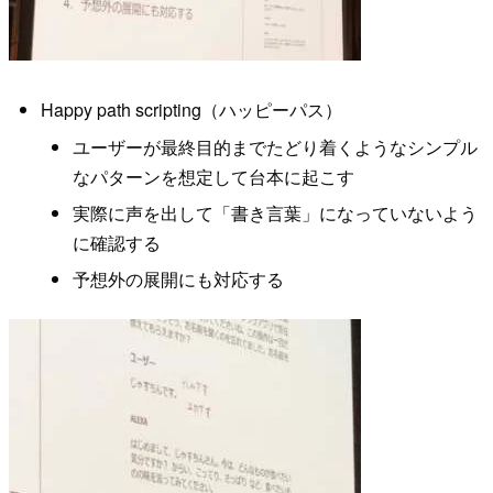
Happy path scripting（ハッピーパス）
ユーザーが最終目的までたどり着くようなシンプル
なパターンを想定して台本に起こす
実際に声を出して「書き言葉」になっていないよう
に確認する
予想外の展開にも対応する