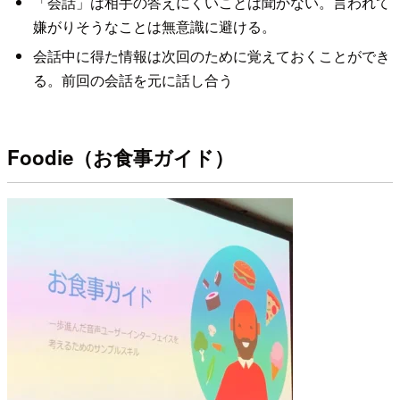
「会話」は相手の答えにくいことは聞かない。言われて
嫌がりそうなことは無意識に避ける。
会話中に得た情報は次回のために覚えておくことができ
る。前回の会話を元に話し合う
Foodie（お食事ガイド）