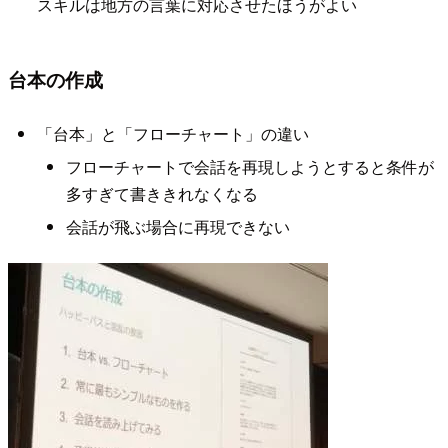
スキルは地方の言葉に対応させたほうがよい
台本の作成
「台本」と「フローチャート」の違い
フローチャートで会話を再現しようとすると条件が
多すぎて書ききれなくなる
会話が飛ぶ場合に再現できない