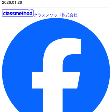
2026.01.26
クラスメソッド株式会社