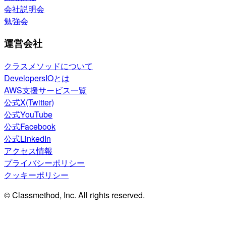
会社説明会
勉強会
運営会社
クラスメソッドについて
DevelopersIOとは
AWS支援サービス一覧
公式X(Twitter)
公式YouTube
公式Facebook
公式LinkedIn
アクセス情報
プライバシーポリシー
クッキーポリシー
© Classmethod, Inc. All rights reserved.