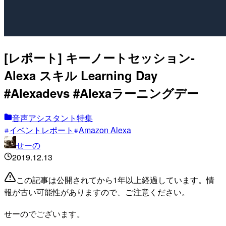
[レポート] キーノートセッション-
Alexa スキル Learning Day
#Alexadevs #Alexaラーニングデー
音声アシスタント特集
イベントレポート
Amazon Alexa
せーの
2019.12.13
この記事は公開されてから1年以上経過しています。情
報が古い可能性がありますので、ご注意ください。
せーのでございます。