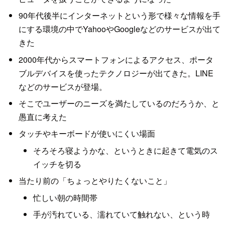
90年代後半にインターネットという形で様々な情報を手
にする環境の中でYahooやGoogleなどのサービスが出て
きた
2000年代からスマートフォンによるアクセス、ポータ
ブルデバイスを使ったテクノロジーが出てきた。LINE
などのサービスが登場。
そこでユーザーのニーズを満たしているのだろうか、と
愚直に考えた
タッチやキーボードが使いにくい場面
そろそろ寝ようかな、というときに起きて電気のス
イッチを切る
当たり前の「ちょっとやりたくないこと」
忙しい朝の時間帯
手が汚れている、濡れていて触れない、という時