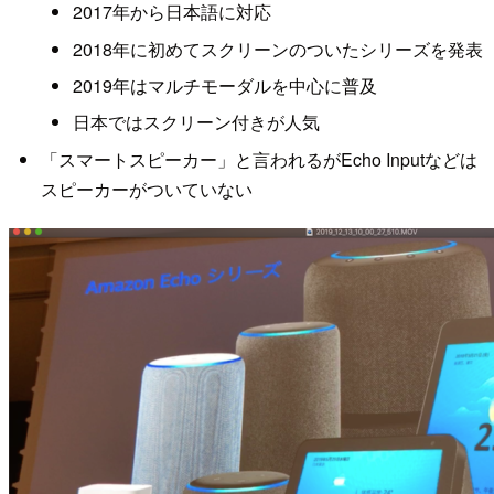
2017年から日本語に対応
2018年に初めてスクリーンのついたシリーズを発表
2019年はマルチモーダルを中心に普及
日本ではスクリーン付きが人気
「スマートスピーカー」と言われるがEcho Inputなどは
スピーカーがついていない