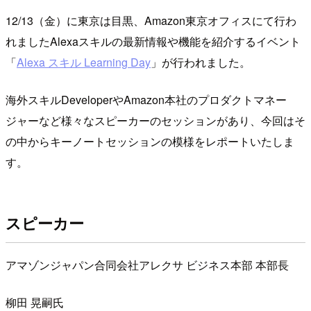
12/13（金）に東京は目黒、Amazon東京オフィスにて行わ
れましたAlexaスキルの最新情報や機能を紹介するイベント
「
Alexa スキル Learning Day
」が行われました。
海外スキルDeveloperやAmazon本社のプロダクトマネー
ジャーなど様々なスピーカーのセッションがあり、今回はそ
の中からキーノートセッションの模様をレポートいたしま
す。
スピーカー
アマゾンジャパン合同会社アレクサ ビジネス本部 本部長
柳田 晃嗣氏