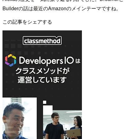
Builderの話は最近のAmazonのメインテーマですね。
この記事をシェアする