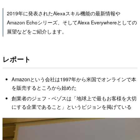
2019年に発表されたAlexaスキル機能の最新情報や
Amazon Echoシリーズ、そしてAlexa Everywhereとしての
展望などをご紹介します。
レポート
Amazonという会社は1997年から米国でオンラインで本
を販売するところから始めた
創業者のジェフ・ベゾスは「地球上で最もお客様を大切
にする企業であること」というビジョンを掲げている