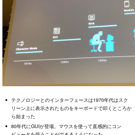
テクノロジーとのインターフェースは1970年代はスク
リーン上に表示されたものをキーボードで叩くところか
ら始まった
80年代にGUIが登場。マウスを使って直感的にコン
ピュータを扱うことができるようになった