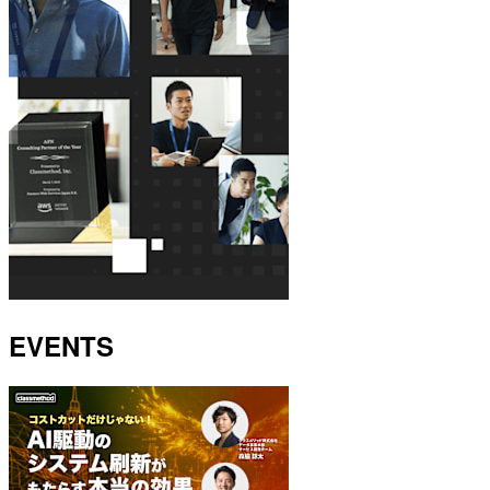
EVENTS