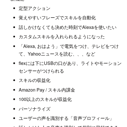
定型アクション
覚えやすいフレーズでスキルを自動化
話しかけなくても決めた時刻でAlexaを使いたい
カスタムスキルを入れられるようになった
「Alexa, おはよう」で電気をつけ、テレビをつけ
て、Yahooニュースを読む、、、など
flexには下にUSBの口があり、ライトやモーション
センサーがつけられる
スキルの収益化
Amazon Pay / スキル内課金
100以上のスキルが収益化
パーソナライズ
ユーザーの声を識別する「音声プロフィール」