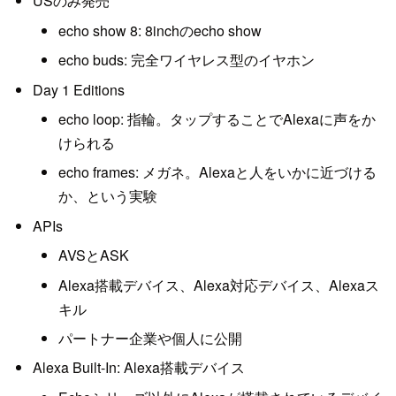
USのみ発売
echo show 8: 8inchのecho show
echo buds: 完全ワイヤレス型のイヤホン
Day 1 Editions
echo loop: 指輪。タップすることでAlexaに声をか
けられる
echo frames: メガネ。Alexaと人をいかに近づける
か、という実験
APIs
AVSとASK
Alexa搭載デバイス、Alexa対応デバイス、Alexaス
キル
パートナー企業や個人に公開
Alexa Built-In: Alexa搭載デバイス