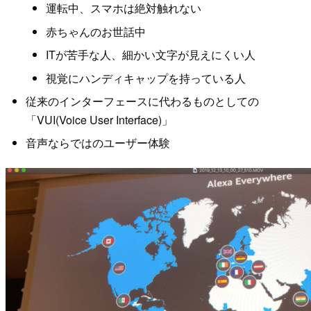
運転中、スマホは絶対触れない
赤ちゃんのお世話中
ITが苦手な人、細かい文字が見えにくい人
視覚にハンディキャップを持っている人
従来のインターフェースに代わるものとしての
「VUI(Voice User Interface)」
音声ならではのユーザー体験