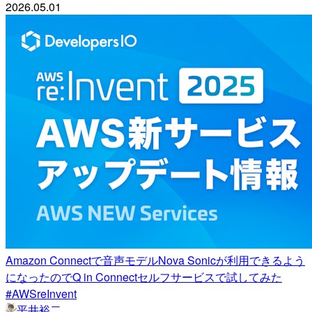
2026.05.01
Amazon Connectで音声モデルNova Sonicが利用できるよう
になったのでQ in Connectセルフサービスで試してみた
#AWSreInvent
平井裕二