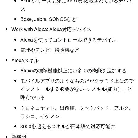
Echoシリーズ以外にAlexaが搭載されているデバイ
ス
Bose, Jabra, SONOSなど
Work with Alexa: Alexa対応デバイス
Alexaを使ってコントロールできるデバイス
電球やテレビ、掃除機など
Alexaスキル
Alexaの標準機能以上にい多くの機能を追加する
モバイルアプリのようなものだがクラウド上なので
インストールする必要がない=> スキル(能力）、と
呼んでいる
クロネコヤマト、出前館、クックパッド、アルク、
ラジコ、イケメン
3000を超えるスキルが日本語で対応可能に
新機能