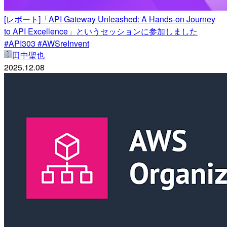
[レポート]「API Gateway Unleashed: A Hands-on Journey
to API Excellence」というセッションに参加しました
#API303 #AWSreInvent
田中聖也
2025.12.08