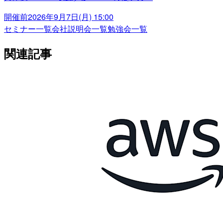
開催前
2026年9月7日(月) 15:00
セミナー一覧
会社説明会一覧
勉強会一覧
関連記事