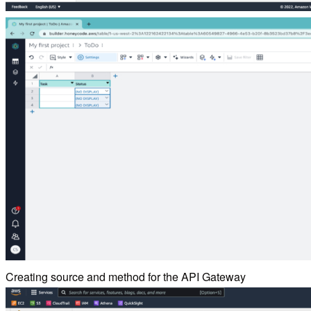
Creating source and method for the API Gateway