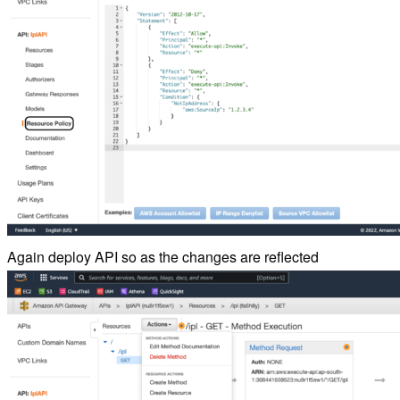
Again deploy API so as the changes are reflected