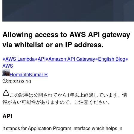
Allowing access to AWS API gateway
via whitelist or an IP address.
AWS Lambda
API
Amazon API Gateway
English Blog
AWS
HemanthKumar R
2022.03.10
この記事は公開されてから1年以上経過しています。情
報が古い可能性がありますので、ご注意ください。
API
It stands for Application Program interface which helps in