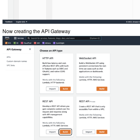
Now creating the API Gateway