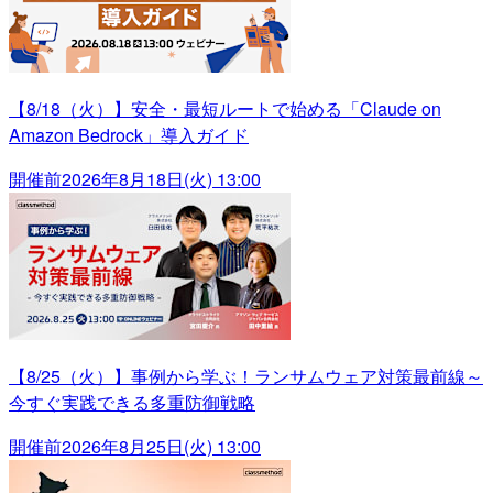
【8/18（火）】安全・最短ルートで始める「Claude on
Amazon Bedrock」導入ガイド
開催前
2026年8月18日(火) 13:00
【8/25（火）】事例から学ぶ！ランサムウェア対策最前線～
今すぐ実践できる多重防御戦略
開催前
2026年8月25日(火) 13:00