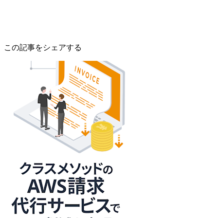
この記事をシェアする