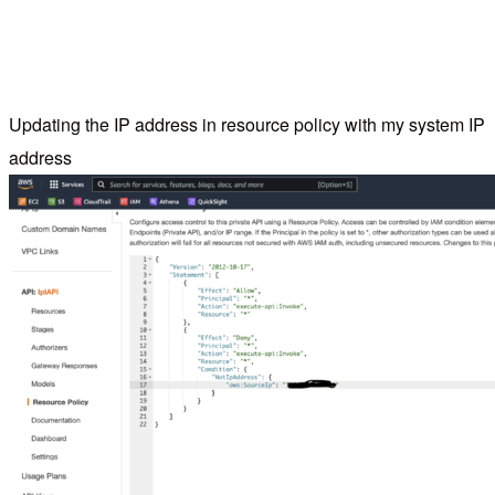
Updating the IP address in resource policy with my system IP
address