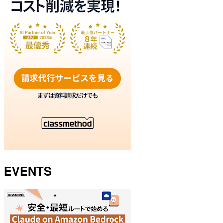
EVENTS