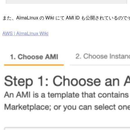
また、AlmaLinux の Wiki にて AMI ID も公開され
AWS | AlmaLinux Wiki