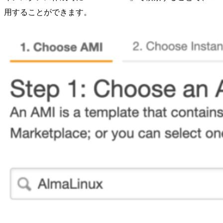
用することができます。