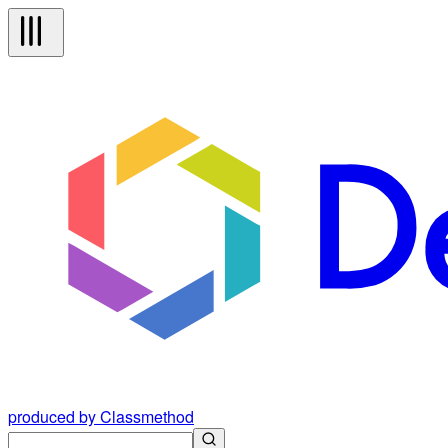
produced by Classmethod