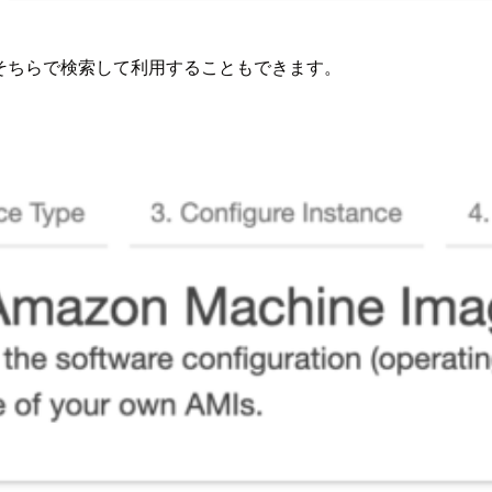
ているのでそちらで検索して利用することもできます。