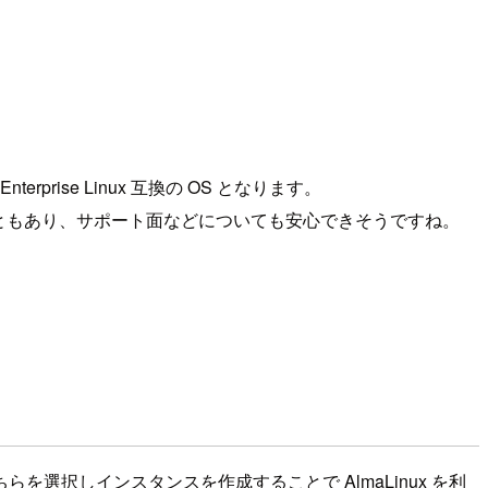
nterprise Linux 互換の OS となります。
導していることもあり、サポート面などについても安心できそうですね。
ちらを選択しインスタンスを作成することで AlmaLinux を利