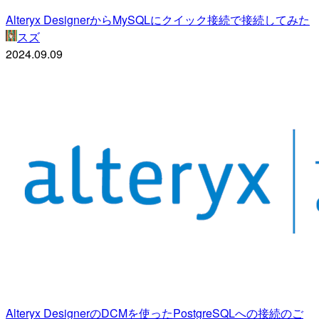
Alteryx DesignerからMySQLにクイック接続で接続してみた
スズ
2024.09.09
Alteryx DesignerのDCMを使ったPostgreSQLへの接続のご