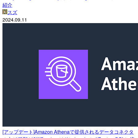
紹介
スズ
2024.09.11
[アップデート]Amazon Athenaで提供されるデータコネクタ