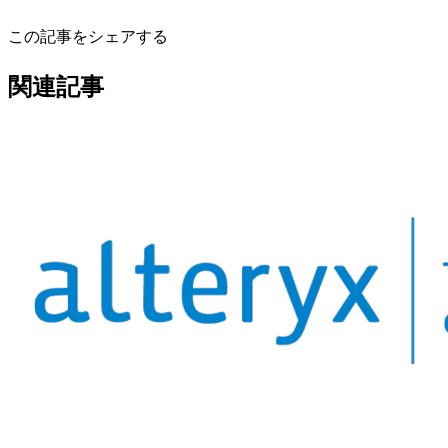
この記事をシェアする
関連記事