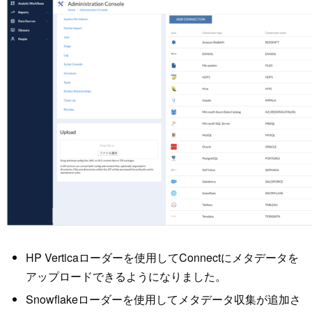
HP Verticaローダーを使用してConnectにメタデータを
アップロードできるようになりました。
Snowflakeローダーを使用してメタデータ収集が追加さ