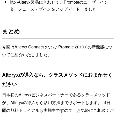
他のAlteryx製品に合わせて、Promoteのユーザーイン
ターフェースデザインをアップデートしました。
まとめ
今回はAlteryx Connect および Promote 2019.3の新機能につ
いてご紹介いたしました。
Alteryxの導入なら、クラスメソッドにおまかせく
ださい
日本初のAlteryxビジネスパートナーであるクラスメソッド
が、Alteryxの導入から活用方法までサポートします。14日
間の無料トライアルも実施中ですので、お気軽にご相談くだ