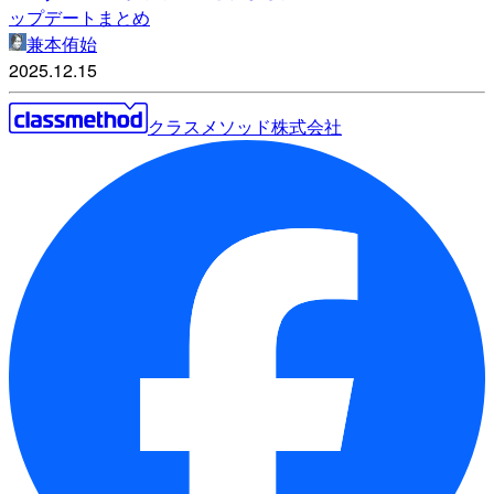
ップデートまとめ
兼本侑始
2025.12.15
クラスメソッド株式会社