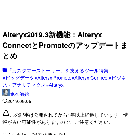
Alteryx2019.3新機能：Alteryx
ConnectとPromoteのアップデートま
とめ
「カスタマーストーリー」を支えるツール特集
ビッグデータ
Alteryx Promote
Alteryx Connect
ビジネ
ス・アナリティクス
Alteryx
兼本侑始
2019.09.05
この記事は公開されてから1年以上経過しています。情
報が古い可能性がありますので、ご注意ください。
こんにちは。DA部の兼本です。