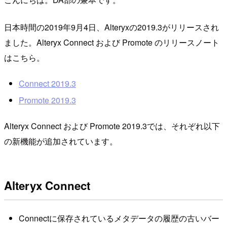
日本時間の2019年9月4日、Alteryxの2019.3がリリースされ
ました。Alteryx Connect および Promote のリリースノート
はこちら。
Connect 2019.3
Promote 2019.3
Alteryx Connect および Promote 2019.3では、それぞれ以下
の新機能が追加されています。
Alteryx Connect
Connectに保存されているメタデータの履歴の古いバー