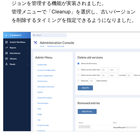
ジョンを管理する機能が実装されました。
管理メニューで「Cleanup」を選択し、古いバージョン
を削除するタイミングを指定できるようになりました。