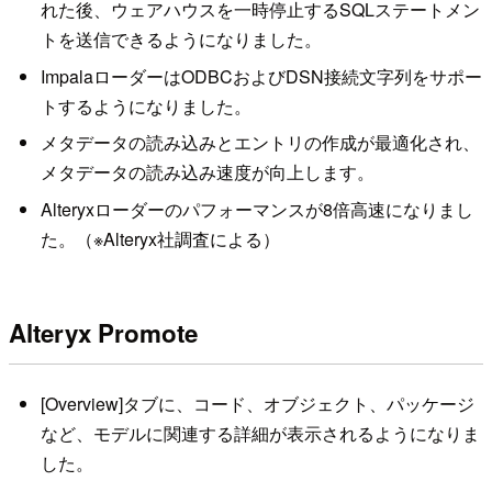
れた後、ウェアハウスを一時停止するSQLステートメン
トを送信できるようになりました。
ImpalaローダーはODBCおよびDSN接続文字列をサポー
トするようになりました。
メタデータの読み込みとエントリの作成が最適化され、
メタデータの読み込み速度が向上します。
Alteryxローダーのパフォーマンスが8倍高速になりまし
た。（※Alteryx社調査による）
Alteryx Promote
[Overview]タブに、コード、オブジェクト、パッケージ
など、モデルに関連する詳細が表示されるようになりま
した。