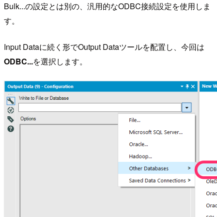
Bulk...の設定とは別の、汎用的なODBC接続設定を使用しま
す。
Input Dataに続く形でOutput Dataツールを配置し、今回は
ODBC...
を選択します。