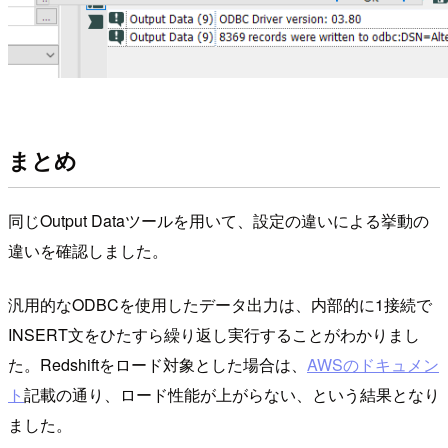
まとめ
同じOutput Dataツールを用いて、設定の違いによる挙動の
違いを確認しました。
汎用的なODBCを使用したデータ出力は、内部的に1接続で
INSERT文をひたすら繰り返し実行することがわかりまし
た。Redshiftをロード対象とした場合は、
AWSのドキュメン
ト
記載の通り、ロード性能が上がらない、という結果となり
ました。