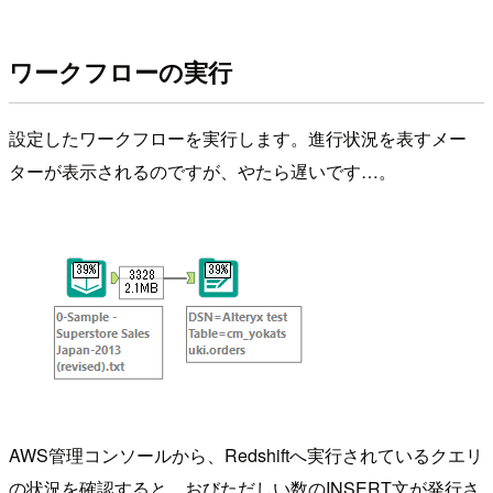
ワークフローの実行
設定したワークフローを実行します。進行状況を表すメー
ターが表示されるのですが、やたら遅いです…。
AWS管理コンソールから、Redshiftへ実行されているクエリ
の状況を確認すると、おびただしい数のINSERT文が発行さ