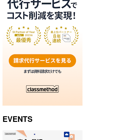
EVENTS