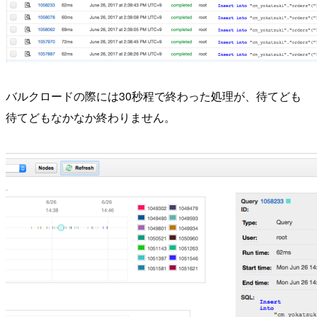
バルクロードの際には30秒程で終わった処理が、待てども
待てどもなかなか終わりません。