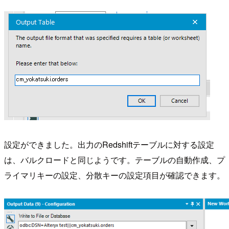
設定ができました。出力のRedshiftテーブルに対する設定
は、バルクロードと同じようです。テーブルの自動作成、プ
ライマリキーの設定、分散キーの設定項目が確認できます。