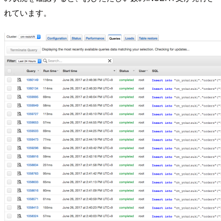
れています。