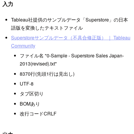
入力
Tableau社提供のサンプルデータ「Superstore」の日本
語版を変換したテキストファイル
Superstoreサンプルデータ（不具合修正版） ｜ Tableau
Community
ファイル名 "0-Sample - Superstore Sales Japan-
2013(revised).txt"
8370行(先頭1行は見出し)
UTF-8
タブ区切り
BOMあり
改行コードCRLF