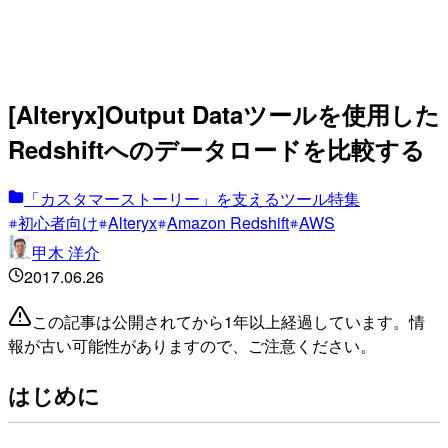
[Alteryx]Output Dataツールを使用した
Redshiftへのデータロードを比較する
「カスタマーストーリー」を支えるツール特集
初心者向け
Alteryx
Amazon Redshift
AWS
甲木 洋介
2017.06.26
この記事は公開されてから1年以上経過しています。情
報が古い可能性がありますので、ご注意ください。
はじめに