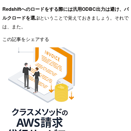
Redshiftへのロードをする際には汎用ODBC出力は避け、バ
ルクロードを選ぶ
ということで覚えておきましょう。それで
は、また。
この記事をシェアする