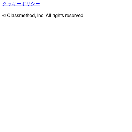
クッキーポリシー
© Classmethod, Inc. All rights reserved.