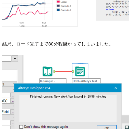
結局、ロード完了まで30分程掛かってしまいました。