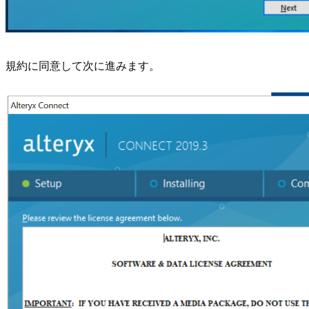
規約に同意して次に進みます。