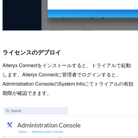
ライセンスのデプロイ
Alteryx Connectをインストールすると、トライアルで起動
します。Alteryx Connectに管理者でログインすると、
Administration ConsoleのSystem Infoにてトライアルの有効
期限が確認できます。