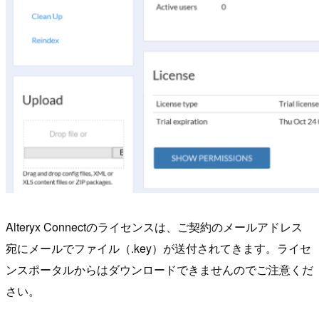
Alteryx Connectのライセンスは、ご契約のメールアドレス
宛にメールでファイル（.key）が送付されてきます。ライセ
ンスポータルからはダウンロードできませんのでご注意くだ
さい。