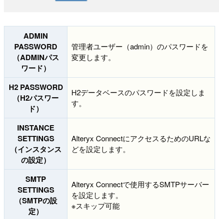
ADMIN
PASSWORD
管理者ユーザー（admin）のパスワードを
（ADMINパス
変更します。
ワード）
H2 PASSWORD
H2データベースのパスワードを設定しま
（H2パスワー
す。
ド）
INSTANCE
SETTINGS
Alteryx ConnectにアクセスるためのURLな
（インスタンス
どを設定します。
の設定）
SMTP
Alteryx Connectで使用するSMTPサーバー
SETTINGS
を設定します。
（SMTPの設
※スキップ可能
定）