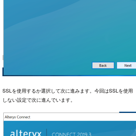
SSLを使用するか選択して次に進みます。今回はSSLを使用
しない設定で次に進んでいます。