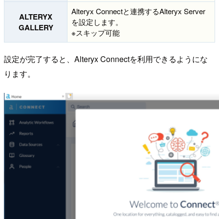
Alteryx Connectと連携するAlteryx Server
ALTERYX
を設定します。
GALLERY
※スキップ可能
設定が完了すると、Alteryx Connectを利用できるようにな
ります。