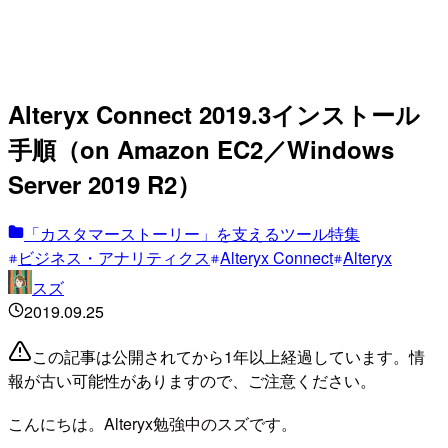
Alteryx Connect 2019.3インストール
手順（on Amazon EC2／Windows
Server 2019 R2）
「カスタマーストーリー」を支えるツール特集
ビジネス・アナリティクス
Alteryx Connect
Alteryx
スズ
2019.09.25
この記事は公開されてから1年以上経過しています。情
報が古い可能性がありますので、ご注意ください。
こんにちは。Alteryx勉強中のスズです。