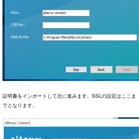
証明書をインポートして次に進みます。SSLの設定はここま
でとなります。