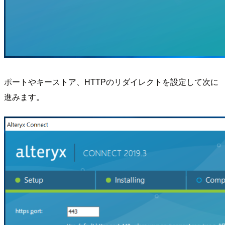
ポートやキーストア、HTTPのリダイレクトを設定して次に
進みます。