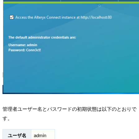
管理者ユーザー名とパスワードの初期状態は以下のとおりで
す。
ユーザ名
admin