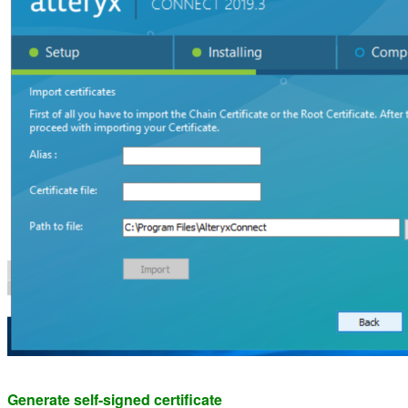
Generate self-signed certificate