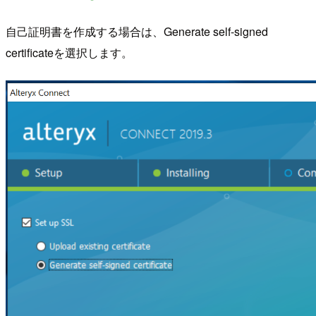
自己証明書を作成する場合は、Generate self-signed
certificateを選択します。