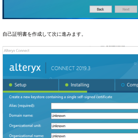
自己証明書を作成して次に進みます。