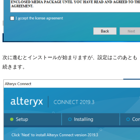
次に進むとインストールが始まりますが、設定はこのあとも
続きます。