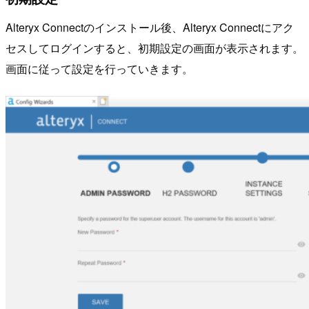
Alteryx Connectのインストール後、Alteryx Connectにアク
セスしてログインすると、初期設定の画面が表示されます。
画面に従って設定を行っていきます。