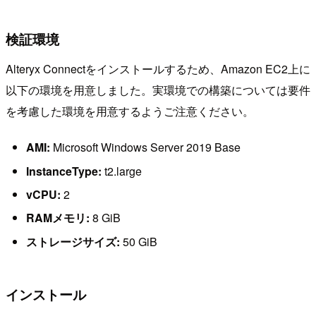
検証環境
Alteryx Connectをインストールするため、Amazon EC2上に
以下の環境を用意しました。実環境での構築については要件
を考慮した環境を用意するようご注意ください。
AMI:
Microsoft Windows Server 2019 Base
InstanceType:
t2.large
vCPU:
2
RAMメモリ:
8 GiB
ストレージサイズ:
50 GiB
インストール