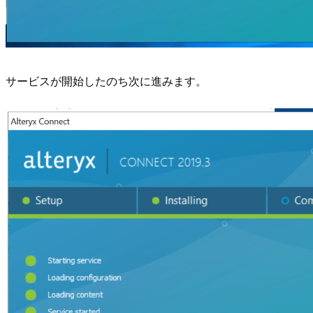
サービスが開始したのち次に進みます。