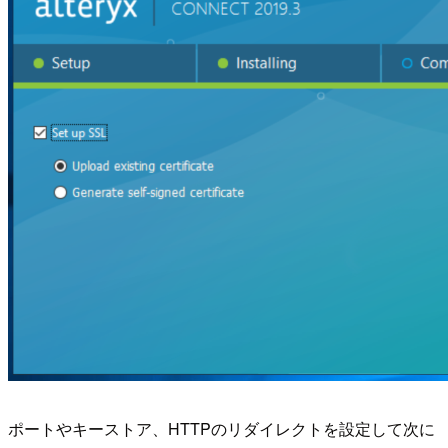
ポートやキーストア、HTTPのリダイレクトを設定して次に