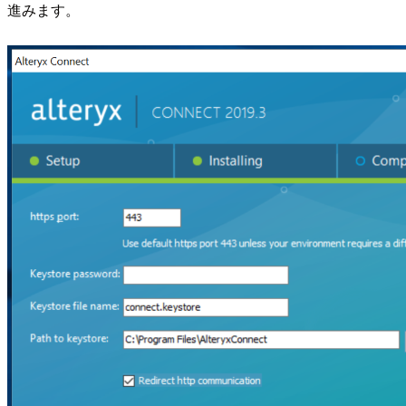
進みます。