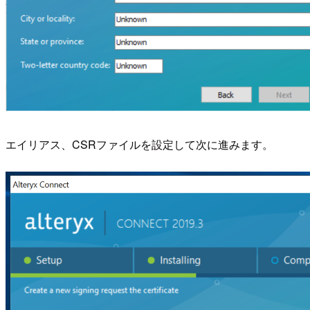
エイリアス、CSRファイルを設定して次に進みます。