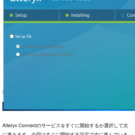
Alteryx Connectのサービスをすぐに開始するか選択して次
に進みます。今回はすぐに開始する設定で次に進んでいま