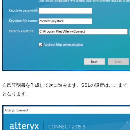
自己証明書を作成して次に進みます。SSLの設定はここまで
となります。