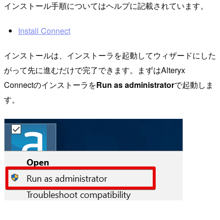
インストール手順についてはヘルプに記載されています。
Install Connect
インストールは、インストーラを起動してウィザードにした
がって先に進むだけで完了できます。まずはAlteryx
Connectのインストーラを
Run as administrator
で起動しま
す。