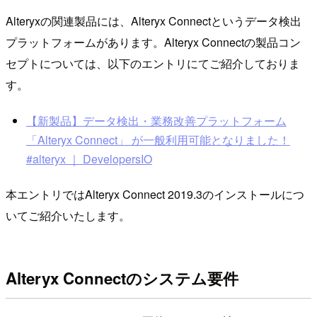
Alteryxの関連製品には、Alteryx Connectというデータ検出
プラットフォームがあります。Alteryx Connectの製品コン
セプトについては、以下のエントリにてご紹介しておりま
す。
【新製品】データ検出・業務改善プラットフォーム
「Alteryx Connect」 が一般利用可能となりました！
#alteryx ｜ DevelopersIO
本エントリではAlteryx Connect 2019.3のインストールにつ
いてご紹介いたします。
Alteryx Connectのシステム要件