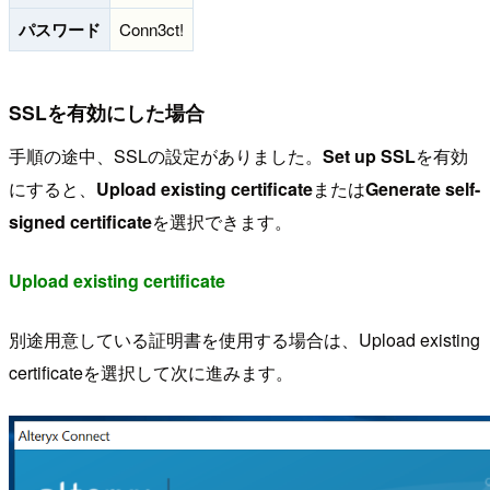
パスワード
Conn3ct!
SSLを有効にした場合
手順の途中、SSLの設定がありました。
Set up SSL
を有効
にすると、
Upload existing certificate
または
Generate self-
signed certificate
を選択できます。
Upload existing certificate
別途用意している証明書を使用する場合は、Upload existing
certificateを選択して次に進みます。