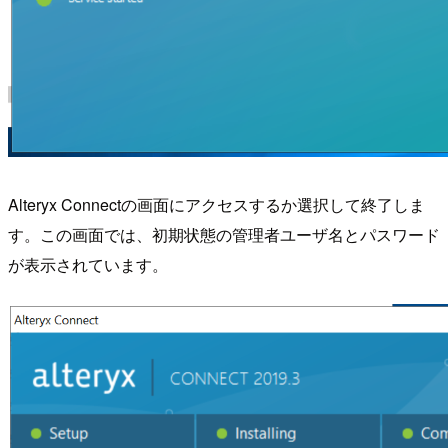
Alteryx Connectの画面にアクセスするか選択して終了しま
す。この画面では、初期状態の管理者ユーザ名とパスワード
が表示されています。