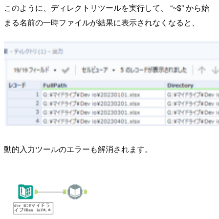
このように、ディレクトリツールを実行して、 “~$” から始
まる名前の一時ファイルが結果に表示されなくなると、
動的入力ツールのエラーも解消されます。