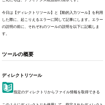
今日は【ディレクトリツール】と【動的入力ツール】を利用
した際に、起こりえるエラーに関して記事にします。エラー
の説明の前に、それぞれのツールの説明を以下に記載しま
す。
ツールの概要
ディレクトリツール
指定のディレクトリからファイル情報を取得できる
このようにディレクトリを使用して、指定されたディレクト