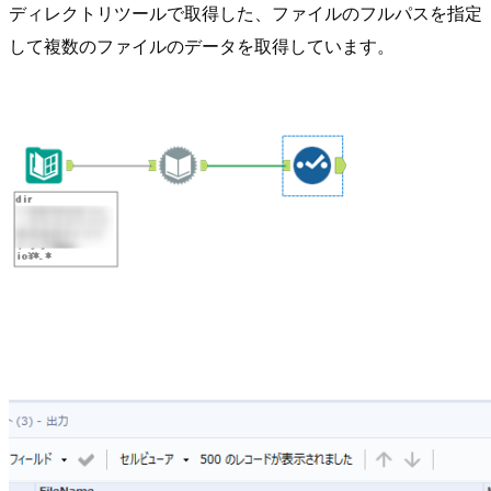
ディレクトリツールで取得した、ファイルのフルパスを指定
して複数のファイルのデータを取得しています。