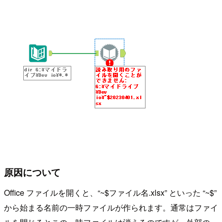
原因について
Office ファイルを開くと、“~$ファイル名.xlsx” といった “~$”
から始まる名前の一時ファイルが作られます。通常はファイ