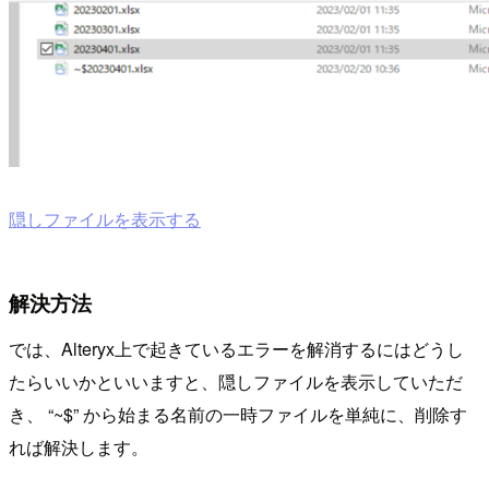
隠しファイルを表示する
解決方法
では、Alteryx上で起きているエラーを解消するにはどうし
たらいいかといいますと、隠しファイルを表示していただ
き、 “~$” から始まる名前の一時ファイルを単純に、削除す
れば解決します。