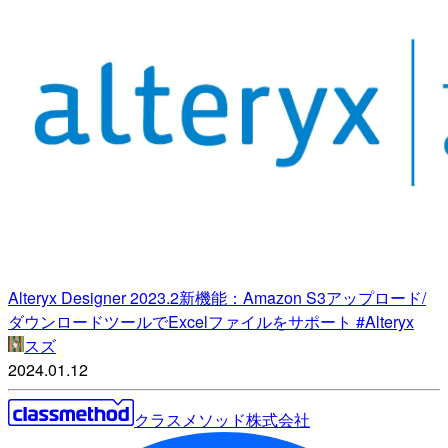
Alteryx Designer 2023.2新機能：Amazon S3アップロード/
ダウンロードツールでExcelファイルをサポート #Alteryx
スズ
2024.01.12
クラスメソッド株式会社