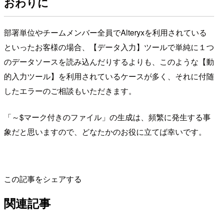
おわりに
部署単位やチームメンバー全員でAlteryxを利用されている
といったお客様の場合、【データ入力】ツールで単純に１つ
のデータソースを読み込んだりするよりも、このような【動
的入力ツール】を利用されているケースが多く、それに付随
したエラーのご相談もいただきます。
「～$マーク付きのファイル」の生成は、頻繁に発生する事
象だと思いますので、どなたかのお役に立てば幸いです。
この記事をシェアする
関連記事