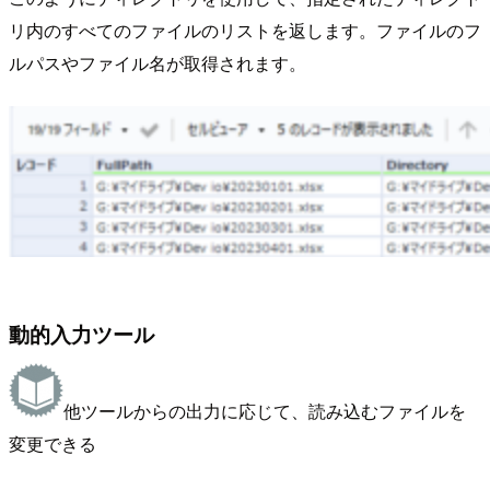
リ内のすべてのファイルのリストを返します。ファイルのフ
ルパスやファイル名が取得されます。
動的入力ツール
他ツールからの出力に応じて、読み込むファイルを
変更できる