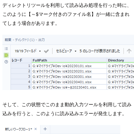
ディレクトリツールを利用して読み込み処理を行った時に、
このように【～$マーク付きのファイル名】が一緒に含まれ
てしまう場合があります。
そして、この状態でこのまま動的入力ツールを利用して読み
込みを行うと、このように読み込みエラーが発生します。