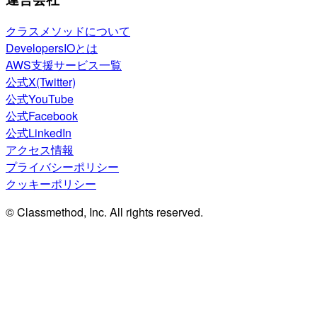
クラスメソッドについて
DevelopersIOとは
AWS支援サービス一覧
公式X(Twitter)
公式YouTube
公式Facebook
公式LinkedIn
アクセス情報
プライバシーポリシー
クッキーポリシー
© Classmethod, Inc. All rights reserved.