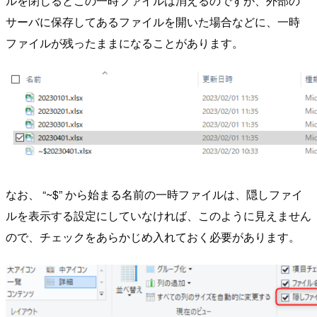
ルを閉じるとこの一時ファイルは消えるのですが、外部の
サーバに保存してあるファイルを開いた場合などに、一時
ファイルが残ったままになることがあります。
なお、 “~$” から始まる名前の一時ファイルは、隠しファイ
ルを表示する設定にしていなければ、このように見えません
ので、チェックをあらかじめ入れておく必要があります。