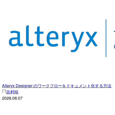
Alteryx Designer のワークフローをドキュメント化する方法
吉村暁
2026.08.07