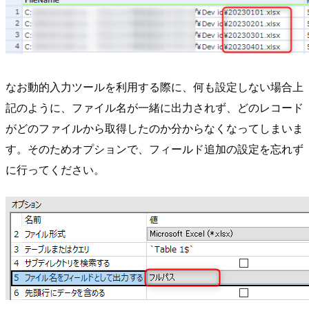
なお動的入力ツールを利用する際に、何も設定しない場合上
記のように、ファイル名が一緒に出力されず、どのレコード
がどのファイルから取得したのか分からなくなってしまいま
す。そのためオプションで、フィールド追加の設定を忘れず
に行ってください。