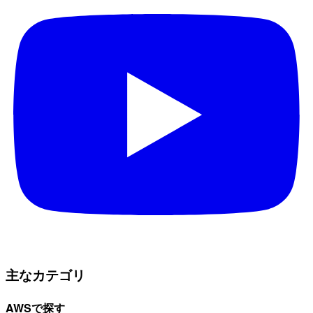
主なカテゴリ
AWSで探す