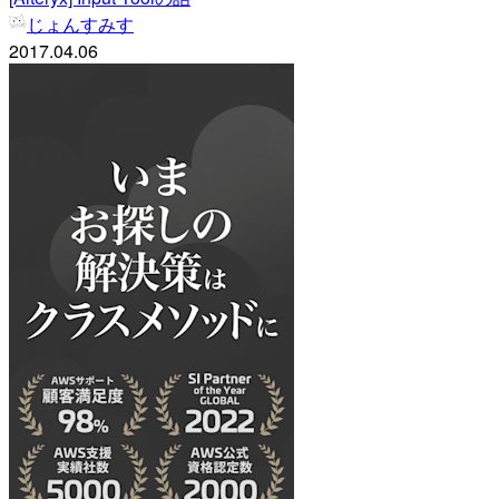
じょんすみす
2017.04.06