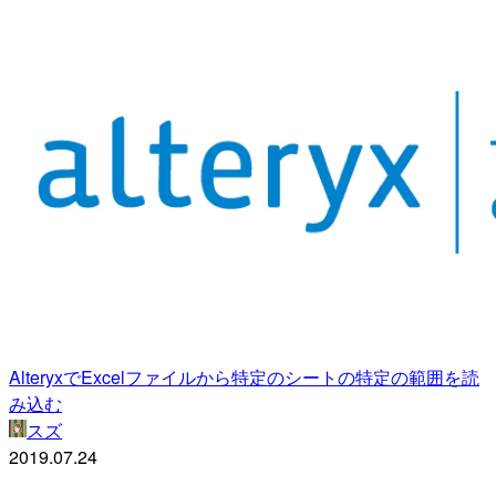
AlteryxでExcelファイルから特定のシートの特定の範囲を読
み込む
スズ
2019.07.24