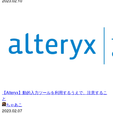
2023.02.10
【Alteryx】動的入力ツールを利用するうえで、注意するこ
と
ちゃあこ
2023.02.07