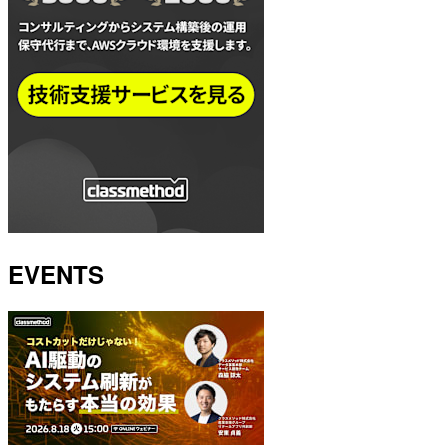
EVENTS