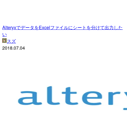
AlteryxでデータをExcelファイルにシートを分けて出力した
い
スズ
2018.07.04