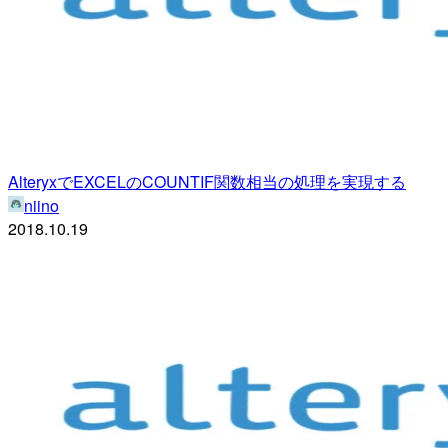
AlteryxでEXCELのCOUNTIF関数相当の処理を実現する
niino
2018.10.19