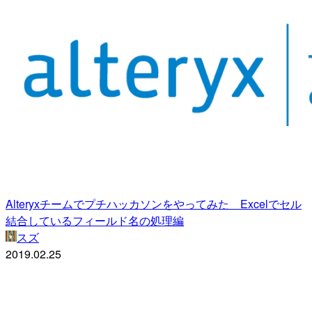
Alteryxチームでプチハッカソンをやってみた Excelでセル
結合しているフィールド名の処理編
スズ
2019.02.25