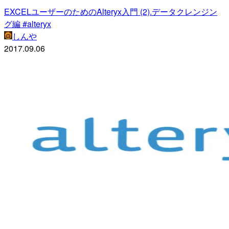
EXCELユーザーのためのAlteryx入門 (2).データクレンジン
グ編 #alteryx
しんや
2017.09.06