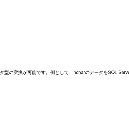
たデータ型の変換が可能です。例として、ncharのデータをSQL Se