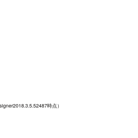
2018.3.5.52487時点）