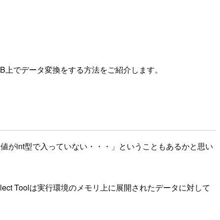
n-DB上でデータ変換をする方法をご紹介します。
値がint型で入っていない・・・」ということもあるかと思い
lect Toolは実行環境のメモリ上に展開されたデータに対して