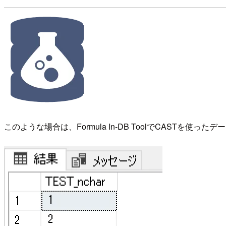
このような場合は、Formula In-DB ToolでCASTを使っ