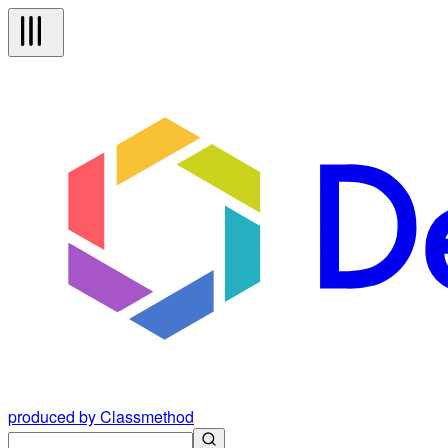
produced by Classmethod