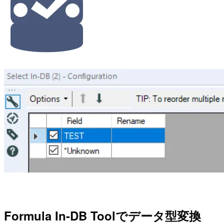
Formula In-DB Toolでデータ型変換