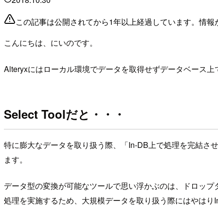
この記事は公開されてから1年以上経過しています。情報
こんにちは、にいのです。
Alteryxにはローカル環境でデータを取得せずデータベース
Select Toolだと・・・
特に膨大なデータを取り扱う際、「In-DB上で処理を完結
ます。
データ型の変換が可能なツールで思い浮かぶのは、ドロップ
処理を実施するため、大規模データを取り扱う際にはやはりI