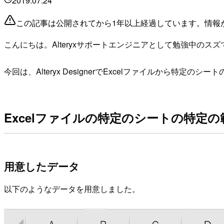
2019.07.24
この記事は公開されてから1年以上経過しています。情報
こんにちは。Alteryxサポートエンジニアとして勉強中のスズ
今回は、Alteryx DesignerでExcelファイルから特
Excelファイルの特定のシートの特定
用意したデータ
以下のようなデータを用意しました。