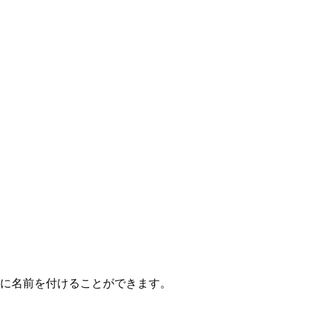
囲に名前を付けることができます。