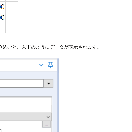
定して読み込むと、以下のようにデータが表示されます。