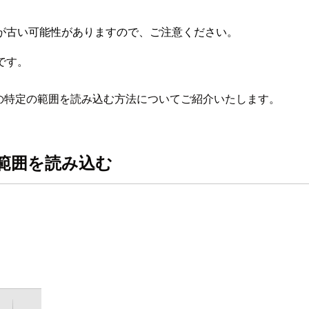
が古い可能性がありますので、ご注意ください。
です。
定のシートの特定の範囲を読み込む方法についてご紹介いたします。
の範囲を読み込む