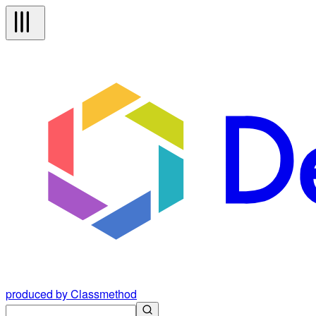
produced by Classmethod