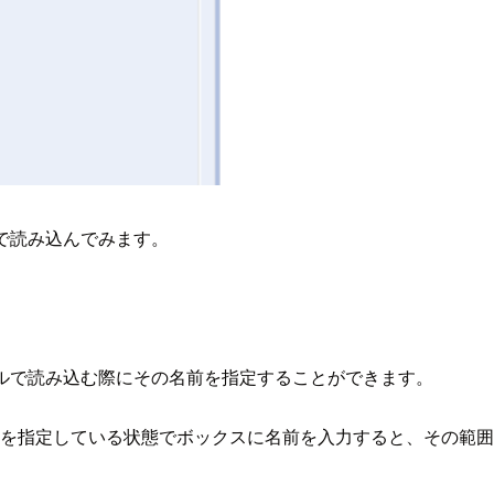
yxで読み込んでみます。
taツールで読み込む際にその名前を指定することができます。
範囲を指定している状態でボックスに名前を入力すると、その範