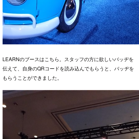
LEARNのブースはこちら。スタッフの方に欲しいバッヂを
伝えて、自身のQRコードを読み込んでもらうと、バッヂを
もらうことができました。