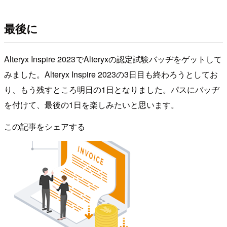
最後に
Alteryx Inspire 2023でAlteryxの認定試験バッヂをゲットして
みました。Alteryx Inspire 2023の3日目も終わろうとしてお
り、もう残すところ明日の1日となりました。パスにバッヂ
を付けて、最後の1日を楽しみたいと思います。
この記事をシェアする