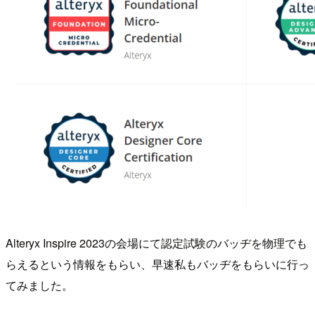
Alteryx Inspire 2023の会場にて認定試験のバッヂを物理でも
らえるという情報をもらい、早速私もバッヂをもらいに行っ
てみました。