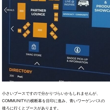
小さいブースですので分かりづらいかもしれませんが、
COMMUNITYの横断幕を目印に進み、青いワーゲンバスの
後ろに行くとブースがあります。