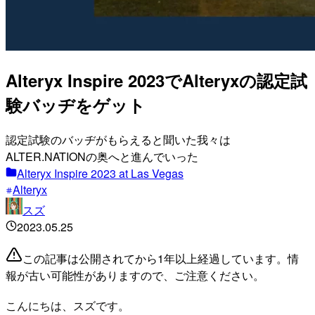
Alteryx Inspire 2023でAlteryxの認定試
験バッヂをゲット
認定試験のバッヂがもらえると聞いた我々は
ALTER.NATIONの奥へと進んでいった
Alteryx Inspire 2023 at Las Vegas
Alteryx
スズ
2023.05.25
この記事は公開されてから1年以上経過しています。情
報が古い可能性がありますので、ご注意ください。
こんにちは、スズです。