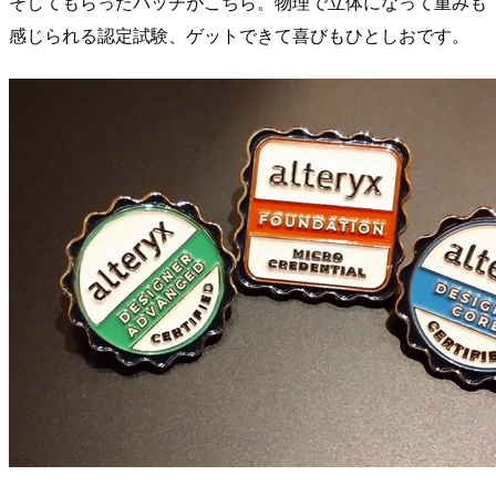
そしてもらったバッヂがこちら。物理で立体になって重みも
感じられる認定試験、ゲットできて喜びもひとしおです。