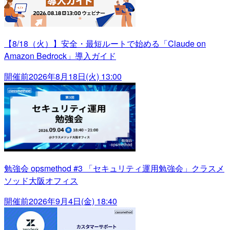
【8/18（火）】安全・最短ルートで始める「Claude on
Amazon Bedrock」導入ガイド
開催前
2026年8月18日(火) 13:00
勉強会 opsmethod #3 「セキュリティ運用勉強会」クラスメ
ソッド大阪オフィス
開催前
2026年9月4日(金) 18:40