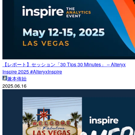
【レポート】セッション「30 Tips 30 Minutes」 – Alteryx
Inspire 2025 #AlteryxInspire
兼本侑始
2025.06.16