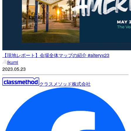
【現地レポート】会場全体マップの紹介 #alteryx23
ikumi
2023.05.23
クラスメソッド株式会社