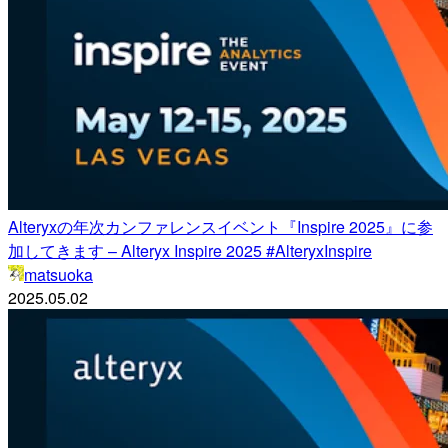
Alteryxの年次カンファレンスイベント『Inspire 2025』に参
加してきます – Alteryx Inspire 2025 #AlteryxInspire
matsuoka
2025.05.02