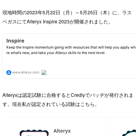
現地時間の2023年5月22日（月）～5月25日（木）に、ラス
ベガスにてAlteryx Inspire 2023が開催されました。
Alteryxは認定試験に合格するとCredlyでバッヂが発行されま
す。現在私が認定されている試験はこちら。