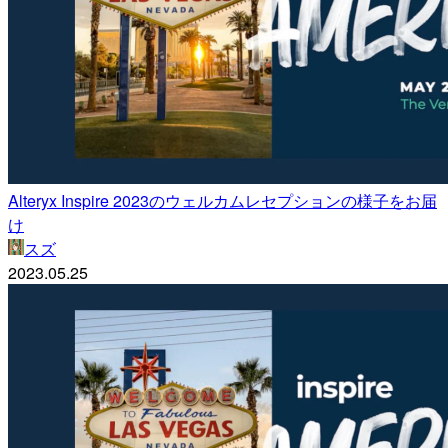
Alteryx Inspire 2023のウェルカムレセプションの様子をお届
け
スズ
2023.05.25