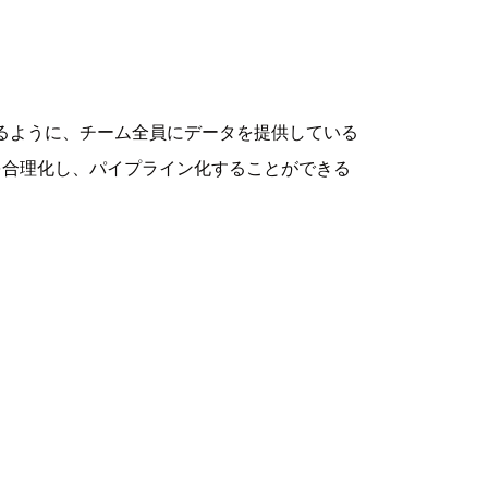
理解できるように、チーム全員にデータを提供している
を合理化し、パイプライン化することができる