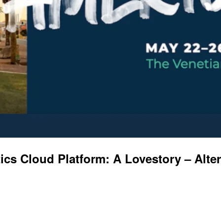
Cloud Platform: A Lovestory – Altery