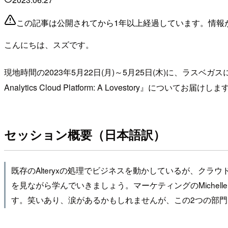
この記事は公開されてから1年以上経過しています。情報
こんにちは、スズです。
現地時間の2023年5月22日(月)～5月25日(木)に、ラスベガスにてAlte
Analytics Cloud Platform: A Lovestory』についてお届けし
セッション概要（日本語訳）
既存のAlteryxの処理でビジネスを動かしているが、クラ
を見ながら学んでいきましょう。マーケティングのMichelleとフ
す。笑いあり、涙があるかもしれませんが、この2つの部