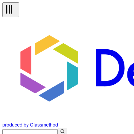
produced by Classmethod