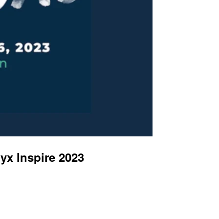
x Inspire 2023