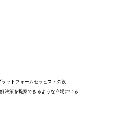
プラットフォームセラピストの役
な解決策を提案できるような立場にいる