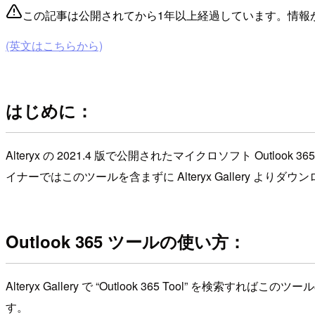
この記事は公開されてから1年以上経過しています。情報
(英文はこちらから)
はじめに：
Alteryx の 2021.4 版で公開されたマイクロソフト 
イナーではこのツールを含まずに Alteryx Gallery より
Outlook 365 ツールの使い方：
Alteryx Gallery で “Outlook 365 Tool” 
す。