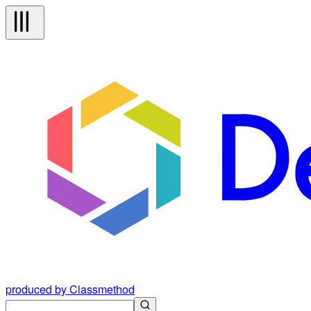
produced by Classmethod