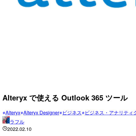
Alteryx で使える Outlook 365 ツール
Alteryx
Alteryx Designer
ビジネス
ビジネス・アナリティ
ラフル
2022.02.10