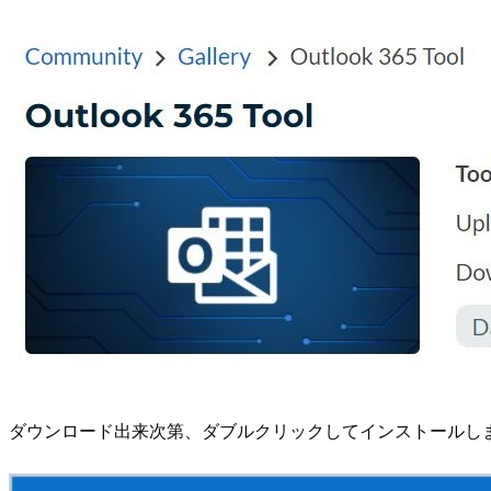
ダウンロード出来次第、ダブルクリックしてインストールし