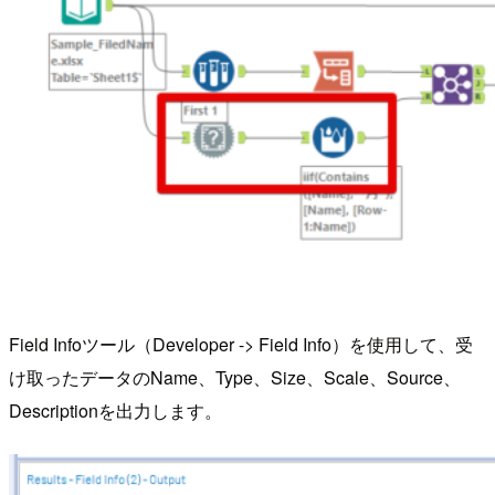
Field Infoツール（Developer -> Field Info）を使用して、受
け取ったデータのName、Type、Size、Scale、Source、
Descriptionを出力します。