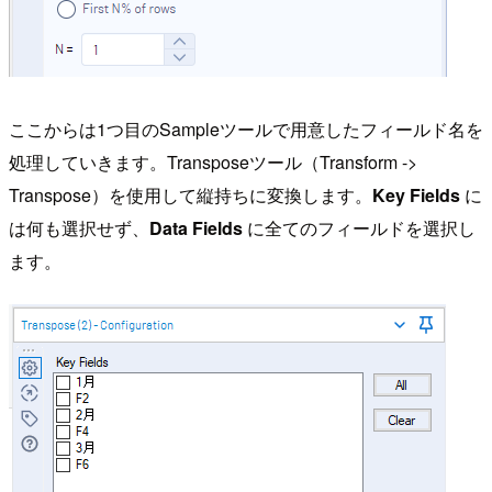
ここからは1つ目のSampleツールで用意したフィールド名を
処理していきます。Transposeツール（Transform ->
Transpose）を使用して縦持ちに変換します。
Key Fields
に
は何も選択せず、
Data Fields
に全てのフィールドを選択し
ます。