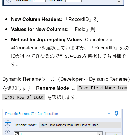
New Column Headers:
「RecordID」列
Values for New Columns:
「Field」列
Method for Aggregating Values:
Concatenate
※Concatenateを選択していますが、「RecordID」列の
IDがすべて異なるのでFirstやLastを選択しても同様で
す。
Dynamic Renameツール（Developer -> Dynamic Rename）
を追加します。
Rename Mode
に
Take Field Name from
を選択します。
First Row of Data