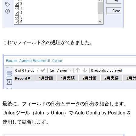
これでフィールド名の処理ができました。
最後に、フィールドの部分とデータの部分を結合します。
Unionツール（Join -> Union）で Auto Config by Position を
使用して結合します。