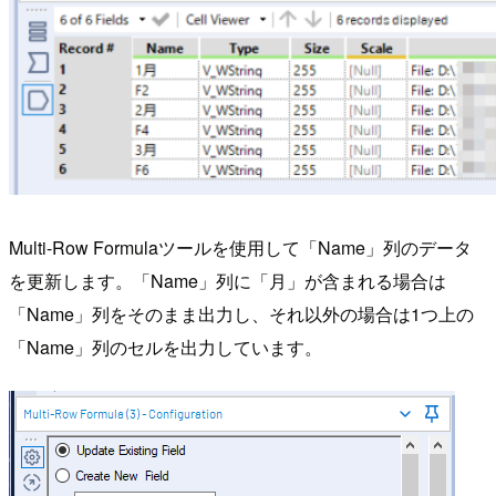
Multi-Row Formulaツールを使用して「Name」列のデータ
を更新します。「Name」列に「月」が含まれる場合は
「Name」列をそのまま出力し、それ以外の場合は1つ上の
「Name」列のセルを出力しています。