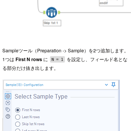
Sampleツール（Preparation -> Sample）を2つ追加します。
1つは
First N rows
に
を設定し、フィールド名とな
N = 1
る部分だけ抜き出します。