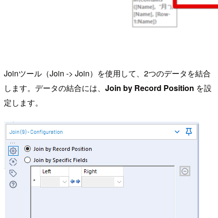
Joinツール（Join -> Join）を使用して、2つのデータを結合
します。データの結合には、
Join by Record Position
を設
定します。