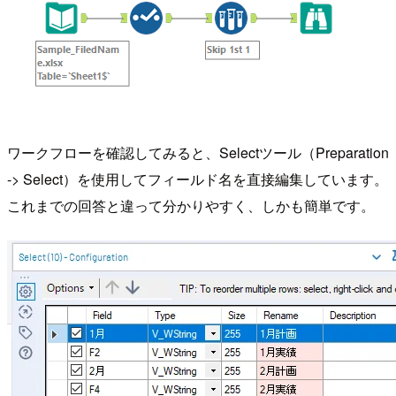
ワークフローを確認してみると、Selectツール（Preparation
-> Select）を使用してフィールド名を直接編集しています。
これまでの回答と違って分かりやすく、しかも簡単です。