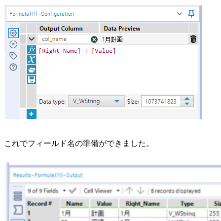
これでフィールド名の準備ができました。