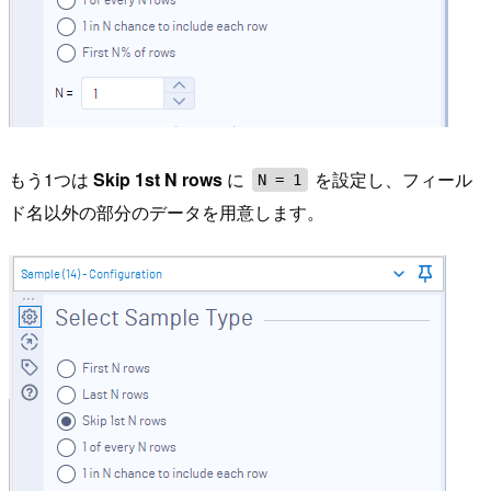
もう1つは
Skip 1st N rows
に
を設定し、フィール
N = 1
ド名以外の部分のデータを用意します。