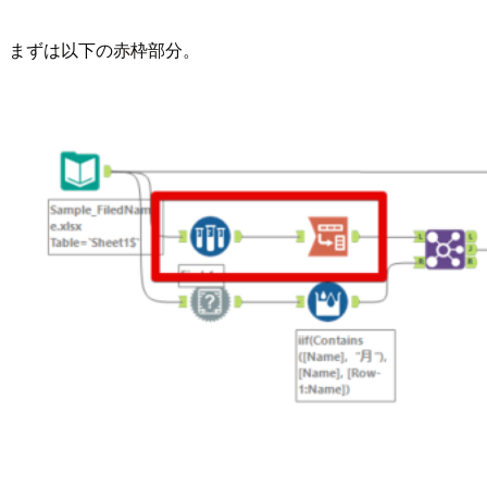
まずは以下の赤枠部分。