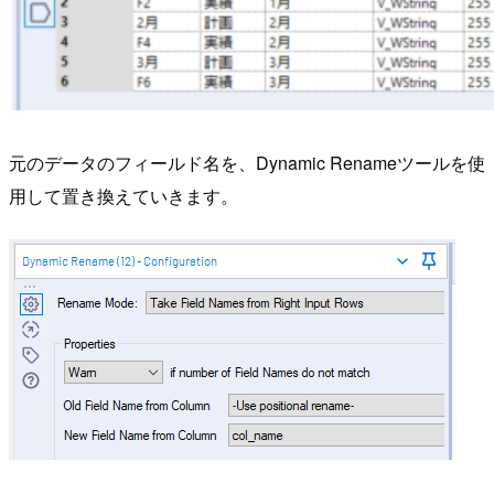
元のデータのフィールド名を、Dynamic Renameツールを使
用して置き換えていきます。