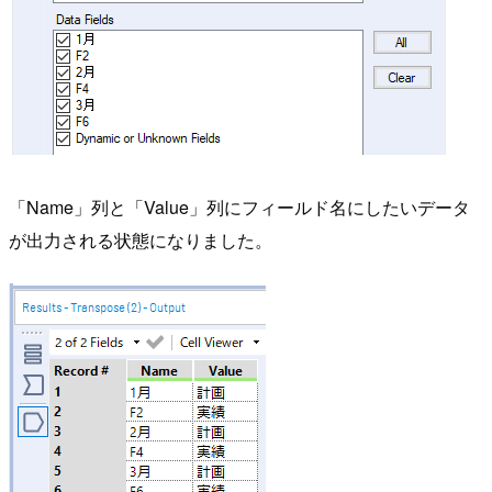
「Name」列と「Value」列にフィールド名にしたいデータ
が出力される状態になりました。