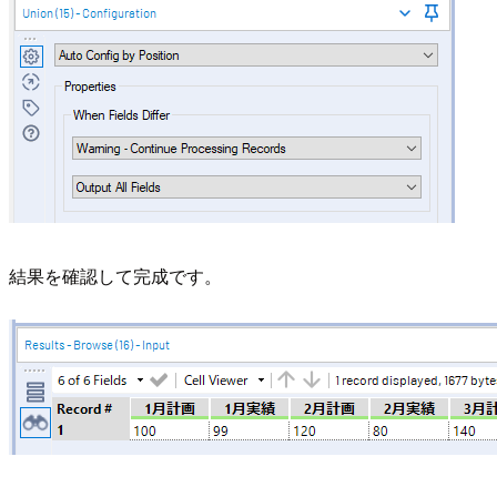
結果を確認して完成です。