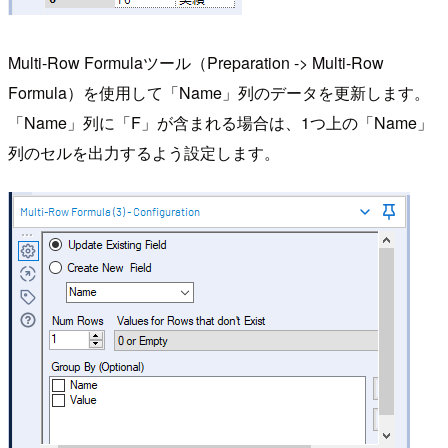
Multi-Row Formulaツール（Preparation -> Multi-Row
Formula）を使用して「Name」列のデータを更新します。
「Name」列に「F」が含まれる場合は、1つ上の「Name」
列のセルを出力するよう設定します。