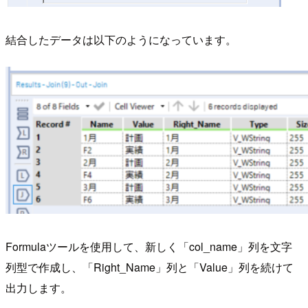
結合したデータは以下のようになっています。
Formulaツールを使用して、新しく「col_name」列を文字
列型で作成し、「Right_Name」列と「Value」列を続けて
出力します。