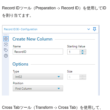
Record IDツール（Preparation -> Record ID）を使用してID
を割り当てます。
Cross Tabツール（Transform -> Cross Tab）を使用して、