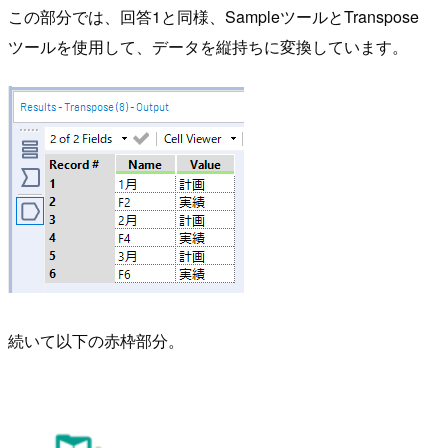
この部分では、回答1と同様、SampleツールとTranspose
ツールを使用して、データを縦持ちに変換しています。
続いて以下の赤枠部分。