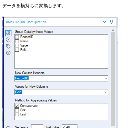
データを横持ちに変換します。