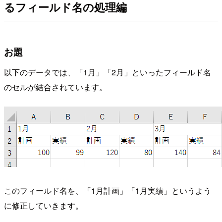
るフィールド名の処理編
お題
以下のデータでは、「1月」「2月」といったフィールド名
のセルが結合されています。
このフィールド名を、「1月計画」「1月実績」というよう
に修正していきます。