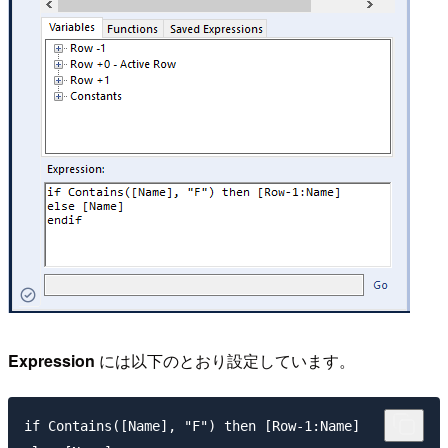
Expression
には以下のとおり設定しています。
if Contains([Name], "F") then [Row-1:Name]
