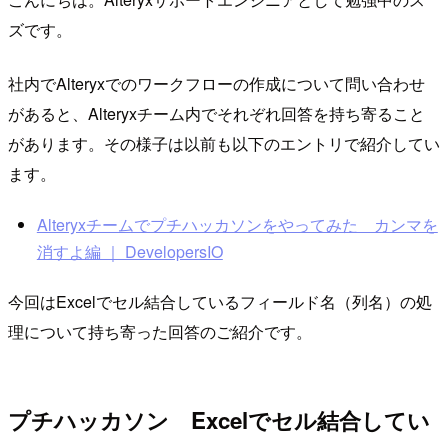
ズです。
社内でAlteryxでのワークフローの作成について問い合わせ
があると、Alteryxチーム内でそれぞれ回答を持ち寄ること
があります。その様子は以前も以下のエントリで紹介してい
ます。
Alteryxチームでプチハッカソンをやってみた カンマを
消すよ編 ｜ DevelopersIO
今回はExcelでセル結合しているフィールド名（列名）の処
理について持ち寄った回答のご紹介です。
プチハッカソン Excelでセル結合してい