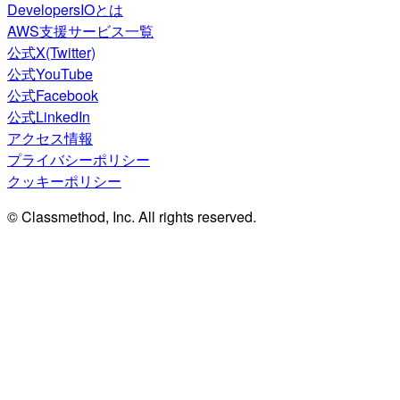
DevelopersIOとは
AWS支援サービス一覧
公式X(Twitter)
公式YouTube
公式Facebook
公式LinkedIn
アクセス情報
プライバシーポリシー
クッキーポリシー
© Classmethod, Inc. All rights reserved.