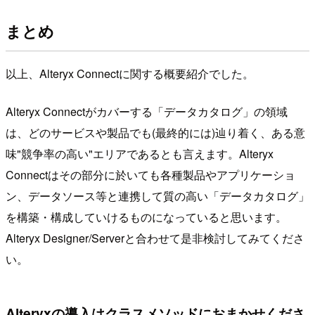
まとめ
以上、Alteryx Connectに関する概要紹介でした。
Alteryx Connectがカバーする「データカタログ」の領域
は、どのサービスや製品でも(最終的には)辿り着く、ある意
味"競争率の高い"エリアであるとも言えます。Alteryx
Connectはその部分に於いても各種製品やアプリケーショ
ン、データソース等と連携して質の高い「データカタログ」
を構築・構成していけるものになっていると思います。
Alteryx Designer/Serverと合わせて是非検討してみてくださ
い。
Alteryxの導入はクラスメソッドにおまかせくださ