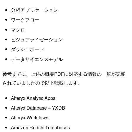
分析アプリケーション
ワークフロー
マクロ
ビジュアライゼーション
ダッシュボード
データサイエンスモデル
参考までに、上述の概要PDFに対応する情報の一覧が記載
されていましたので以下転載します。
Alteryx Analytic Apps
Alteryx Database – YXDB
Alteryx Workflows
Amazon Redshift databases