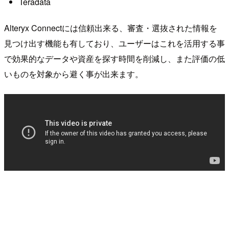
Teradata
Alteryx Connectには信頼出来る、審査・選抜された情報を
見つけ出す機能も有しており、ユーザーはこれを活用する事
で効果的なデータや資産を探す時間を削減し、また評価の低
いものを対象から避く事が出来ます。