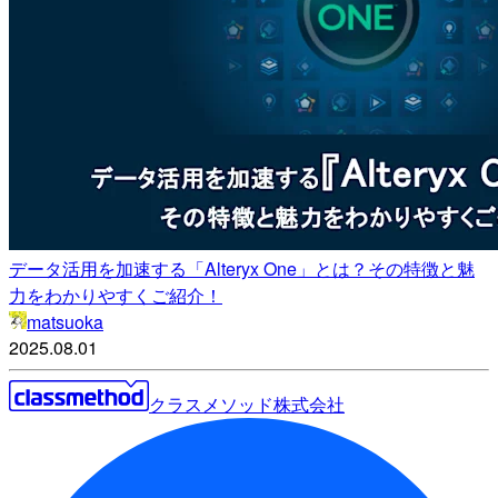
データ活用を加速する「Alteryx One」とは？その特徴と魅
力をわかりやすくご紹介！
matsuoka
2025.08.01
クラスメソッド株式会社