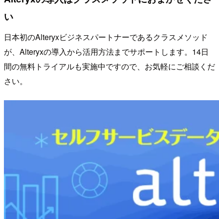
い
日本初のAlteryxビジネスパートナーであるクラスメソッド
が、Alteryxの導入から活用方法までサポートします。14日
間の無料トライアルも実施中ですので、お気軽にご相談くだ
さい。