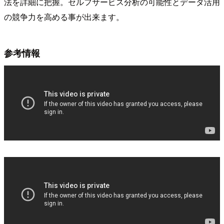
法を詳細に把握。セルフサービス分析の可能性とデータ活用
の競争力を高める事が出来ます。
参考情報