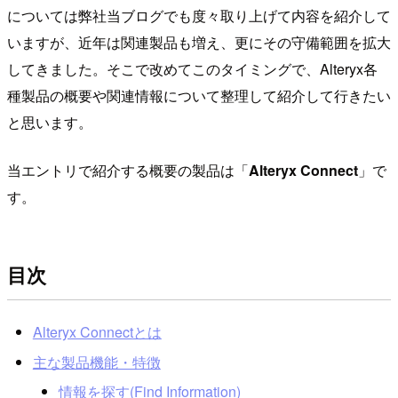
については弊社当ブログでも度々取り上げて内容を紹介して
いますが、近年は関連製品も増え、更にその守備範囲を拡大
してきました。そこで改めてこのタイミングで、Alteryx各
種製品の概要や関連情報について整理して紹介して行きたい
と思います。
当エントリで紹介する概要の製品は「
Alteryx Connect
」で
す。
目次
Alteryx Connectとは
主な製品機能・特徴
情報を探す(Find Information)