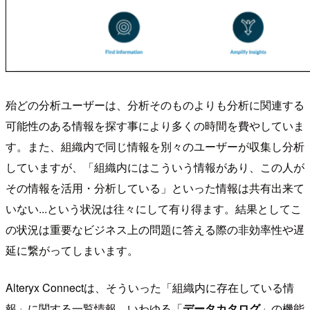
殆どの分析ユーザーは、分析そのものよりも分析に関連する
可能性のある情報を探す事により多くの時間を費やしていま
す。また、組織内で同じ情報を別々のユーザーが収集し分析
していますが、「組織内にはこういう情報があり、この人が
その情報を活用・分析している」といった情報は共有出来て
いない...という状況は往々にして有り得ます。結果としてこ
の状況は重要なビジネス上の問題に答える際の非効率性や遅
延に繋がってしまいます。
Alteryx Connectは、そういった「組織内に存在している情
報」に関する一覧情報、いわゆる「
データカタログ
」の機能