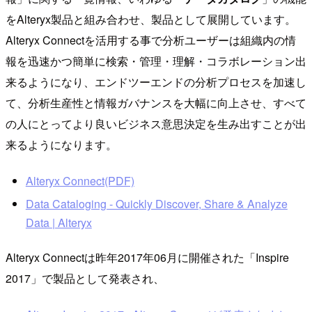
をAlteryx製品と組み合わせ、製品として展開しています。
Alteryx Connectを活用する事で分析ユーザーは組織内の情
報を迅速かつ簡単に検索・管理・理解・コラボレーション出
来るようになり、エンドツーエンドの分析プロセスを加速し
て、分析生産性と情報ガバナンスを大幅に向上させ、すべて
の人にとってより良いビジネス意思決定を生み出すことが出
来るようになります。
Alteryx Connect(PDF)
Data Cataloging - Quickly Discover, Share & Analyze
Data | Alteryx
Alteryx Connectは昨年2017年06月に開催された「Inspire
2017」で製品として発表され、