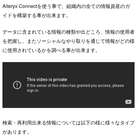
Alteryx Connectを使う事で、組織内の全ての情報資産のガ
イドを構築する事が出来ます。
データに含まれている情報の種類や出どころ、情報の使用者
を把握し、またソーシャルなやり取りを通じて情報がどの様
に使用されているかを調べる事が出来ます。
検索・再利用出来る情報については以下の様に様々なタイプ
があります。