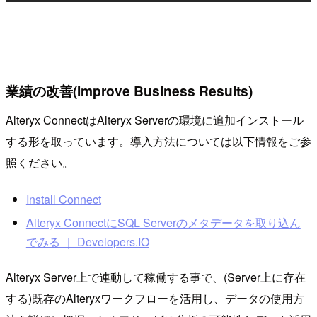
業績の改善(Improve Business Results)
Alteryx ConnectはAlteryx Serverの環境に追加インストール
する形を取っています。導入方法については以下情報をご参
照ください。
Install Connect
Alteryx ConnectにSQL Serverのメタデータを取り込ん
でみる ｜ Developers.IO
Alteryx Server上で連動して稼働する事で、(Server上に存在
する)既存のAlteryxワークフローを活用し、データの使用方