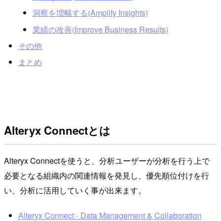
洞察を増幅する(Amplify Insights)
業績の改善(Improve Business Results)
その他
まとめ
Alteryx Connectとは
Alteryx Connectを使うと、分析ユーザーが分析を行う上で
必要となる組織内の関連情報を発見し、優先順位付けを行
い、分析に活用していく事が出来ます。
Alteryx Connect - Data Management & Collaboration