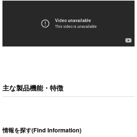
主な製品機能・特徴
情報を探す(Find Information)