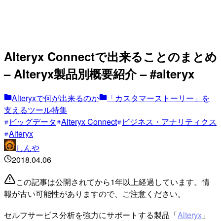
Alteryx Connectで出来ることのまとめ
– Alteryx製品別概要紹介 – #alteryx
Alteryxで何が出来るのか
「カスタマーストーリー」を
支えるツール特集
ビッグデータ
Alteryx Connect
ビジネス・アナリティクス
Alteryx
しんや
2018.04.06
この記事は公開されてから1年以上経過しています。情
報が古い可能性がありますので、ご注意ください。
セルフサービス分析を強力にサポートする製品「
Alteryx
」