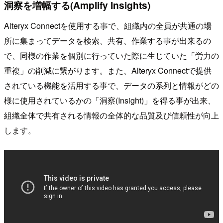
洞察を増幅する(Amplify Insights)
Alteryx Connectを使用する事で、組織内の全員が共通の場
所に集まってデータを検索、共有、作業する事が出来るの
で、同様の作業を個別に行っていた際に生じていた「労力の
重複」の削減に繋がります。また、Alteryx Connectで提供
されている機能を活用する事で、データの系列と情報がどの
様に使用されているかの「洞察(Insight)」を得る事が出来、
組織全体で共有される情報の全体的な品質及び信頼性が向上
します。