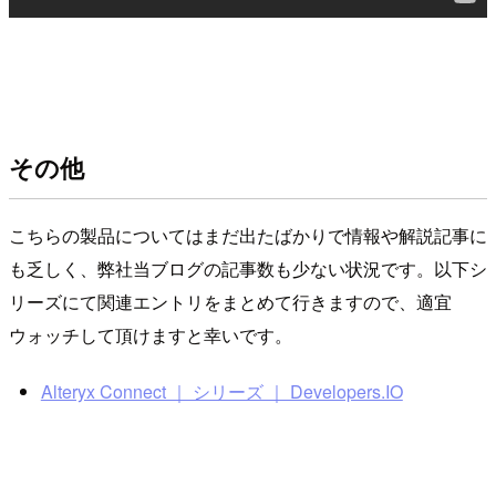
その他
こちらの製品についてはまだ出たばかりで情報や解説記事に
も乏しく、弊社当ブログの記事数も少ない状況です。以下シ
リーズにて関連エントリをまとめて行きますので、適宜
ウォッチして頂けますと幸いです。
Alteryx Connect ｜ シリーズ ｜ Developers.IO