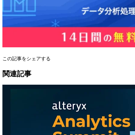
この記事をシェアする
関連記事