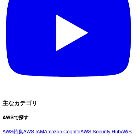
主なカテゴリ
AWSで探す
AWS特集
AWS IAM
Amazon Cognito
AWS Security Hub
AWS