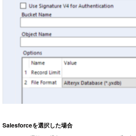
Salesforceを選択した場合