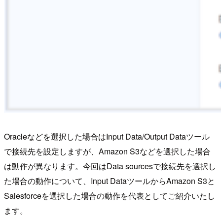
Oracleなどを選択した場合はInput Data/Output Dataツール
で接続先を設定しますが、Amazon S3などを選択した場合
は動作が異なります。今回はData sourcesで接続先を選択し
た場合の動作について、Input DataツールからAmazon S3と
Salesforceを選択した場合の動作を代表としてご紹介いたし
ます。