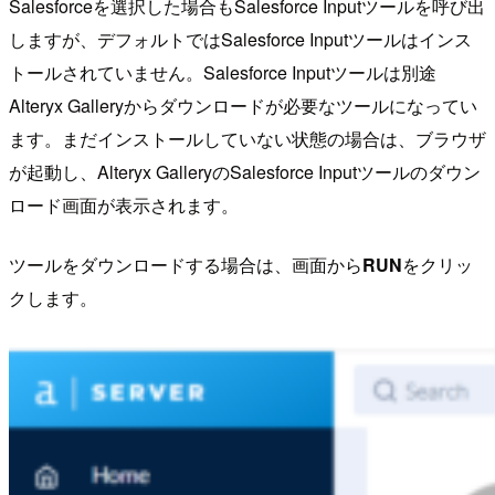
Salesforceを選択した場合もSalesforce Inputツールを呼び出
しますが、デフォルトではSalesforce Inputツールはインス
トールされていません。Salesforce Inputツールは別途
Alteryx Galleryからダウンロードが必要なツールになってい
ます。まだインストールしていない状態の場合は、ブラウザ
が起動し、Alteryx GalleryのSalesforce Inputツールのダウン
ロード画面が表示されます。
ツールをダウンロードする場合は、画面から
RUN
をクリッ
クします。