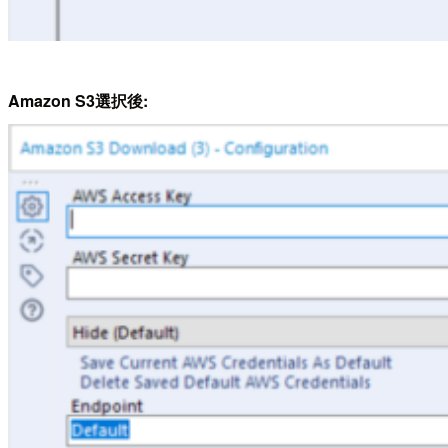
Amazon S3選択後: