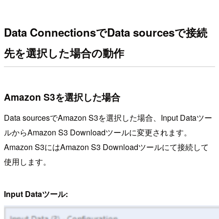
Data ConnectionsでData sourcesで接続
先を選択した場合の動作
Amazon S3を選択した場合
Data sourcesでAmazon S3を選択した場合、Input Dataツー
ルからAmazon S3 Downloadツールに変更されます。
Amazon S3にはAmazon S3 Downloadツールにて接続して
使用します。
Input Dataツール: