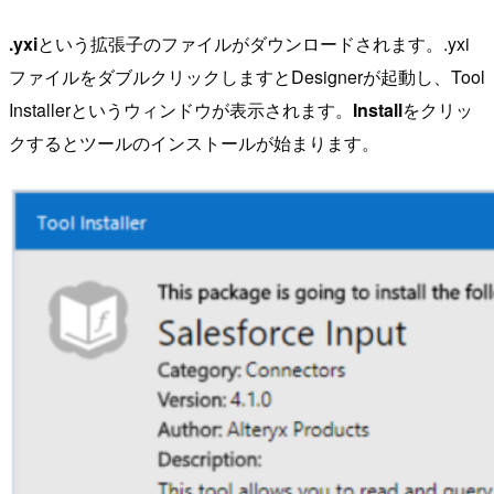
.yxi
という拡張子のファイルがダウンロードされます。.yxi
ファイルをダブルクリックしますとDesignerが起動し、Tool
Installerというウィンドウが表示されます。
Install
をクリッ
クするとツールのインストールが始まります。