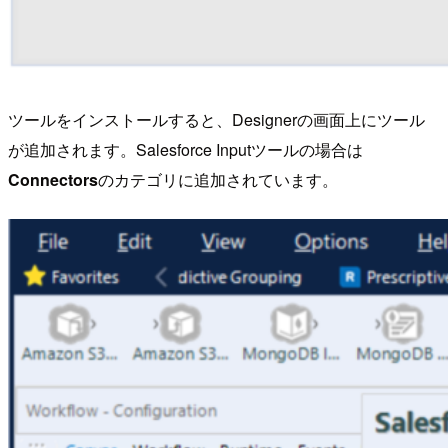
ツールをインストールすると、Designerの画面上にツール
が追加されます。Salesforce Inputツールの場合は
Connectors
のカテゴリに追加されています。