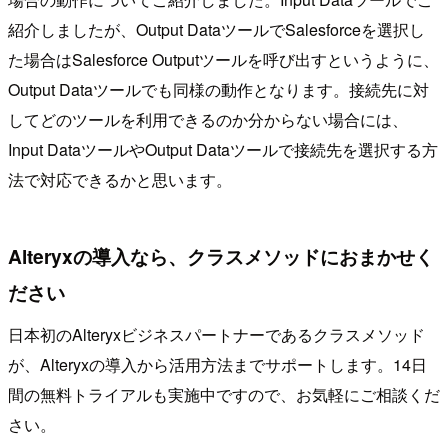
紹介しましたが、Output DataツールでSalesforceを選択し
た場合はSalesforce Outputツールを呼び出すというように、
Output Dataツールでも同様の動作となります。接続先に対
してどのツールを利用できるのか分からない場合には、
Input DataツールやOutput Dataツールで接続先を選択する方
法で対応できるかと思います。
Alteryxの導入なら、クラスメソッドにおまかせく
ださい
日本初のAlteryxビジネスパートナーであるクラスメソッド
が、Alteryxの導入から活用方法までサポートします。14日
間の無料トライアルも実施中ですので、お気軽にご相談くだ
さい。