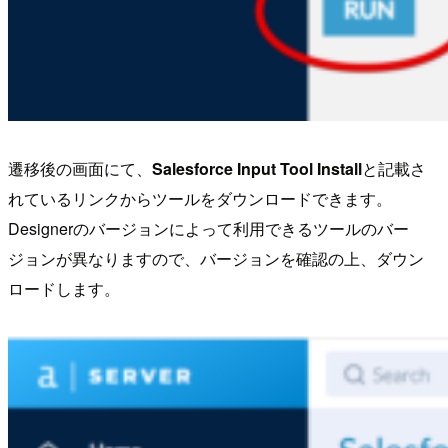
遷移後の画面にて、
Salesforce Input Tool Install
と記載さ
れているリンクからツールをダウンロードできます。
Designerのバージョンによって利用できるツールのバー
ジョンが異なりますので、バージョンを確認の上、ダウン
ロードします。