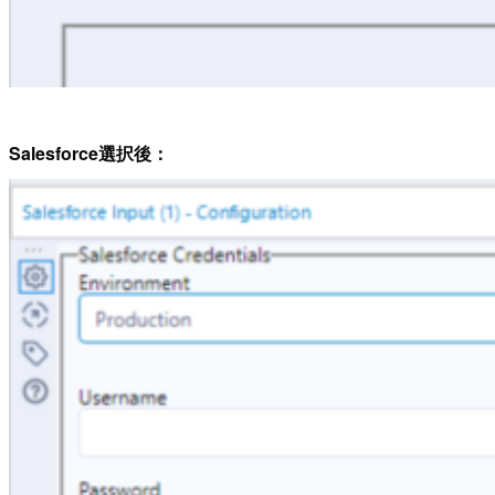
Salesforce選択後：