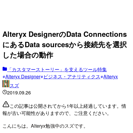
Alteryx DesignerのData Connections
にあるData sourcesから接続先を選択
した場合の動作
「カスタマーストーリー」を支えるツール特集
Alteryx Designer
ビジネス・アナリティクス
Alteryx
スズ
2019.09.26
この記事は公開されてから1年以上経過しています。情
報が古い可能性がありますので、ご注意ください。
こんにちは。Alteryx勉強中のスズです。