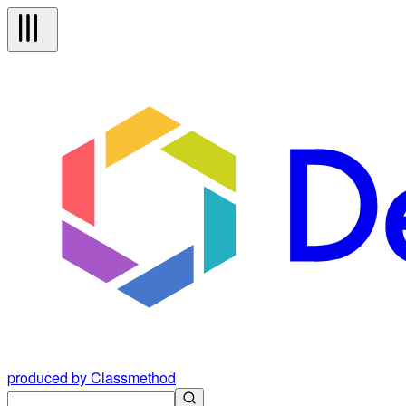
produced by Classmethod