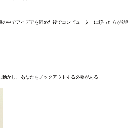
頭の中でアイデアを固めた後でコンピューターに頼った方が効
れ動かし、あなたをノックアウトする必要がある」