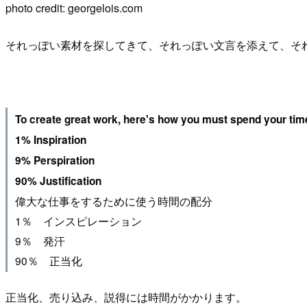
photo credit: georgelois.com
それっぽい素材を探してきて、それっぽい文言を添えて、そ
To create great work, here's how you must spend your tim
1% Inspiration
9% Perspiration
90% Justification
偉大な仕事をするために使う時間の配分
1％ インスピレーション
9％ 発汗
90％ 正当化
正当化、売り込み、説得には時間がかかります。