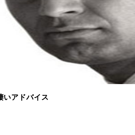
凄いアドバイス