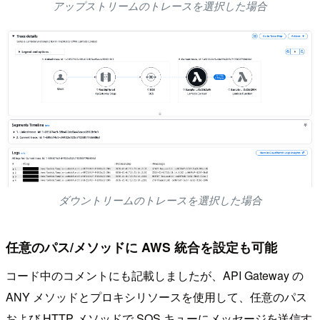
アップストリームのトレースを選択した場合
ダウントリームのトレースを選択した場合
任意のパス/メソッドに AWS 統合を設定も可能
コード中のコメントにも記載しましたが、API Gateway の
ANY メソッドとプロキシリソースを使用して、任意のパス
および HTTP メソッドで SQS キューにメッセージを送信す