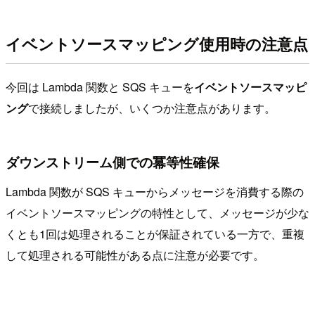
イベントソースマッピング使用時の注意点
今回は Lambda 関数と SQS キューを
イベントソースマッピ
ング
で接続しましたが、いくつか注意点があります。
ダウンストリーム側での冪等性確保
Lambda 関数が SQS キューからメッセージを消費する際の
イベントソースマッピングの特性として、メッセージが少な
くとも1回は処理されることが保証されている一方で、重複
して処理される可能性がある点に注意が必要です。