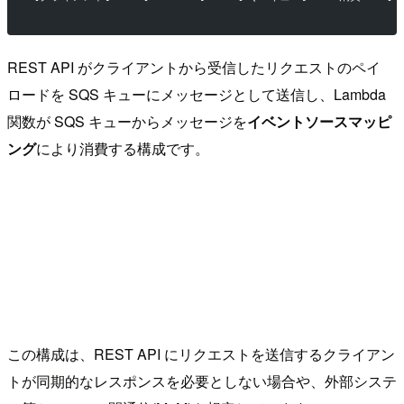
REST API がクライアントから受信したリクエストのペイ
ロードを SQS キューにメッセージとして送信し、Lambda
関数が SQS キューからメッセージを
イベントソースマッピ
ング
により消費する構成です。
この構成は、REST API にリクエストを送信するクライアン
トが同期的なレスポンスを必要としない場合や、外部システ