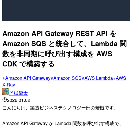
Amazon API Gateway REST API を
Amazon SQS と統合して、Lambda 関
数を非同期に呼び出す構成を AWS
CDK で構築する
Amazon API Gateway
Amazon SQS
AWS Lambda
AWS
X-Ray
若槻龍太
2026.01.02
こんにちは、製造ビジネステクノロジー部の若槻です。
Amazon API Gateway が Lambda 関数を呼び出す構成で、