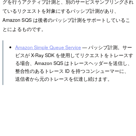
グを行うアクティブ計測と、別のサービスサンプリングされ
ているリクエストを対象にするパッシブ計測があり、
Amazon SQS は後者のパッシブ計測をサポートしているこ
とによるものです。
Amazon Simple Queue Service
— パッシブ計測。サー
ビスが X-Ray SDK を使用してリクエストをトレースす
る場合、Amazon SQS はトレースヘッダーを送信し、
整合性のあるトレース ID を持つコンシューマーに、
送信者から元のトレースを伝達し続けます。