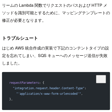
リームの Lambda 関数でリクエストのパスおよび HTTP メ
ソッドを識別可能とするために、マッピングテンプレートの
修正が必要となります。
トラブルシュート
はじめ AWS 統合作成の実装で下記のコンテントタイプの設
定を忘れてしまい、SQS キューへのメッセージ送信が失敗
しました。
requestParameters
: {
  "integration.request.header.Content-Type"
:
    "'application/x-www-form-urlencoded'"
,
},