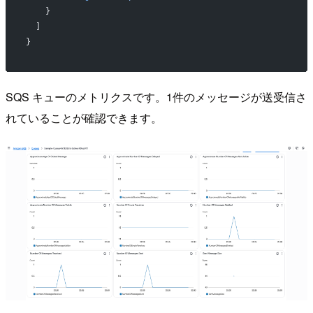
    }
  ]
}
SQS キューのメトリクスです。1件のメッセージが送受信さ
れていることが確認できます。