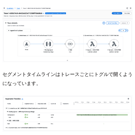
セグメントタイムラインはトレースごとにトグルで開くよう
になっています。