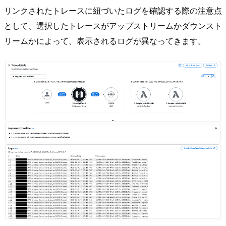
リンクされたトレースに紐づいたログを確認する際の注意点
として、選択したトレースがアップストリームかダウンスト
リームかによって、表示されるログが異なってきます。