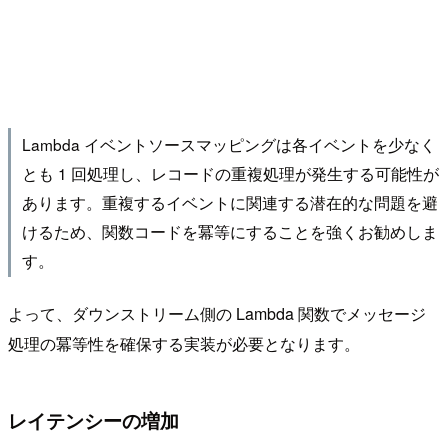
Lambda イベントソースマッピングは各イベントを少なく
とも 1 回処理し、レコードの重複処理が発生する可能性が
あります。重複するイベントに関連する潜在的な問題を避
けるため、関数コードを冪等にすることを強くお勧めしま
す。
よって、ダウンストリーム側の Lambda 関数でメッセージ
処理の冪等性を確保する実装が必要となります。
レイテンシーの増加