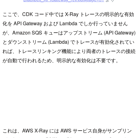
ここで、CDK コード中では X-Ray トレースの明示的な有効
化を API Gateway および Lambda でしか行っていません
が、Amazon SQS キューはアップストリーム (API Gateway)
とダウンストリーム (Lambda) でトレースが有効化されてい
れば、トレースリンキング機能により両者のトレースの接続
が自動で行われるため、明示的な有効化は不要です。
これは、AWS X-Ray には AWS サービス自身がサンプリン