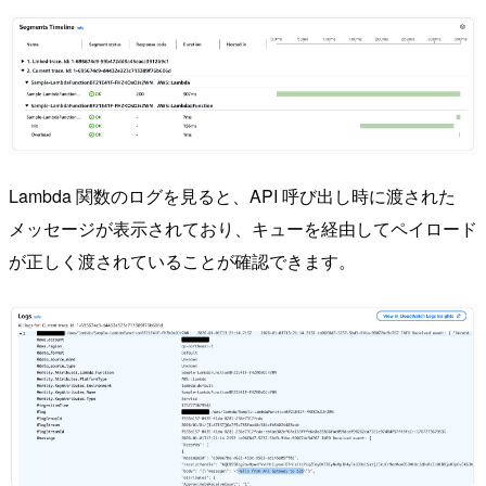
Lambda 関数のログを見ると、API 呼び出し時に渡された
メッセージが表示されており、キューを経由してペイロード
が正しく渡されていることが確認できます。