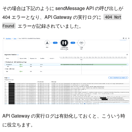
その場合は下記のように sendMessage API の呼び出しが
404 エラーとなり、API Gateway の実行ログに
404 Not
エラーが記録されていました。
Found
API Gateway の実行ログは有効化しておくと、こういう時
に役立ちます。