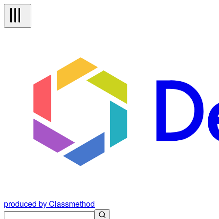
produced by Classmethod