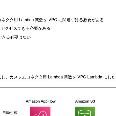
タ用 Lambda 関数を VPC に関連づける必要がある
ager にアクセスできる必要がある
セスできる必要はない
し、カスタムコネクタ用 Lambda 関数を VPC Lambda 