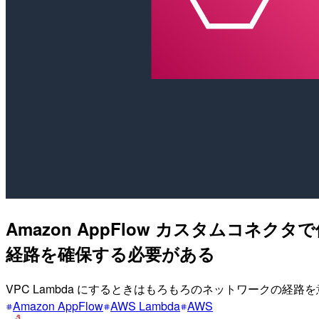
Amazon AppFlow カスタムコネクタで使
経路を確保する必要がある
VPC Lambda にするときはもろもろのネットワークの経
Amazon AppFlow
AWS Lambda
AWS