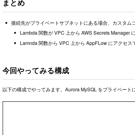
まとめ
接続先がプライベートサブネットにある場合、カスタムコネク
Lambda 関数が VPC 上から AWS Secrets Man
Lamnda 関数から VPC 上から AppFLow にアク
今回やってみる構成
以下の構成でやってみます。Aurora MySQL をプライベートに