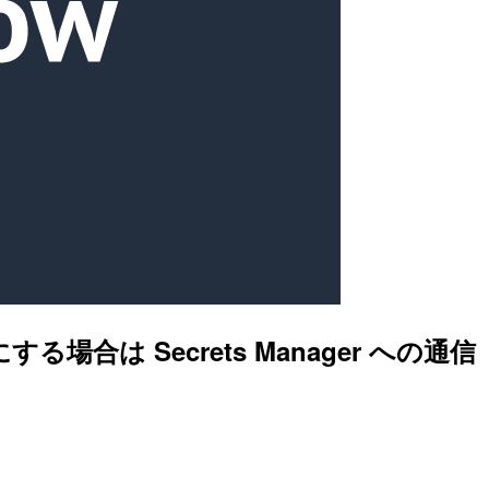
する場合は Secrets Manager への通信