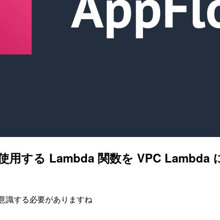
用する Lambda 関数を VPC Lambda に
路を意識する必要がありますね