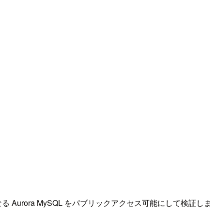
Aurora MySQL をパブリックアクセス可能にして検証しま