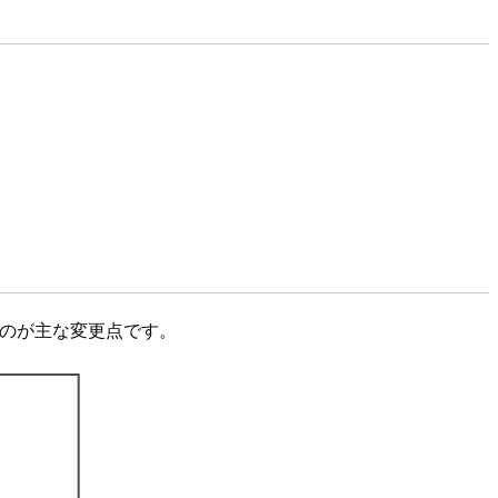
にしたのが主な変更点です。