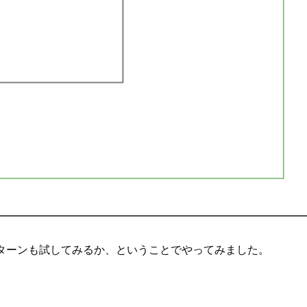
するパターンも試してみるか、ということでやってみました。