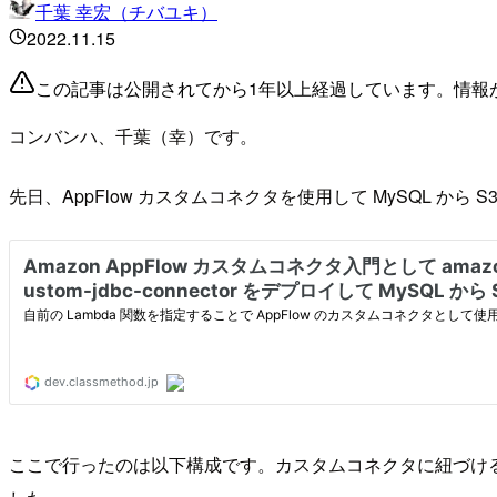
千葉 幸宏（チバユキ）
2022.11.15
この記事は公開されてから1年以上経過しています。情報
コンバンハ、千葉（幸）です。
先日、AppFlow カスタムコネクタを使用して MySQL から
ここで行ったのは以下構成です。カスタムコネクタに紐づける La