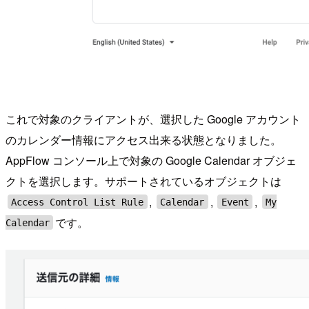
これで対象のクライアントが、選択した Google アカウント
のカレンダー情報にアクセス出来る状態となりました。
AppFlow コンソール上で対象の Google Calendar オブジェ
クトを選択します。サポートされているオブジェクトは
,
,
,
Access Control List Rule
Calendar
Event
My
です。
Calendar