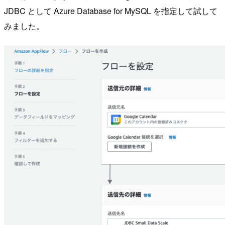
JDBC として Azure Database for MySQL を指定して試して
みました。