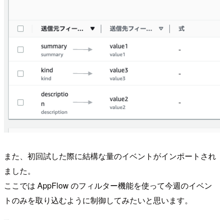
また、初回試した際に結構な量のイベントがインポートされ
ました。
ここでは AppFlow のフィルター機能を使って今週のイベン
トのみを取り込むように制御してみたいと思います。