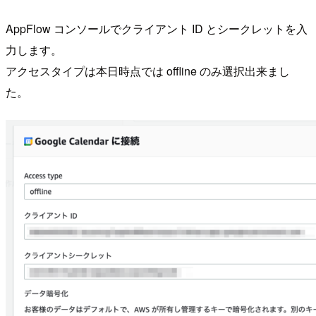
AppFlow コンソールでクライアント ID とシークレットを入
力します。
アクセスタイプは本日時点では offline のみ選択出来まし
た。