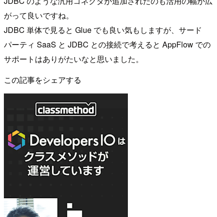
JDBC のような汎用コネクタが追加されたのも活用の幅が広
がって良いですね。
JDBC 単体で見ると Glue でも良い気もしますが、サード
パーティ SaaS と JDBC との接続で考えると AppFlow での
サポートはありがたいなと思いました。
この記事をシェアする