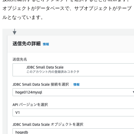
オブジェクトがデータベースで、サブオブジェクトがテーブ
ルとなっています。