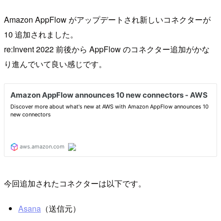
Amazon AppFlow がアップデートされ新しいコネクターが
10 追加されました。
re:Invent 2022 前後から AppFlow のコネクター追加がかな
り進んでいて良い感じです。
今回追加されたコネクターは以下です。
Asana
（送信元）