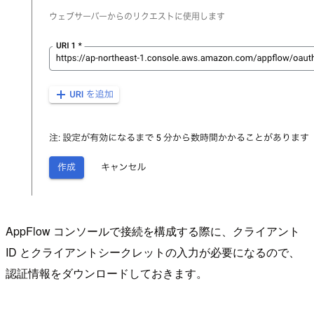
AppFlow コンソールで接続を構成する際に、クライアント
ID とクライアントシークレットの入力が必要になるので、
認証情報をダウンロードしておきます。