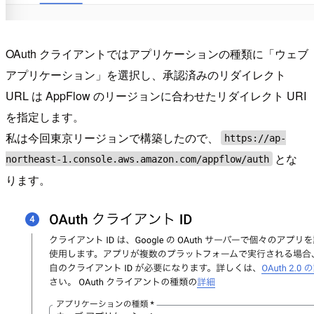
OAuth クライアントではアプリケーションの種類に「ウェブ
アプリケーション」を選択し、承認済みのリダイレクト
URL は AppFlow のリージョンに合わせたリダイレクト URI
を指定します。
私は今回東京リージョンで構築したので、
https://ap-
とな
northeast-1.console.aws.amazon.com/appflow/auth
ります。