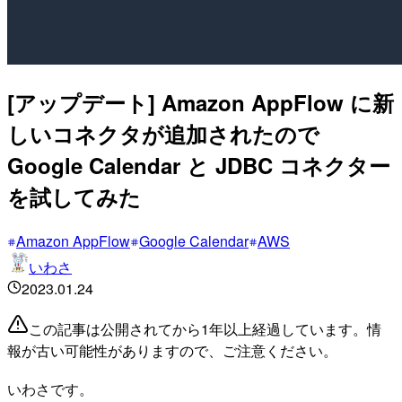
[アップデート] Amazon AppFlow に新
しいコネクタが追加されたので
Google Calendar と JDBC コネクター
を試してみた
Amazon AppFlow
Google Calendar
AWS
いわさ
2023.01.24
この記事は公開されてから1年以上経過しています。情
報が古い可能性がありますので、ご注意ください。
いわさです。