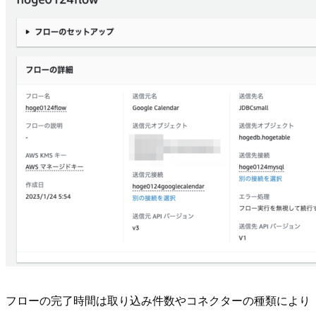
フローの完了時間は取り込み件数やコネクターの種類により