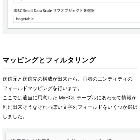
マッピングとフィルタリング
送信元と送信先の構成が出来たら、両者のエンティティの
フィールドマッピングを行います。
ここでは適当に用意した MySQL テーブルにあわせて情報が
判別出来そうなそれっぽい文字列フィールドをいくつか選択
しました。