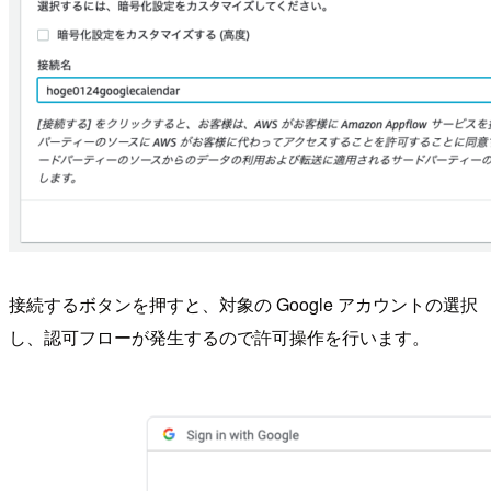
接続するボタンを押すと、対象の Google アカウントの選択
し、認可フローが発生するので許可操作を行います。