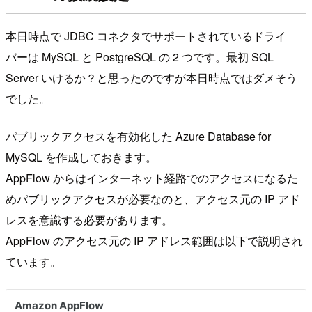
本日時点で JDBC コネクタでサポートされているドライ
バーは MySQL と PostgreSQL の 2 つです。最初 SQL
Server いけるか？と思ったのですが本日時点ではダメそう
でした。
パブリックアクセスを有効化した Azure Database for
MySQL を作成しておきます。
AppFlow からはインターネット経路でのアクセスになるた
めパブリックアクセスが必要なのと、アクセス元の IP アド
レスを意識する必要があります。
AppFlow のアクセス元の IP アドレス範囲は以下で説明され
ています。