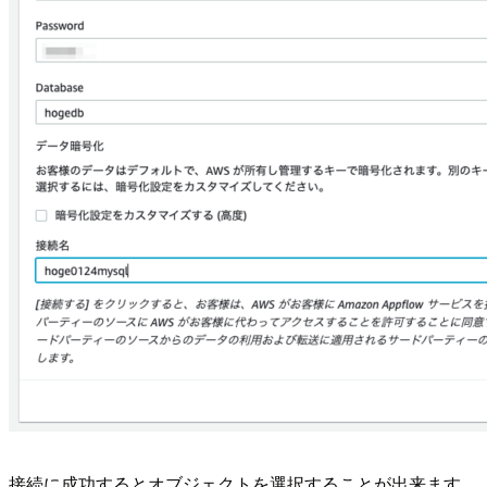
接続に成功するとオブジェクトを選択することが出来ます。