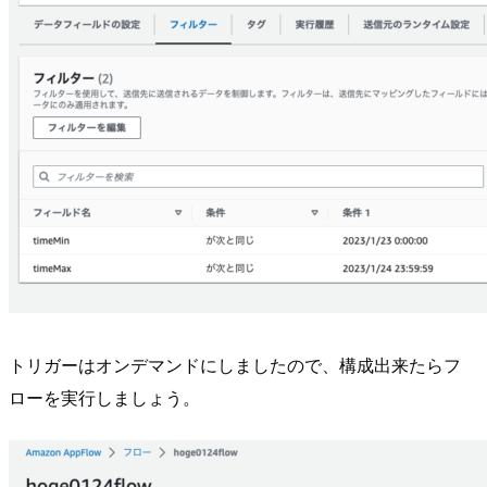
トリガーはオンデマンドにしましたので、構成出来たらフ
ローを実行しましょう。