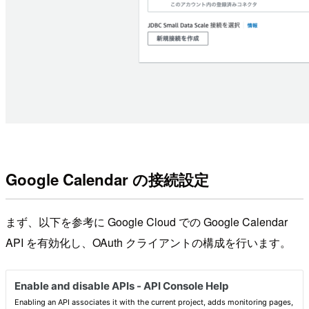
Google Calendar の接続設定
まず、以下を参考に Google Cloud での Google Calendar
API を有効化し、OAuth クライアントの構成を行います。