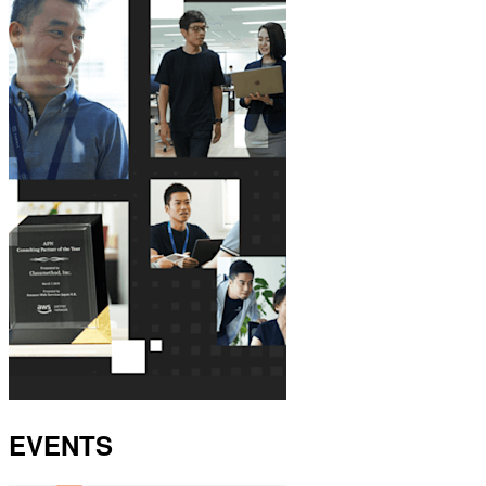
EVENTS