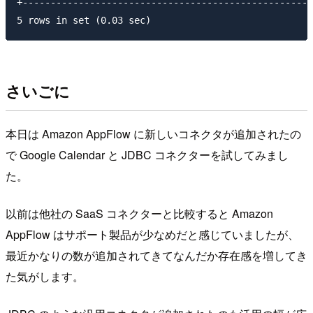
+----------------------------------------------------
さいごに
本日は Amazon AppFlow に新しいコネクタが追加されたの
で Google Calendar と JDBC コネクターを試してみまし
た。
以前は他社の SaaS コネクターと比較すると Amazon
AppFlow はサポート製品が少なめだと感じていましたが、
最近かなりの数が追加されてきてなんだか存在感を増してき
た気がします。