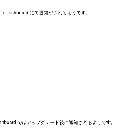
 Dashboard にて通知がされるようです。
 Dashboard ではアップグレード後に通知されるようです。