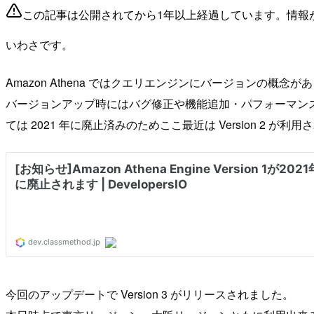
この記事は公開されてから1年以上経過しています。情報
いわさです。
Amazon Athena ではクエリエンジンにバージョンの概念が
バージョンアップ時にはバグ修正や機能追加・パフォーマンス向上などい
ては 2021 年に廃止済みのためここ最近は Version 2 が利
今回のアップデートで Version 3 がリリースされました。