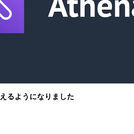
n 3 が使えるようになりました