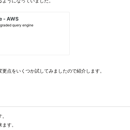
るようになっていました。
変更点をいくつか試してみましたので紹介します。
す。
来ます。