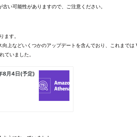
が古い可能性がありますので、ご注意ください。
あります。
くつかのアップデートを含んでおり、これまでは Version 1 と
用されていました。