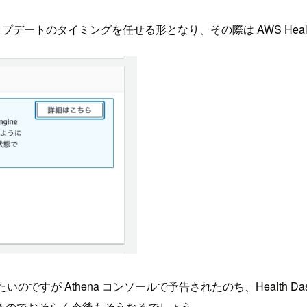
デートのタイミングを任せる形となり、その際は AWS Health
頂きたいのですが Athena コンソールで予告されたのち、Health
るのでおそらく今後もそうなるでしょう。