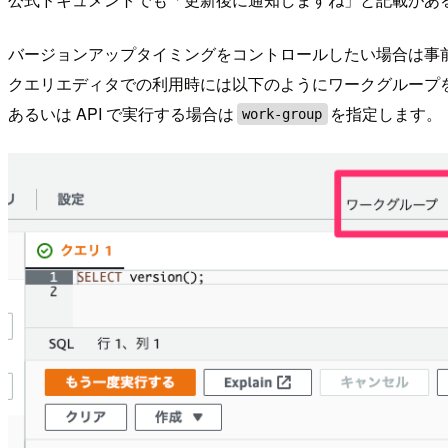
バージョンアップタイミングをコントロールしたい場合は事
クエリエディタでの利用時には以下のようにワークグループ
あるいは API で実行する場合は
を指定します。
work-group