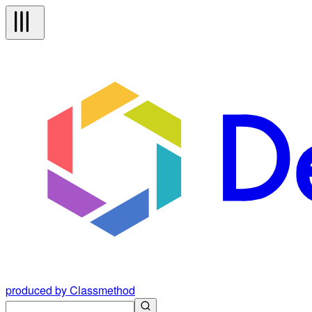
produced by Classmethod