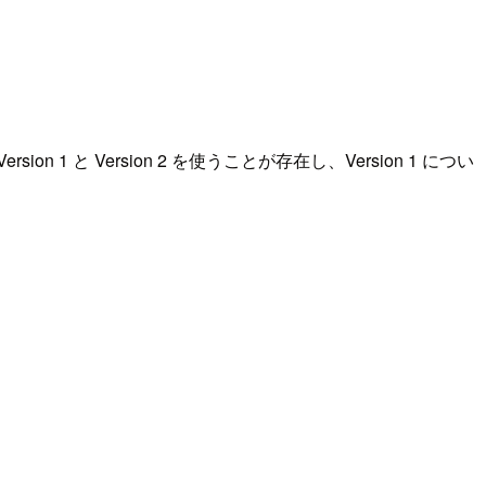
 Version 2 を使うことが存在し、Version 1 につい