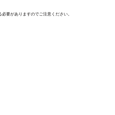
る必要がありますのでご注意ください。